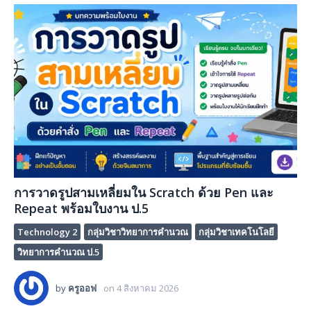
การวาดรูปสามเหลี่ยมใน Scratch ด้วย Pen และ
Repeat พร้อมใบงาน ป.5
Technology 2
กลุ่มวิชาวิทยาการคำนวณ
กลุ่มวิชาเทคโนโลยี
วิทยาการคำนวณ ป.5
by
ครูออฟ
on
4 สิงหาคม 2026