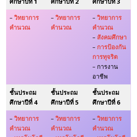
ศึกษาปีที่ 1
ศึกษาปีที่ 2
ศึกษาปีที่ 3
–
วิทยาการ
–
วิทยาการ
–
วิทยาการ
คำนวณ
คำนวณ
คำนวณ
–
สังคมศึกษา
–
การป้องกัน
การทุจริต
– การงาน
อาชีพ
ชั้นประถม
ชั้นประถม
ชั้นประถม
ศึกษาปีที่ 4
ศึกษาปีที่ 5
ศึกษาปีที่ 6
–
วิทยาการ
–
วิทยาการ
–
วิทยาการ
คำนวณ
คำนวณ
คำนวณ