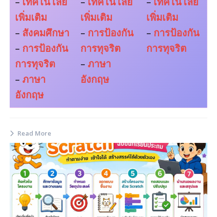
–
เทคโนโลยี
–
เทคโนโลยี
–
เทคโนโลยี
เพิ่มเติม
เพิ่มเติม
เพิ่มเติม
–
สังคมศึกษา
–
การป้องกัน
–
การป้องกัน
–
การป้องกัน
การทุจริต
การทุจริต
การทุจริต
–
ภาษา
–
ภาษา
อังกฤษ
อังกฤษ
Read More