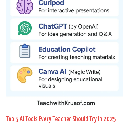
Top 5 AI Tools Every Teacher Should Try in 2025