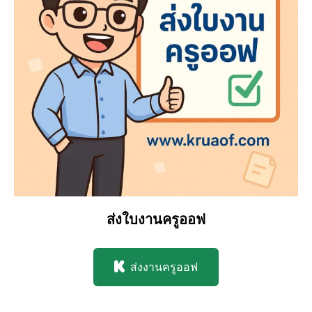
ส่งใบงานครูออฟ
ส่งงานครูออฟ