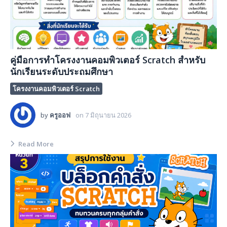
คู่มือการทำโครงงานคอมพิวเตอร์ Scratch สำหรับ
นักเรียนระดับประถมศึกษา
โครงงานคอมพิวเตอร์ Scratch
by
ครูออฟ
on
7 มิถุนายน 2026
Read More