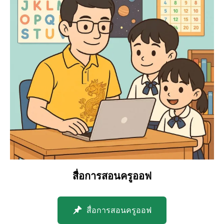
สื่อการสอนครูออฟ
สื่อการสอนครูออฟ