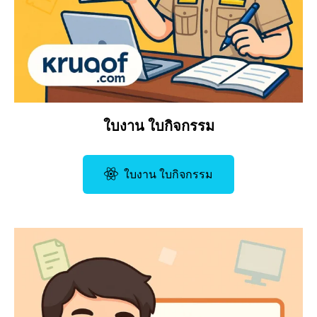
ใบงาน ใบกิจกรรม
ใบงาน ใบกิจกรรม