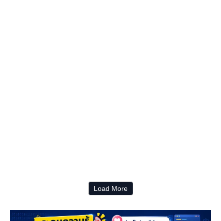
Load More