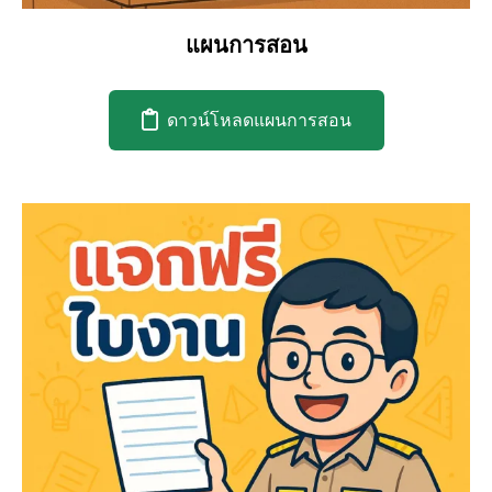
แผนการสอน
ดาวน์โหลดแผนการสอน