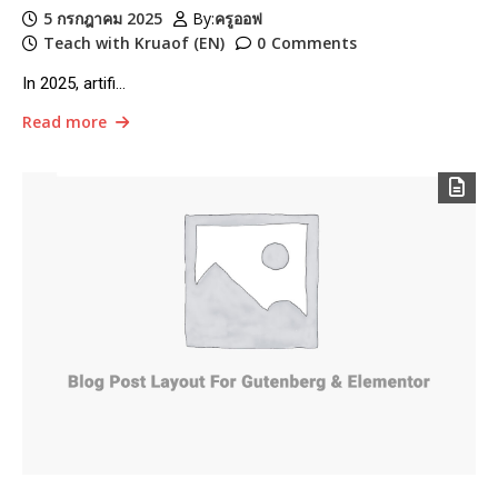
5 กรกฎาคม 2025
By:
ครูออฟ
Teach with Kruaof (EN)
0
Comments
In 2025, artifi…
Read more