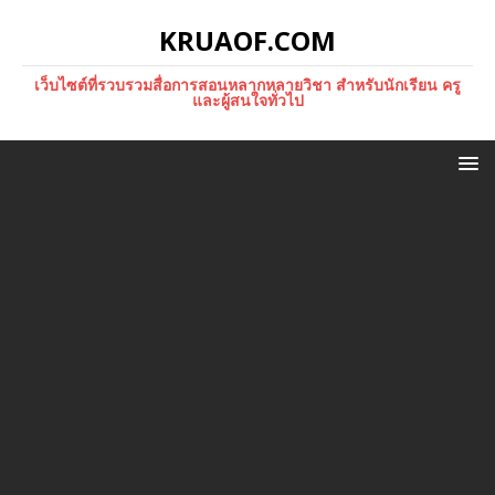
KRUAOF.COM
เว็บไซต์ที่รวบรวมสื่อการสอนหลากหลายวิชา สำหรับนักเรียน ครู
และผู้สนใจทั่วไป