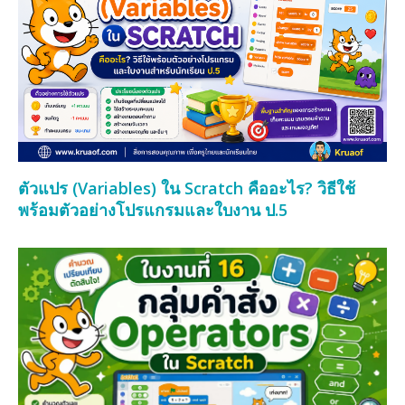
ตัวแปร (Variables) ใน Scratch คืออะไร? วิธีใช้
พร้อมตัวอย่างโปรแกรมและใบงาน ป.5