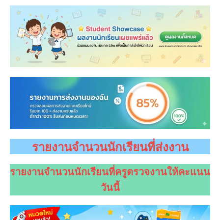
รายงานจำนวนนักเรียนที่ส่งงาน
รายงานจำนวนนักเรียนที่ครูตรวจงานให้คะแนน
วันนี้