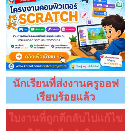
นักเรียนที่ส่งงานครูออฟ
เรียบร้อยแล้ว
ใบงานที่ถูกตีกลับไปแก้ไข