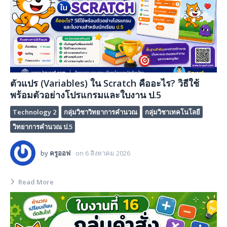
ตัวแปร (Variables) ใน Scratch คืออะไร? วิธีใช้
พร้อมตัวอย่างโปรแกรมและใบงาน ป.5
Technology 2
กลุ่มวิชาวิทยาการคำนวณ
กลุ่มวิชาเทคโนโลยี
วิทยาการคำนวณ ป.5
by
ครูออฟ
on
6 สิงหาคม 2026
Read More