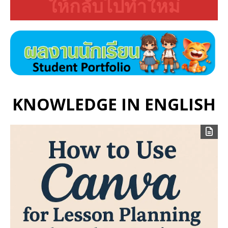
ให้กลับไปทำใหม่
KNOWLEDGE IN ENGLISH