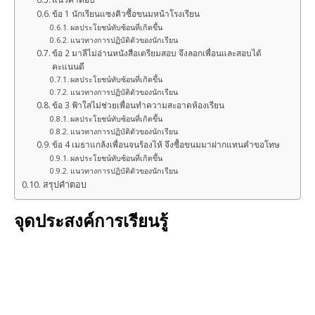
ข้อ 1 นักเรียนแซงคิวซื้อขนมหน้าโรงเรียน
ผลประโยชน์ทับซ้อนที่เกิดขึ้น
แนวทางการปฏิบัติตัวของนักเรียน
ข้อ 2 มาลีไม่อ่านหนังสือเตรียมสอบ จึงลอกเพื่อนและสอบได้
คะแนนดี
ผลประโยชน์ทับซ้อนที่เกิดขึ้น
แนวทางการปฏิบัติตัวของนักเรียน
ข้อ 3 ฟ้าใสไม่ช่วยเพื่อนทำความสะอาดห้องเรียน
ผลประโยชน์ทับซ้อนที่เกิดขึ้น
แนวทางการปฏิบัติตัวของนักเรียน
ข้อ 4 เมธาแกล้งเพื่อนจนร้องไห้ จึงซื้อขนมมาฝากแทนคำขอโทษ
ผลประโยชน์ทับซ้อนที่เกิดขึ้น
แนวทางการปฏิบัติตัวของนักเรียน
สรุปคำตอบ
จุดประสงค์การเรียนรู้