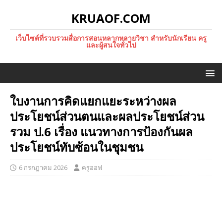
KRUAOF.COM
เว็บไซต์ที่รวบรวมสื่อการสอนหลากหลายวิชา สำหรับนักเรียน ครู
และผู้สนใจทั่วไป
ใบงานการคิดแยกแยะระหว่างผล
ประโยชน์ส่วนตนและผลประโยชน์ส่วน
รวม ป.6 เรื่อง แนวทางการป้องกันผล
ประโยชน์ทับซ้อนในชุมชน
6 กรกฎาคม 2026
ครูออฟ