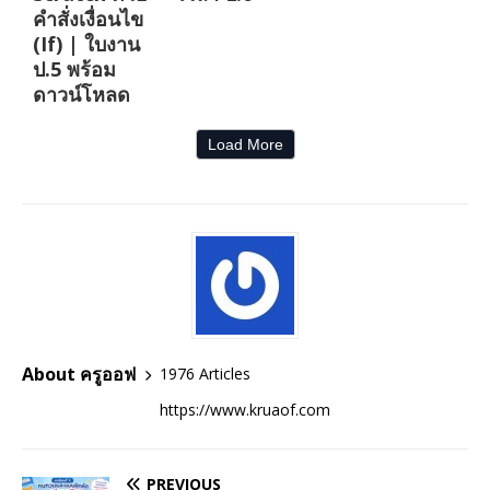
คำสั่งเงื่อนไข
(If) | ใบงาน
ป.5 พร้อม
ดาวน์โหลด
Load More
About ครูออฟ
1976 Articles
https://www.kruaof.com
PREVIOUS