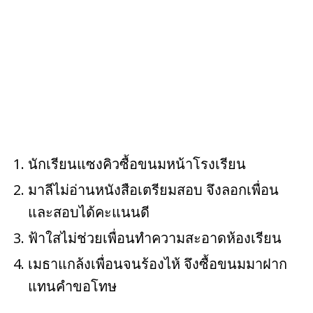
นักเรียนแซงคิวซื้อขนมหน้าโรงเรียน
มาลีไม่อ่านหนังสือเตรียมสอบ จึงลอกเพื่อน
และสอบได้คะแนนดี
ฟ้าใสไม่ช่วยเพื่อนทำความสะอาดห้องเรียน
เมธาแกล้งเพื่อนจนร้องไห้ จึงซื้อขนมมาฝาก
แทนคำขอโทษ