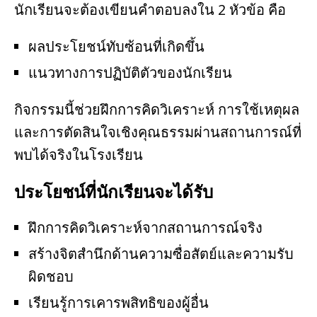
นักเรียนจะต้องเขียนคำตอบลงใน 2 หัวข้อ คือ
ผลประโยชน์ทับซ้อนที่เกิดขึ้น
แนวทางการปฏิบัติตัวของนักเรียน
กิจกรรมนี้ช่วยฝึกการคิดวิเคราะห์ การใช้เหตุผล
และการตัดสินใจเชิงคุณธรรมผ่านสถานการณ์ที่
พบได้จริงในโรงเรียน
ประโยชน์ที่นักเรียนจะได้รับ
ฝึกการคิดวิเคราะห์จากสถานการณ์จริง
สร้างจิตสำนึกด้านความซื่อสัตย์และความรับ
ผิดชอบ
เรียนรู้การเคารพสิทธิของผู้อื่น