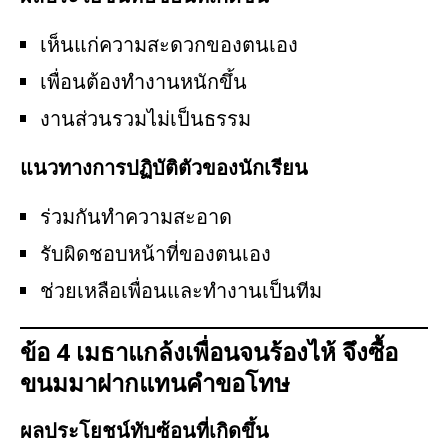
เห็นแก่ความสะดวกของตนเอง
เพื่อนต้องทำงานหนักขึ้น
งานส่วนรวมไม่เป็นธรรม
แนวทางการปฏิบัติตัวของนักเรียน
ร่วมกันทำความสะอาด
รับผิดชอบหน้าที่ของตนเอง
ช่วยเหลือเพื่อนและทำงานเป็นทีม
ข้อ 4 เมธาแกล้งเพื่อนจนร้องไห้ จึงซื้อ
ขนมมาฝากแทนคำขอโทษ
ผลประโยชน์ทับซ้อนที่เกิดขึ้น