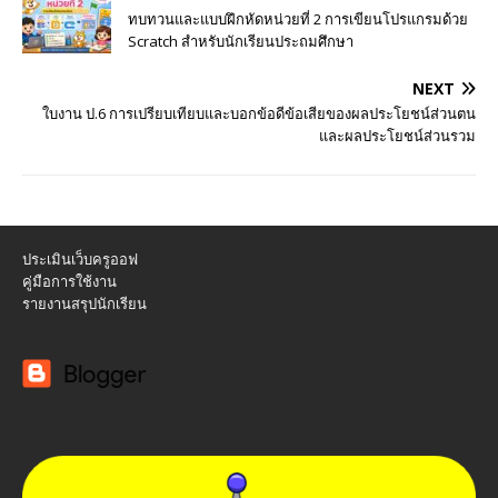
ทบทวนและแบบฝึกหัดหน่วยที่ 2 การเขียนโปรแกรมด้วย
Scratch สำหรับนักเรียนประถมศึกษา
NEXT
ใบงาน ป.6 การเปรียบเทียบและบอกข้อดีข้อเสียของผลประโยชน์ส่วนตน
และผลประโยชน์ส่วนรวม
ประเมินเว็บครูออฟ
คู่มือการใช้งาน
รายงานสรุปนักเรียน