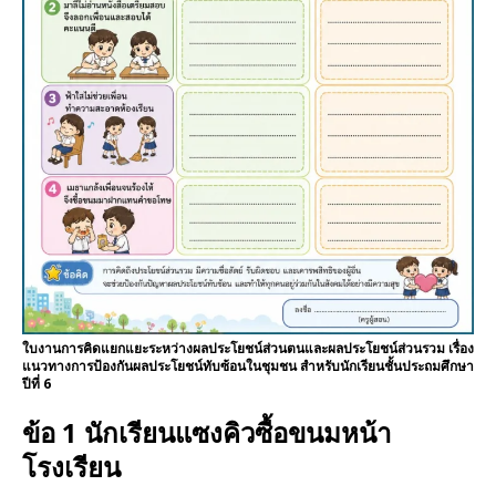
ใบงานการคิดแยกแยะระหว่างผลประโยชน์ส่วนตนและผลประโยชน์ส่วนรวม เรื่อง
แนวทางการป้องกันผลประโยชน์ทับซ้อนในชุมชน สำหรับนักเรียนชั้นประถมศึกษา
ปีที่ 6
ข้อ 1 นักเรียนแซงคิวซื้อขนมหน้า
โรงเรียน