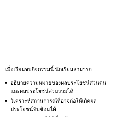
เมื่อเรียนจบกิจกรรมนี้ นักเรียนสามารถ
อธิบายความหมายของผลประโยชน์ส่วนตน
และผลประโยชน์ส่วนรวมได้
วิเคราะห์สถานการณ์ที่อาจก่อให้เกิดผล
ประโยชน์ทับซ้อนได้