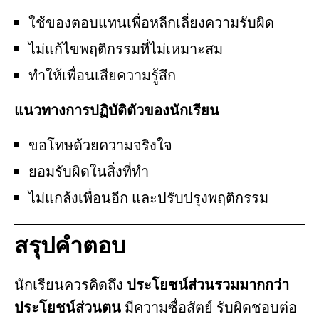
ใช้ของตอบแทนเพื่อหลีกเลี่ยงความรับผิด
ไม่แก้ไขพฤติกรรมที่ไม่เหมาะสม
ทำให้เพื่อนเสียความรู้สึก
แนวทางการปฏิบัติตัวของนักเรียน
ขอโทษด้วยความจริงใจ
ยอมรับผิดในสิ่งที่ทำ
ไม่แกล้งเพื่อนอีก และปรับปรุงพฤติกรรม
สรุปคำตอบ
นักเรียนควรคิดถึง
ประโยชน์ส่วนรวมมากกว่า
ประโยชน์ส่วนตน
มีความซื่อสัตย์ รับผิดชอบต่อ