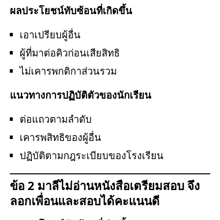
ผลประโยชน์ทับซ้อนที่เกิดขึ้น
เอาเปรียบผู้อื่น
ผู้ที่มาต่อคิวก่อนเสียสิทธิ
ไม่เคารพกติกาส่วนรวม
แนวทางการปฏิบัติตัวของนักเรียน
ต่อแถวตามลำดับ
เคารพสิทธิของผู้อื่น
ปฏิบัติตามกฎระเบียบของโรงเรียน
ข้อ 2 มาลีไม่อ่านหนังสือเตรียมสอบ จึง
ลอกเพื่อนและสอบได้คะแนนดี