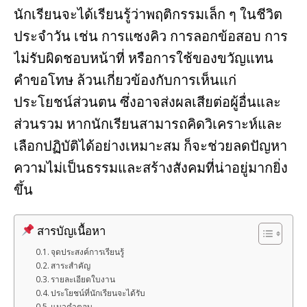
นักเรียนจะได้เรียนรู้ว่าพฤติกรรมเล็ก ๆ ในชีวิต
ประจำวัน เช่น การแซงคิว การลอกข้อสอบ การ
ไม่รับผิดชอบหน้าที่ หรือการใช้ของขวัญแทน
คำขอโทษ ล้วนเกี่ยวข้องกับการเห็นแก่
ประโยชน์ส่วนตน ซึ่งอาจส่งผลเสียต่อผู้อื่นและ
ส่วนรวม หากนักเรียนสามารถคิดวิเคราะห์และ
เลือกปฏิบัติได้อย่างเหมาะสม ก็จะช่วยลดปัญหา
ความไม่เป็นธรรมและสร้างสังคมที่น่าอยู่มากยิ่ง
ขึ้น
สารบัญเนื้อหา
จุดประสงค์การเรียนรู้
สาระสำคัญ
รายละเอียดใบงาน
ประโยชน์ที่นักเรียนจะได้รับ
แนวคำตอบ