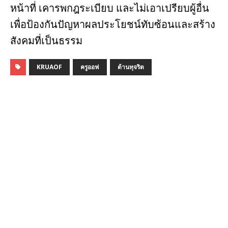
หน้าที่ เคารพกฎระเบียบ และไม่เอาเปรียบผู้อื่น
เพื่อป้องกันปัญหาผลประโยชน์ทับซ้อนและสร้าง
สังคมที่เป็นธรรม
KRUAOF
ครูออฟ
ต้านทุจริต