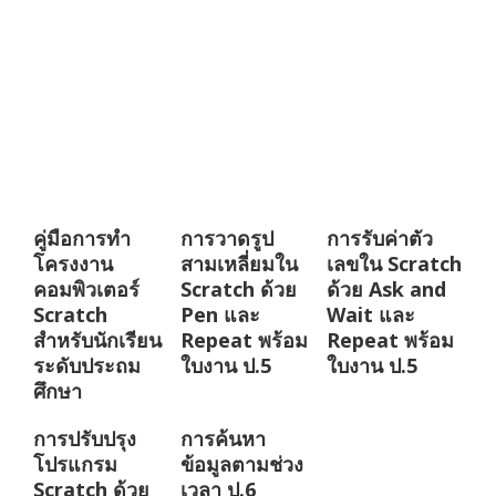
คู่มือการทำ
การวาดรูป
การรับค่าตัว
โครงงาน
สามเหลี่ยมใน
เลขใน Scratch
คอมพิวเตอร์
Scratch ด้วย
ด้วย Ask and
Scratch
Pen และ
Wait และ
สำหรับนักเรียน
Repeat พร้อม
Repeat พร้อม
ระดับประถม
ใบงาน ป.5
ใบงาน ป.5
ศึกษา
การปรับปรุง
การค้นหา
โปรแกรม
ข้อมูลตามช่วง
Scratch ด้วย
เวลา ป.6