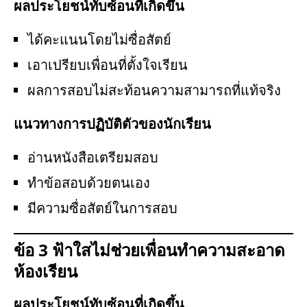
ผลประโยชน์ทับซ้อนที่เกิดขึ้น
ได้คะแนนโดยไม่ซื่อสัตย์
เอาเปรียบเพื่อนที่ตั้งใจเรียน
ผลการสอบไม่สะท้อนความสามารถที่แท้จริง
แนวทางการปฏิบัติตัวของนักเรียน
อ่านหนังสือเตรียมสอบ
ทำข้อสอบด้วยตนเอง
มีความซื่อสัตย์ในการสอบ
ข้อ 3 ฟ้าใสไม่ช่วยเพื่อนทำความสะอาด
ห้องเรียน
ผลประโยชน์ทับซ้อนที่เกิดขึ้น