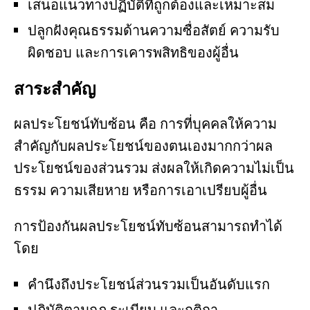
เสนอแนวทางปฏิบัติที่ถูกต้องและเหมาะสม
ปลูกฝังคุณธรรมด้านความซื่อสัตย์ ความรับ
ผิดชอบ และการเคารพสิทธิของผู้อื่น
สาระสำคัญ
ผลประโยชน์ทับซ้อน คือ การที่บุคคลให้ความ
สำคัญกับผลประโยชน์ของตนเองมากกว่าผล
ประโยชน์ของส่วนรวม ส่งผลให้เกิดความไม่เป็น
ธรรม ความเสียหาย หรือการเอาเปรียบผู้อื่น
การป้องกันผลประโยชน์ทับซ้อนสามารถทำได้
โดย
คำนึงถึงประโยชน์ส่วนรวมเป็นอันดับแรก
ปฏิบัติตามกฎ ระเบียบ และกติกา