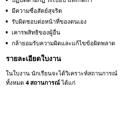
มีความซื่อสัตย์สุจริต
รับผิดชอบต่อหน้าที่ของตนเอง
เคารพสิทธิของผู้อื่น
กล้ายอมรับความผิดและแก้ไขข้อผิดพลาด
รายละเอียดใบงาน
ในใบงาน นักเรียนจะได้วิเคราะห์สถานการณ์
ทั้งหมด
4 สถานการณ์
ได้แก่