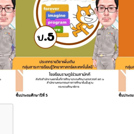
ชั้นประถมศึกษาปีที่ 5
ชั้นประถมศ