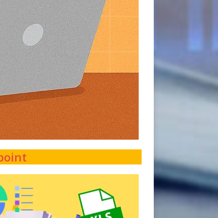
point