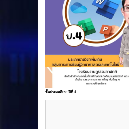
ชั้นประถมศึกษาปีที่ 4