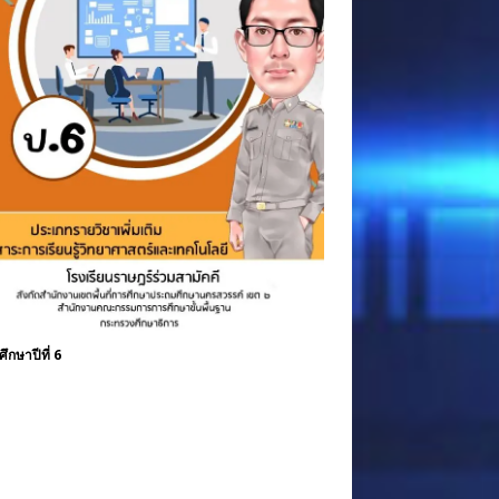
ึกษาปีที่ 6