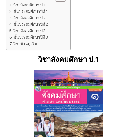
วิชาสังคมศึกษา ป.1
ชั้นประถมศึกษาปีที่ 1
วิชาสังคมศึกษา ป.2
ชั้นประถมศึกษาปีที่ 2
วิชาสังคมศึกษา ป.3
ชั้นประถมศึกษาปีที่ 3
วิชาต้านทุจริต
วิชาสังคมศึกษา
ป.1