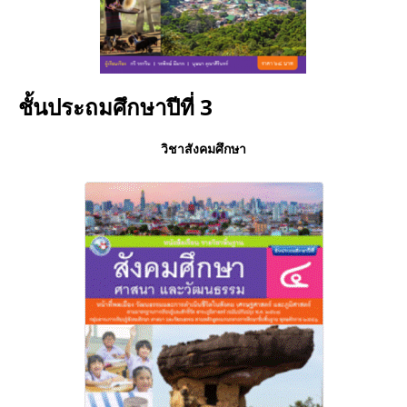
ชั้นประถมศึกษาปีที่ 3
วิชาสังคมศึกษา