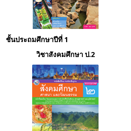
ชั้นประถมศึกษาปีที่ 1
วิชาสังคมศึกษา
ป.2