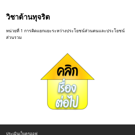
วิชาต้านทุจริต
หน่วยที่ 1 การคิดแยกแยะระหว่างประโยชน์ส่วนตนและประโยชน์
ส่วนรวม
ประเมินเว็บครูออฟ