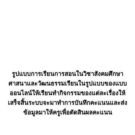
o
st
o
k
รูปแบบการเรียนการสอนในวิชาสังคมศึกษา
ศาสนาและวัฒนธรรมเรียนในรูปแบบของแบบ
ออนไลน์ให้เรียนทำกิจกรรมของแต่ละเรื่องให้
เสร็จสิ้นระบบจะมาทำการบันทึกคะแนนและส่ง
ข้อมูลมาให้ครูเพื่อตัดสินผลคะแนน