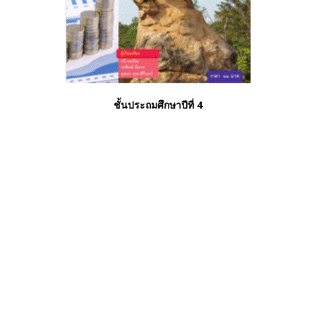
ชั้นประถมศึกษาปีที่ 4