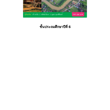
ชั้นประถมศึกษาปีที่ 6