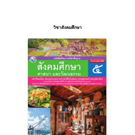
วิชาสังคมศึกษา