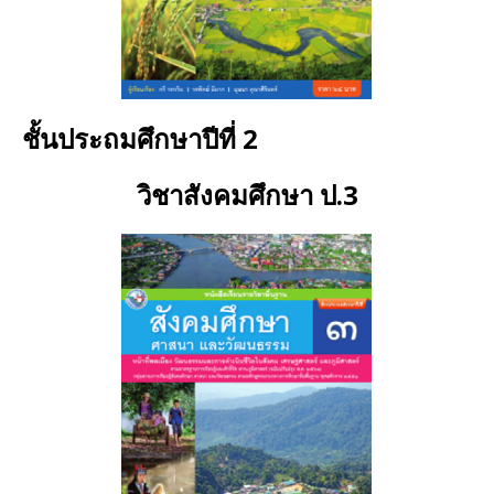
ชั้นประถมศึกษาปีที่ 2
วิชาสังคมศึกษา
ป.3