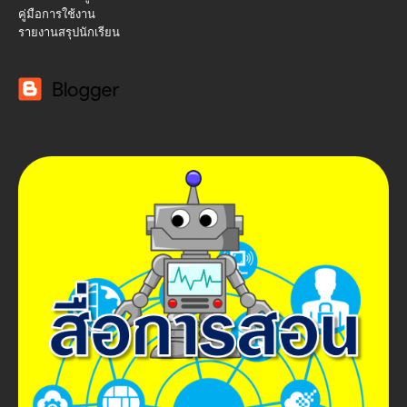
คู่มือการใช้งาน
รายงานสรุปนักเรียน