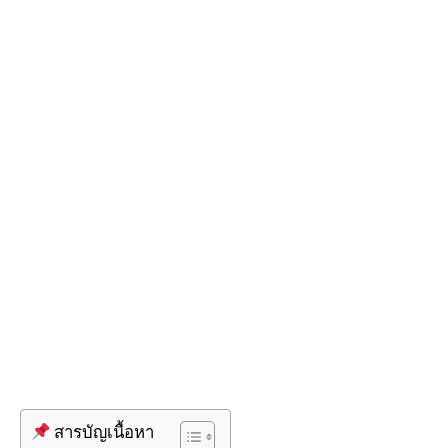
สารบัญเนื้อหา