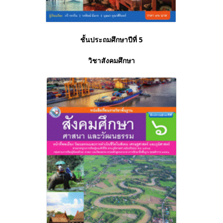
ชั้นประถมศึกษาปีที่ 5
วิชาสังคมศึกษา