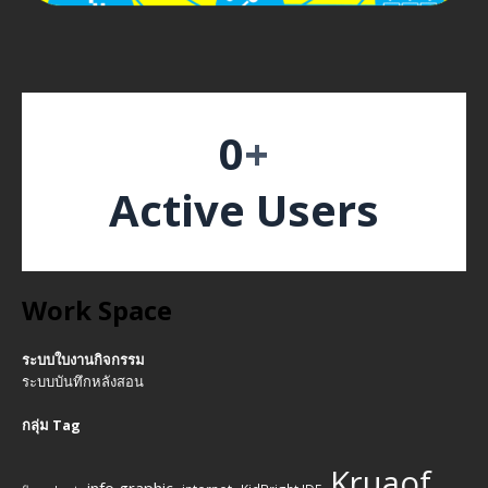
0
+
Active Users
Work Space
ระบบใบงานกิจกรรม
ระบบบันทึกหลังสอน
กลุ่ม Tag
Kruaof
info graphic