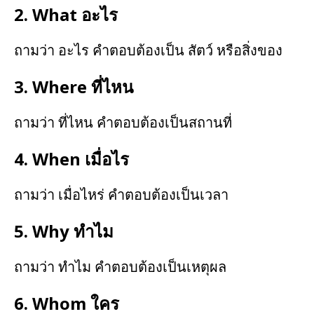
2. What อะไร
ถามว่า อะไร คำตอบต้องเป็น สัตว์ หรือสิ่งของ
3. Where ที่ไหน
ถามว่า ที่ไหน คำตอบต้องเป็นสถานที่
4. When เมื่อไร
ถามว่า เมื่อไหร่ คำตอบต้องเป็นเวลา
5. Why ทำไม
ถามว่า ทำไม คำตอบต้องเป็นเหตุผล
6. Whom ใคร