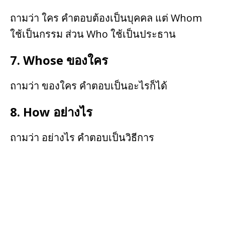
ถามว่า ใคร คำตอบต้องเป็นบุคคล แต่ Whom
ใช้เป็นกรรม ส่วน Who ใช้เป็นประธาน
7. Whose ของใคร
ถามว่า ของใคร คำตอบเป็นอะไรก็ได้
8. How อย่างไร
ถามว่า อย่างไร คำตอบเป็นวิธีการ