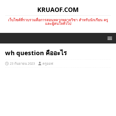
KRUAOF.COM
เว็บไซต์ที่รวบรวมสื่อการสอนหลากหลายวิชา สำหรับนักเรียน ครู
และผู้สนใจทั่วไป
wh question คืออะไร
23 กันยายน 2023
ครูออฟ