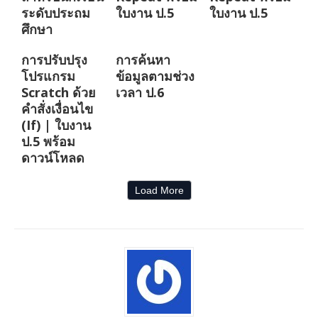
ระดับประถม
ใบงาน ป.5
ใบงาน ป.5
ศึกษา
การปรับปรุง
การค้นหา
โปรแกรม
ข้อมูลตามช่วง
Scratch ด้วย
เวลา ป.6
คำสั่งเงื่อนไข
(If) | ใบงาน
ป.5 พร้อม
ดาวน์โหลด
Load More