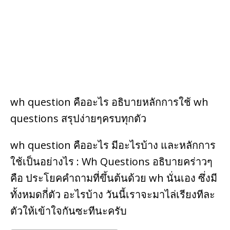
k
wh question คืออะไร อธิบายหลักการใช้ wh
questions สรุปง่ายๆครบทุกตัว
wh question คืออะไร มีอะไรบ้าง และหลักการ
ใช้เป็นอย่างไร : Wh Questions อธิบายคร่าวๆ
คือ ประโยคคำถามที่ขึ้นต้นด้วย wh นั่นเอง ซึ่งมี
ทั้งหมดกี่ตัว อะไรบ้าง วันนี้เราจะมาไล่เรียงทีละ
ตัวให้เข้าใจกันซะทีนะครับ