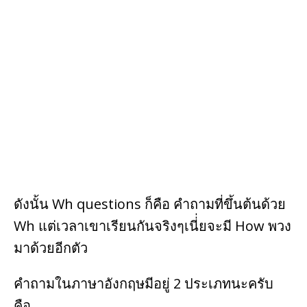
ดังนั้น Wh questions ก็คือ คำถามที่ขึ้นต้นด้วย
Wh แต่เวลาเขาเรียนกันจริงๆเนี่่ยจะมี How พวง
มาด้วยอีกตัว
คำถามในภาษาอังกฤษมีอยู่ 2 ประเภทนะครับ
คือ