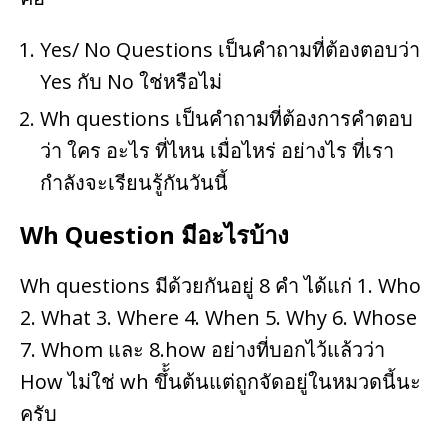
Yes/ No Questions เป็นคำถามที่ต้องตอบว่า
Yes กับ No ใช่หรือไม่
Wh questions เป็นคำถามที่ต้องการคำตอบ
ว่า ใคร อะไร ที่ไหน เมื่อไหร่ อย่างไร ที่เรา
กำลังจะเรียนรู้กันวันนี้
Wh Question มีอะไรบ้าง
Wh questions มีด้วยกันอยู่ 8 คำ ได้แก่ 1. Who
2. What 3. Where 4. When 5. Why 6. Whose
7. Whom และ 8.how อย่างที่บอกไว้แล้วว่า
How ไม่ใช่ wh ขึ้้นต้นแต่ถูกจัดอยู่ในหมวดนี้นะ
ครับ