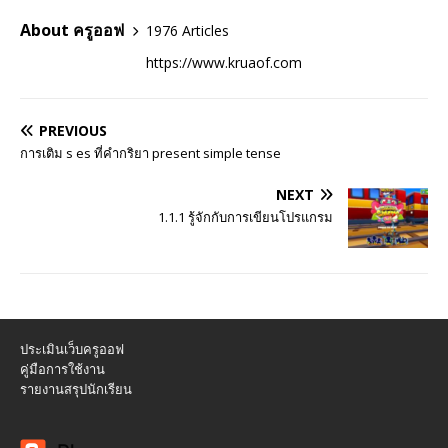
About ครูออฟ
1976 Articles
https://www.kruaof.com
PREVIOUS
การเติม s es ที่คำกริยา present simple tense
NEXT
1.1.1 รู้จักกับการเขียนโปรแกรม
ประเมินเว็บครูออฟ
คู่มือการใช้งาน
รายงานสรุปนักเรียน