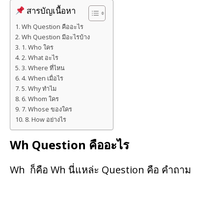
สารบัญเนื้อหา
Wh Question คืออะไร
Wh Question มีอะไรบ้าง
1. Who ใคร
2. What อะไร
3. Where ที่ไหน
4. When เมื่อไร
5. Why ทำไม
6. Whom ใคร
7. Whose ของใคร
8. How อย่างไร
Wh Question คืออะไร
Wh ก็คือ Wh นี่แหล่ะ Question คือ คำถาม