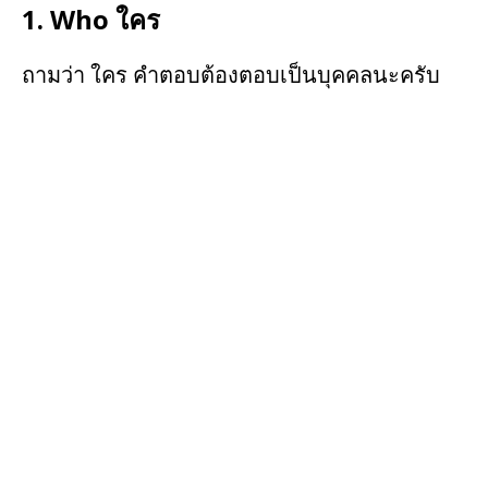
1. Who ใคร
ถามว่า ใคร คำตอบต้องตอบเป็นบุคคลนะครับ