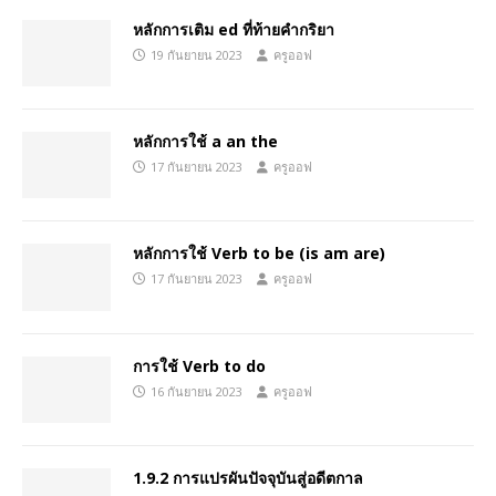
หลักการเติม ed ที่ท้ายคำกริยา
19 กันยายน 2023
ครูออฟ
หลักการใช้ a an the
17 กันยายน 2023
ครูออฟ
หลักการใช้ Verb to be (is am are)
17 กันยายน 2023
ครูออฟ
การใช้ Verb to do
16 กันยายน 2023
ครูออฟ
1.9.2 การแปรผันปัจจุบันสู่อดีตกาล