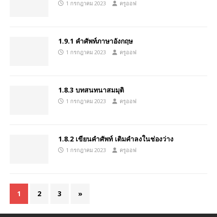
1 กรกฎาคม 2023
ครูออฟ
1.9.1 คำศัพท์ภาษาอังกฤษ
1 กรกฎาคม 2023
ครูออฟ
1.8.3 บทสนทนาสมมุติ
1 กรกฎาคม 2023
ครูออฟ
1.8.2 เขียนคำศัพท์ เติมคำลงในช่องว่าง
1 กรกฎาคม 2023
ครูออฟ
1
2
3
»