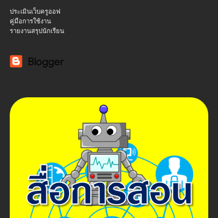
ประเมินเว็บครูออฟ
คู่มือการใช้งาน
รายงานสรุปนักเรียน