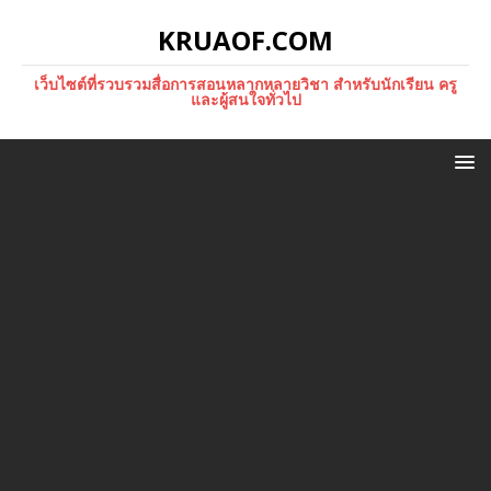
KRUAOF.COM
เว็บไซต์ที่รวบรวมสื่อการสอนหลากหลายวิชา สำหรับนักเรียน ครู
และผู้สนใจทั่วไป