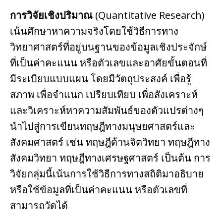
การวิจัยเชิงปริมาณ
(Quantitative Research)
เน้นศึกษาหาความจริงโดยใช้วิธีการทาง
วิทยาศาสตร์ที่อยู่บนฐานของข้อมูลเชิงประจักษ์
ที่เป็นค่าคะแนน หรือตัวเลขและอาศัยขั้นตอนที่
มีระเบียบแบบแผน โดยมีวัตถุประสงค์ เพื่อรู้
สภาพ เพื่อจําแนก เปรียบเทียบ เพื่อสังเคราะห์
และวิเคราะห์หาความสัมพันธ์ของตัวแปรต่างๆ
นําไปสู่การเขียนทฤษฎีทางมนุษยศาสตร์และ
สังคมศาสตร์ เช่น ทฤษฎีด้านจิตวิทยา ทฤษฎีทาง
สังคมวิทยา ทฤษฎีทางเศรษฐศาสตร์ เป็นต้น การ
วิจัยกลุ่มนี้เน้นการใช้วิธีการทางสถิติมาอธิบาย
หรือใช้ข้อมูลที่เป็นค่าคะแนน หรือตัวเลขที่
สามารถวัดได้