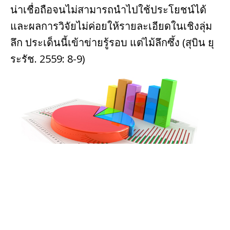
น่าเชื่อถือจนไม่สามารถนําไปใช้ประโยชน์ได้
และผลการวิจัยไม่ค่อยให้รายละเอียดในเชิงลุ่ม
ลึก ประเด็นนี้เข้าข่ายรู้รอบ แต่ไม้ลึกซึ้ง (สุบิน ยุ
ระรัช. 2559: 8-9)