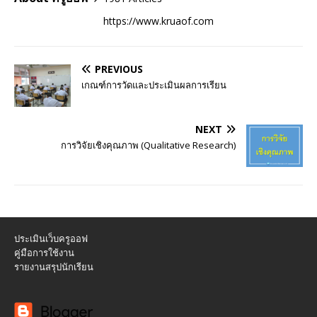
https://www.kruaof.com
PREVIOUS
เกณฑ์การวัดและประเมินผลการเรียน
NEXT
การวิจัยเชิงคุณภาพ (Qualitative Research)
ประเมินเว็บครูออฟ
คู่มือการใช้งาน
รายงานสรุปนักเรียน