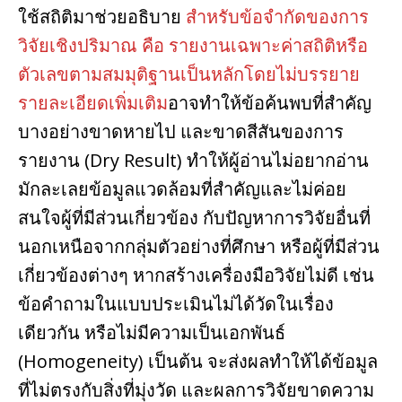
ใช้สถิติมาช่วยอธิบาย
สําหรับข้อจํากัดของการ
วิจัยเชิงปริมาณ คือ รายงานเฉพาะค่าสถิติหรือ
ตัวเลขตามสมมุติฐานเป็นหลักโดยไม่บรรยาย
รายละเอียดเพิ่มเติม
อาจทําให้ข้อค้นพบที่สําคัญ
บางอย่างขาดหายไป และขาดสีสันของการ
รายงาน (Dry Result) ทําให้ผู้อ่านไม่อยากอ่าน
มักละเลยข้อมูลแวดล้อมที่สําคัญและไม่ค่อย
สนใจผู้ที่มีส่วนเกี่ยวข้อง กับปัญหาการวิจัยอื่นที่
นอกเหนือจากกลุ่มตัวอย่างที่ศึกษา หรือผู้ที่มีส่วน
เกี่ยวข้องต่างๆ หากสร้างเครื่องมือวิจัยไม่ดี เช่น
ข้อคําถามในแบบประเมินไม่ได้วัดในเรื่อง
เดียวกัน หรือไม่มีความเป็นเอกพันธ์
(Homogeneity) เป็นต้น จะส่งผลทําให้ได้ข้อมูล
ที่ไม่ตรงกับสิ่งที่มุ่งวัด และผลการวิจัยขาดความ