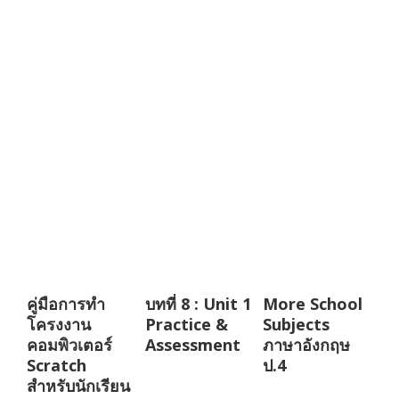
คู่มือการทำ
บทที่ 8 : Unit 1
More School
โครงงาน
Practice &
Subjects
คอมพิวเตอร์
Assessment
ภาษาอังกฤษ
Scratch
ป.4
สำหรับนักเรียน