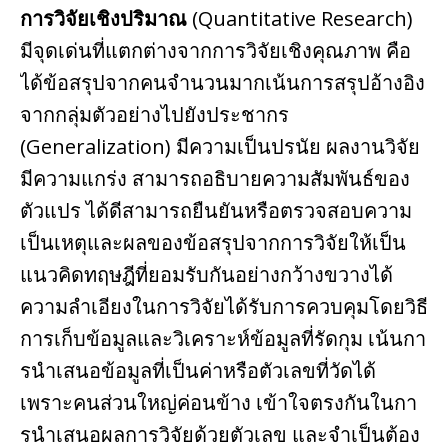
การวิจัยเชิงปริมาณ
(Quantitative Research)
มีจุดเด่นที่แตกต่างจากการวิจัยเชิงคุณภาพ คือ
ได้ข้อสรุปจากคนจํานวนมากเน้นการสรุปอ้างอิง
จากกลุ่มตัวอย่างไปยังประชากร
(Generalization) มีความเป็นปรนัย ผลงานวิจัย
มีความแกร่ง สามารถอธิบายความสัมพันธ์ของ
ตัวแปร ได้ดีสามารถยืนยันหรือตรวจสอบความ
เป็นเหตุและผลของข้อสรุปจากการวิจัยให้เป็น
แนวคิดทฤษฎีที่ยอมรับกันอย่างกว้างขวางได้
ความลําเอียงในการวิจัยได้รับการควบคุมโดยวิธี
การเก็บข้อมูลและวิเคราะห์ข้อมูลที่รัดกุม เน้นกา
รนําเสนอข้อมูลที่เป็นค่าหรือตัวเลขที่วัดได้
เพราะคนส่วนใหญ่ค่อนข้าง เข้าใจตรงกันในกา
รนําเสนอผลการวิจัยด้วยตัวเลข และจําเป็นต้อง