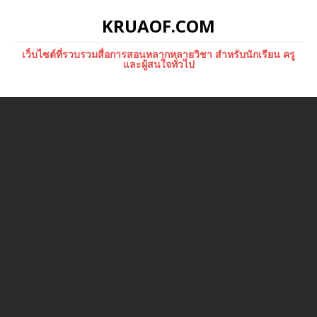
KRUAOF.COM
เว็บไซต์ที่รวบรวมสื่อการสอนหลากหลายวิชา สำหรับนักเรียน ครู
และผู้สนใจทั่วไป