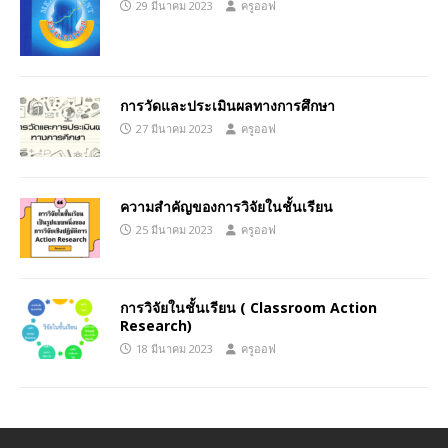
29 มีนาคม 2023
ครูออฟ
การวัดและประเมินผลทางการศึกษา
27 มีนาคม 2023
ครูออฟ
ความสำคัญของการวิจัยในชั้นเรียน
25 มีนาคม 2023
ครูออฟ
การวิจัยในชั้นเรียน ( Classroom Action
Research)
18 มีนาคม 2023
ครูออฟ