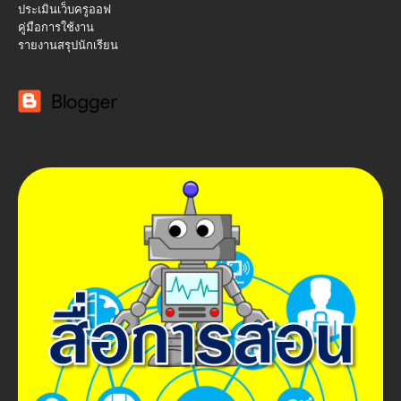
ประเมินเว็บครูออฟ
คู่มือการใช้งาน
รายงานสรุปนักเรียน