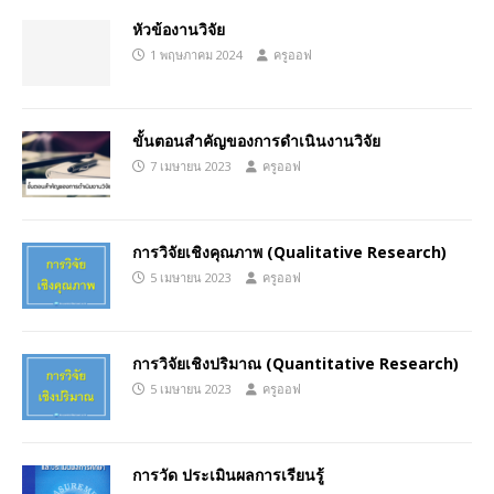
หัวข้องานวิจัย
1 พฤษภาคม 2024
ครูออฟ
ขั้นตอนสําคัญของการดําเนินงานวิจัย
7 เมษายน 2023
ครูออฟ
การวิจัยเชิงคุณภาพ (Qualitative Research)
5 เมษายน 2023
ครูออฟ
การวิจัยเชิงปริมาณ (Quantitative Research)
5 เมษายน 2023
ครูออฟ
การวัด ประเมินผลการเรียนรู้