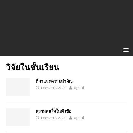
วิจัยในชั้นเรียน
ที่มาและความสำคัญ
1 พฤษภาคม 2024
ครูออฟ
ความสนใจในหัวข้อ
1 พฤษภาคม 2024
ครูออฟ