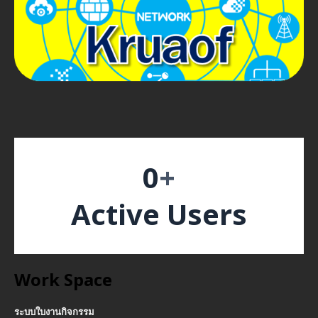
0
+
Active Users
Work Space
ระบบใบงานกิจกรรม