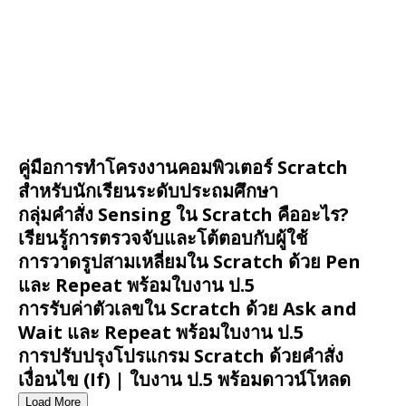
คู่มือการทำโครงงานคอมพิวเตอร์ Scratch
สำหรับนักเรียนระดับประถมศึกษา
กลุ่มคำสั่ง Sensing ใน Scratch คืออะไร?
เรียนรู้การตรวจจับและโต้ตอบกับผู้ใช้
การวาดรูปสามเหลี่ยมใน Scratch ด้วย Pen
และ Repeat พร้อมใบงาน ป.5
การรับค่าตัวเลขใน Scratch ด้วย Ask and
Wait และ Repeat พร้อมใบงาน ป.5
การปรับปรุงโปรแกรม Scratch ด้วยคำสั่ง
เงื่อนไข (If) | ใบงาน ป.5 พร้อมดาวน์โหลด
Load More