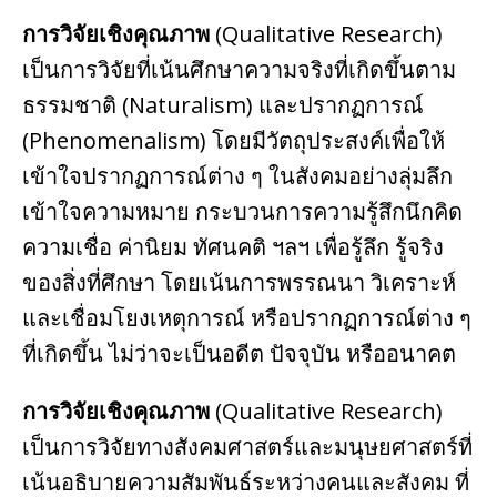
การวิจัยเชิงคุณภาพ
(Qualitative Research)
เป็นการวิจัยที่เน้นศึกษาความจริงที่เกิดขึ้นตาม
ธรรมชาติ (Naturalism) และปรากฏการณ์
(Phenomenalism) โดยมีวัตถุประสงค์เพื่อให้
เข้าใจปรากฏการณ์ต่าง ๆ ในสังคมอย่างลุ่มลึก
เข้าใจความหมาย กระบวนการความรู้สึกนึกคิด
ความเชื่อ ค่านิยม ทัศนคติ ฯลฯ เพื่อรู้ลึก รู้จริง
ของสิ่งที่ศึกษา โดยเน้นการพรรณนา วิเคราะห์
และเชื่อมโยงเหตุการณ์ หรือปรากฏการณ์ต่าง ๆ
ที่เกิดขึ้น ไม่ว่าจะเป็นอดีต ปัจจุบัน หรืออนาคต
การวิจัยเชิงคุณภาพ
(Qualitative Research)
เป็นการวิจัยทางสังคมศาสตร์และมนุษยศาสตร์ที่
เน้นอธิบายความสัมพันธ์ระหว่างคนและสังคม ที่