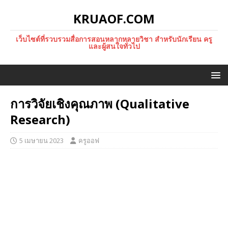
KRUAOF.COM
เว็บไซต์ที่รวบรวมสื่อการสอนหลากหลายวิชา สำหรับนักเรียน ครู
และผู้สนใจทั่วไป
การวิจัยเชิงคุณภาพ (Qualitative
Research)
5 เมษายน 2023
ครูออฟ