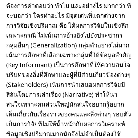
ต้องการคําตอบว่า ทําไม และอย่างไร มากกว่า ที่
จะบอกว่า ใครทําอะไร มีจุดเด่นที่แตกต่างจาก
การวิจัยเชิงปริมาณ คือ ได้ผลการวิจัยในเชิงลึก
เฉพาะกรณี ไม่เน้นการอ้างอิงไปยังประชากร
กลุ่มอื่นๆ (Generalization) กลุ่มตัวอย่างไม่มาก
เน้นการศึกษาที่เลือกเฉพาะกลุ่มที่ให้ข้อมูลสําคัญ
(Key Informant) เป็นการศึกษาที่ให้ความสนใจ
บริบทของสิ่งที่ศึกษาและผู้ที่มีส่วนเกี่ยวข้องต่างๆ
(Stakeholders) เน้นการนําเสนอผลการวิจัยมี
สีสันโดยการเล่าเรื่อง (Narrative) ทําให้น่า
สนใจเพราะคนส่วนใหญ่มักสนใจอยากรู้อยาก
เห็นเกี่ยวกับเรื่องราวของคนและสิ่งต่างๆ รอบตัว
เป็นการวิจัยที่ไม่ให้น้ำหนักกับผลการวิเคราะห์
ข้อมูลเชิงปริมาณมากนักจึงไม่จําเป็นต้องใช้