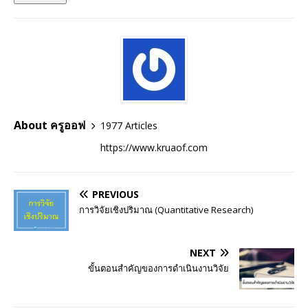
About ครูออฟ
1977 Articles
https://www.kruaof.com
PREVIOUS
การวิจัยเชิงปริมาณ (Quantitative Research)
NEXT
ขั้นตอนสําคัญของการดําเนินงานวิจัย