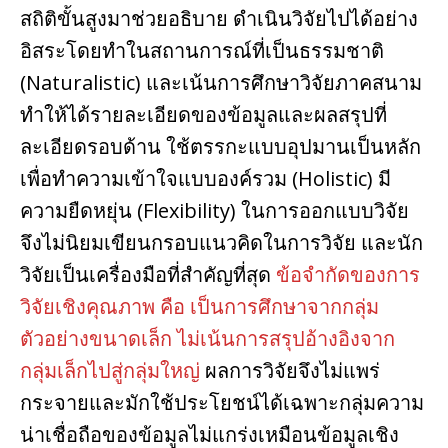
สถิติขั้นสูงมาช่วยอธิบาย ดําเนินวิจัยไปได้อย่าง
อิสระโดยทําในสถานการณ์ที่เป็นธรรมชาติ
(Naturalistic) และเน้นการศึกษาวิจัยภาคสนาม
ทําให้ได้รายละเอียดของข้อมูลและผลสรุปที่
ละเอียดรอบด้าน ใช้ตรรกะแบบอุปมานเป็นหลัก
เพื่อทําความเข้าใจแบบองค์รวม (Holistic) มี
ความยืดหยุ่น (Flexibility) ในการออกแบบวิจัย
จึงไม่นิยมเขียนกรอบแนวคิดในการวิจัย และนัก
วิจัยเป็นเครื่องมือที่สําคัญที่สุด
ข้อจํากัดของการ
วิจัยเชิงคุณภาพ คือ เป็นการศึกษาจากกลุ่ม
ตัวอย่างขนาดเล็ก ไม่เน้นการสรุปอ้างอิงจาก
กลุ่มเล็กไปสู่กลุ่มใหญ่
ผลการวิจัยจึงไม่แพร่
กระจายและมักใช้ประโยชน์ได้เฉพาะกลุ่มความ
น่าเชื่อถือของข้อมูลไม่แกร่งเหมือนข้อมูลเชิง