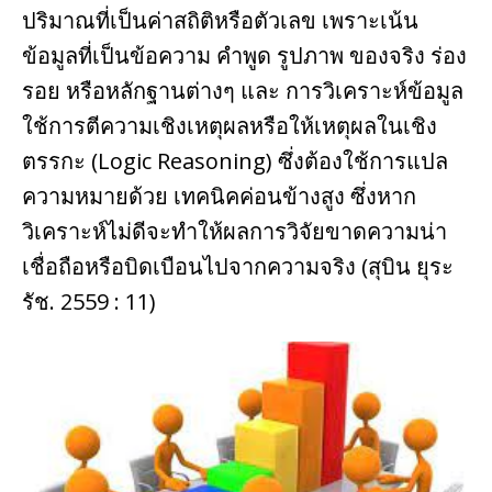
ปริมาณที่เป็นค่าสถิติหรือตัวเลข เพราะเน้น
ข้อมูลที่เป็นข้อความ คําพูด รูปภาพ ของจริง ร่อง
รอย หรือหลักฐานต่างๆ และ การวิเคราะห์ข้อมูล
ใช้การตีความเชิงเหตุผลหรือให้เหตุผลในเชิง
ตรรกะ (Logic Reasoning) ซึ่งต้องใช้การแปล
ความหมายด้วย เทคนิคค่อนข้างสูง ซึ่งหาก
วิเคราะห์ไม่ดีจะทําให้ผลการวิจัยขาดความน่า
เชื่อถือหรือบิดเบือนไปจากความจริง (สุบิน ยุระ
รัช. 2559 : 11)