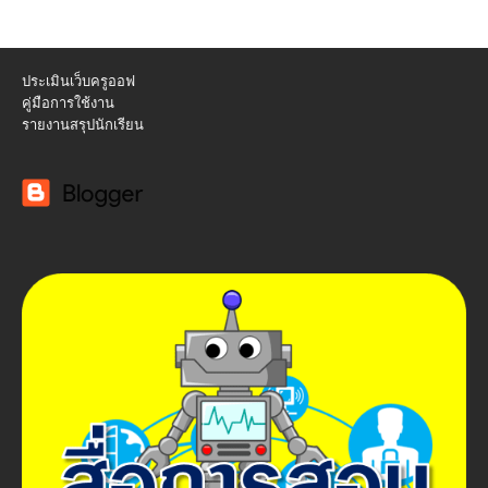
ประเมินเว็บครูออฟ
คู่มือการใช้งาน
รายงานสรุปนักเรียน