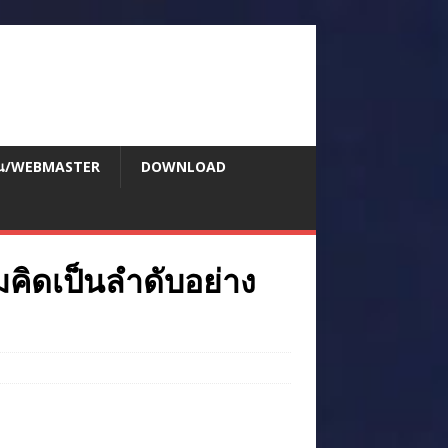
สอน/WEBMASTER
DOWNLOAD
มคิดเป็นลำดับอย่าง