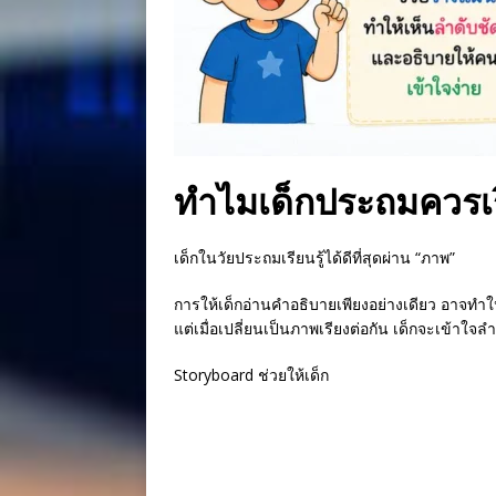
ทำไมเด็กประถมควรเร
เด็กในวัยประถมเรียนรู้ได้ดีที่สุดผ่าน “ภาพ”
การให้เด็กอ่านคำอธิบายเพียงอย่างเดียว อาจทำใ
แต่เมื่อเปลี่ยนเป็นภาพเรียงต่อกัน เด็กจะเข้าใจลำ
Storyboard ช่วยให้เด็ก