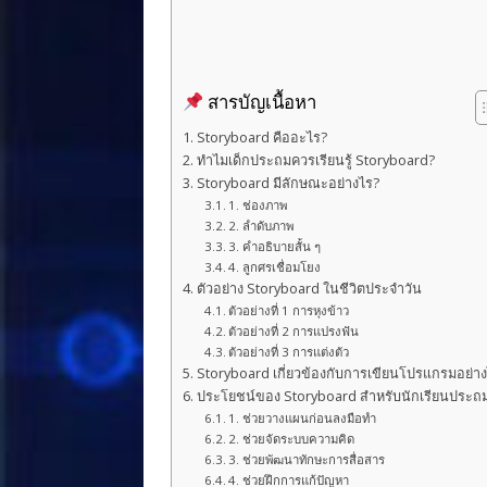
สารบัญเนื้อหา
Storyboard คืออะไร?
ทำไมเด็กประถมควรเรียนรู้ Storyboard?
Storyboard มีลักษณะอย่างไร?
1. ช่องภาพ
2. ลำดับภาพ
3. คำอธิบายสั้น ๆ
4. ลูกศรเชื่อมโยง
ตัวอย่าง Storyboard ในชีวิตประจำวัน
ตัวอย่างที่ 1 การหุงข้าว
ตัวอย่างที่ 2 การแปรงฟัน
ตัวอย่างที่ 3 การแต่งตัว
Storyboard เกี่ยวข้องกับการเขียนโปรแกรมอย่า
ประโยชน์ของ Storyboard สำหรับนักเรียนประถ
1. ช่วยวางแผนก่อนลงมือทำ
2. ช่วยจัดระบบความคิด
3. ช่วยพัฒนาทักษะการสื่อสาร
4. ช่วยฝึกการแก้ปัญหา