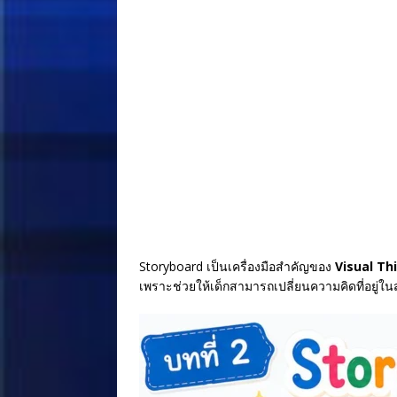
Storyboard เป็นเครื่องมือสำคัญของ
Visual Th
เพราะช่วยให้เด็กสามารถเปลี่ยนความคิดที่อยู่ใ