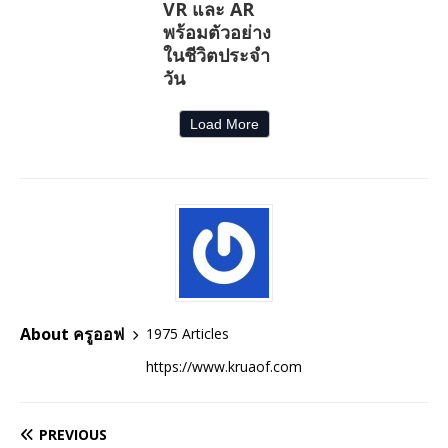
VR และ AR
พร้อมตัวอย่าง
ในชีวิตประจำ
วัน
Load More
About ครูออฟ
1975 Articles
https://www.kruaof.com
PREVIOUS