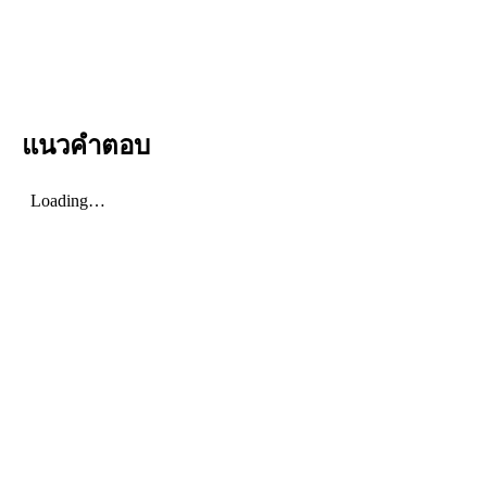
แนวคำตอบ