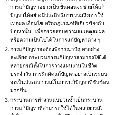
o
การแก้ปัญหาอย่างเป็นขั้นตอนจะช่วยให้แก้
k
ปัญหาได้อย่างมีประสิทธิภาพ รวมถึงการใช้
เหตุผล เงื่อนไข หรือกฎเกณฑ์ที่เกี่ยวข้องกับ
ปัญหานั้น เพื่อตรวจสอบความสมเหตุสมผล
หรือความเป็นไปได้ในการแก้ปัญหาต่าง ๆ
การแก้ปัญหาจะต้องพิจารณาปัญหาอย่าง
ละเอียด กระบวนการแก้ปัญหาสามารถใช้ได้
หลายกรณีทั้งในการวางแผนงานในชีวิต
ประจำวัน การฝึกคิดแก้ปัญหาอย่างเป็นระบบ
จะเป็นประสบการณ์ในการแก้ปัญหาที่ซับซ้อน
มากขึ้น
กระบวนการทำงานแบบวนซ้ำเป็นกระบวน
การแก้ปัญหาที่สามารถใช้ได้ในหลายกรณี