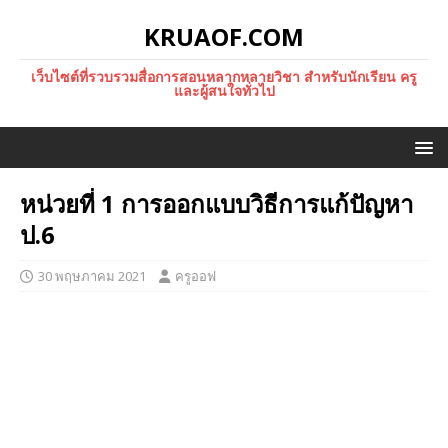
KRUAOF.COM
เว็บไซต์ที่รวบรวมสื่อการสอนหลากหลายวิชา สำหรับนักเรียน ครู
และผู้สนใจทั่วไป
หน่วยที่ 1 การออกแบบวิธีการแก้ปัญหา
ป.6
30 พฤษภาคม 2021
ครูออฟ