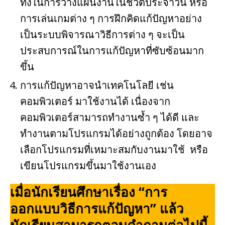
ทั้งในการวางแผนงานในชีวิตประจำวัน หรือ
การเล่นเกมต่าง ๆ การฝึกคิดแก้ปัญหาอย่าง
เป็นระบบพิจารณาวิธีการต่าง ๆ จะเป็น
ประสบการณ์ในการแก้ปัญหาที่ซับซ้อนมาก
ขึ้น
การแก้ปัญหาอาจนำเทคโนโลยี เช่น
คอมพิวเตอร์ มาใช้งานได้ เนื่องจาก
คอมพิวเตอร์สามารถทำงานซ้ำ ๆ ได้ดี และ
ทำงานตามโปรแกรมได้อย่างถูกต้อง โดยอาจ
เลือกโปรแกรมที่เหมาะสมกับงานมาใช้ หรือ
เขียนโปรแกรมขึ้นมาใช้งานเอง
เมื่อนักเรียนศึกษาเรื่อง “การ
ออกแบบวิธีการแก้ปัญหา” แล้ว