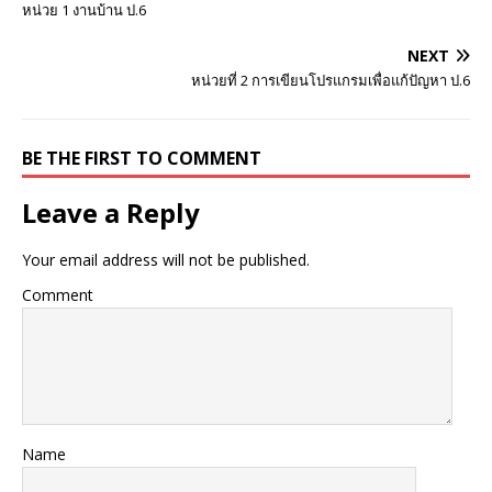
หน่วย 1 งานบ้าน ป.6
NEXT
หน่วยที่ 2 การเขียนโปรแกรมเพื่อแก้ปัญหา ป.6
BE THE FIRST TO COMMENT
Leave a Reply
Your email address will not be published.
Comment
Name