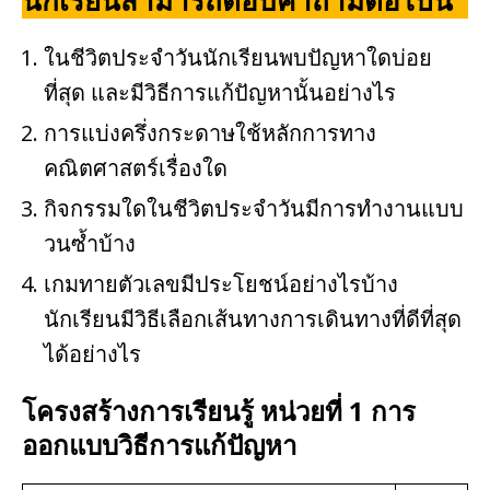
นักเรียนสามารถตอบคำถามต่อไปนี้
ในชีวิตประจำวันนักเรียนพบปัญหาใดบ่อย
ที่สุด และมีวิธีการแก้ปัญหานั้นอย่างไร
การแบ่งครึ่งกระดาษใช้หลักการทาง
คณิตศาสตร์เรื่องใด
กิจกรรมใดในชีวิตประจำวันมีการทำงานแบบ
วนซ้ำบ้าง
เกมทายตัวเลขมีประโยชน์อย่างไรบ้าง
นักเรียนมีวิธีเลือกเส้นทางการเดินทางที่ดีที่สุด
ได้อย่างไร
โครงสร้างการเรียนรู้ หน่วยที่ 1 การ
ออกแบบวิธีการแก้ปัญหา