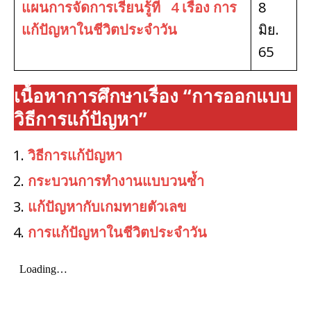
แผนการจัดการเรียนรู้ที่ 4 เรื่อง การ
8
แก้ปัญหาในชีวิตประจำวัน
มิย.
65
เนื้อหาการศึกษาเรื่อง “การออกแบบ
วิธีการแก้ปัญหา”
วิธีการแก้ปัญหา
กระบวนการทำงานแบบวนซ้ำ
แก้ปัญหากับเกมทายตัวเลข
การแก้ปัญหาในชีวิตประจำวัน