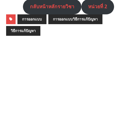
กลับหน้าหลักรายวิชา
หน่วยที่ 2
การออกแบบ
การออกแบบวิธีการแก้ปัญหา
วิธีการแก้ปัญหา