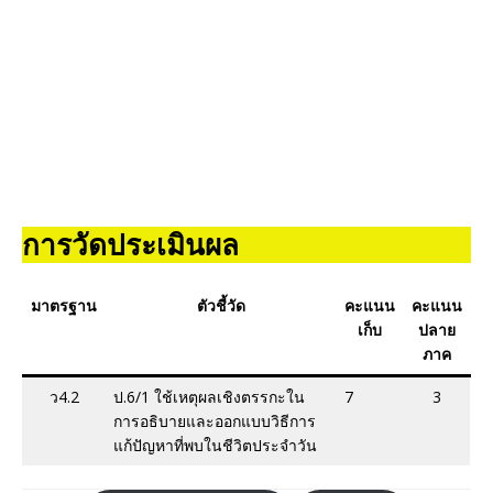
การวัดประเมินผล
มาตรฐาน
ตัวชี้วัด
คะแนน
คะแนน
เก็บ
ปลาย
ภาค
ว4.2
ป.6/1 ใช้เหตุผลเชิงตรรกะใน
7
3
การอธิบายและออกแบบวิธีการ
แก้ปัญหาที่พบในชีวิตประจำวัน