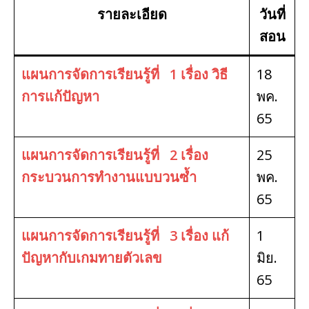
รายละเอียด
วันที่
สอน
แผนการจัดการเรียนรู้ที่ 1 เรื่อง วิธี
18
การแก้ปัญหา
พค.
65
แผนการจัดการเรียนรู้ที่ 2 เรื่อง
25
กระบวนการทำงานแบบวนซ้ำ
พค.
65
แผนการจัดการเรียนรู้ที่ 3 เรื่อง แก้
1
ปัญหากับเกมทายตัวเลข
มิย.
65