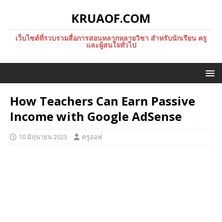
KRUAOF.COM
เว็บไซต์ที่รวบรวมสื่อการสอนหลากหลายวิชา สำหรับนักเรียน ครู
และผู้สนใจทั่วไป
How Teachers Can Earn Passive
Income with Google AdSense
10 มิถุนายน 2025
ครูออฟ