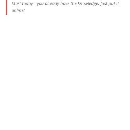
Start today—you already have the knowledge. Just put it
online!