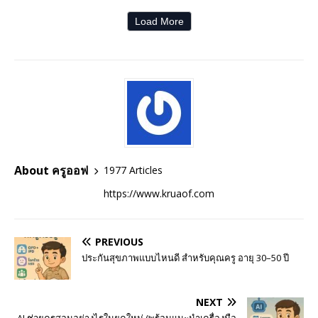
Load More
About ครูออฟ
1977 Articles
https://www.kruaof.com
PREVIOUS
ประกันสุขภาพแบบไหนดี สำหรับคุณครู อายุ 30–50 ปี
NEXT
AI ช่วยครูสอนอย่างไรในยุคใหม่ (พร้อมแนะนำเครื่องมือ