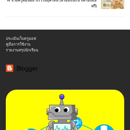
ฟรี)
ประเมินเว็บครูออฟ
คู่มือการใช้งาน
รายงานสรุปนักเรียน