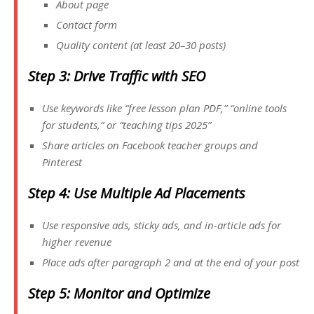
About page
Contact form
Quality content (at least 20–30 posts)
Step 3: Drive Traffic with SEO
Use keywords like “free lesson plan PDF,” “online tools
for students,” or “teaching tips 2025”
Share articles on Facebook teacher groups and
Pinterest
Step 4: Use Multiple Ad Placements
Use responsive ads, sticky ads, and in-article ads for
higher revenue
Place ads
after paragraph 2
and
at the end of your post
Step 5: Monitor and Optimize