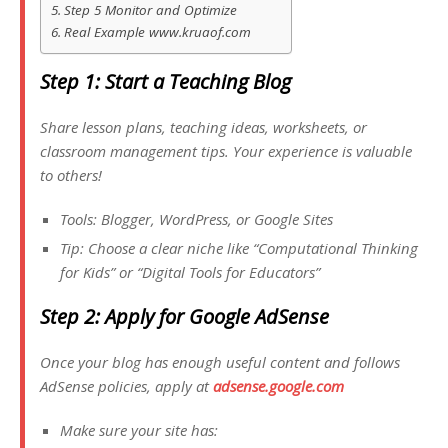
Step 5 Monitor and Optimize
Real Example www.kruaof.com
Step 1: Start a Teaching Blog
Share lesson plans, teaching ideas, worksheets, or
classroom management tips. Your experience is valuable
to others!
Tools: Blogger, WordPress, or Google Sites
Tip: Choose a clear niche like “Computational Thinking
for Kids” or “Digital Tools for Educators”
Step 2: Apply for Google AdSense
Once your blog has enough useful content and follows
AdSense policies, apply at
adsense.google.com
Make sure your site has: