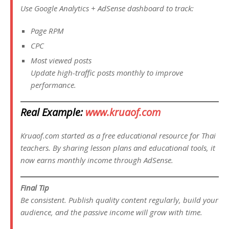
Use Google Analytics + AdSense dashboard to track:
Page RPM
CPC
Most viewed posts
Update high-traffic posts monthly to improve
performance.
Real Example:
www.kruaof.com
Kruaof.com started as a free educational resource for Thai
teachers. By sharing lesson plans and educational tools, it
now earns monthly income through AdSense.
Final Tip
Be consistent. Publish quality content regularly, build your
audience, and the passive income will grow with time.