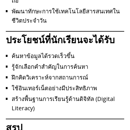
ถือ
พัฒนาทักษะการใช้เทคโนโลยีสารสนเทศใน
ชีวิตประจำวัน
ประโยชน์ที่นักเรียนจะได้รับ
ค้นหาข้อมูลได้รวดเร็วขึ้น
รู้จักเลือกคำสำคัญในการค้นหา
ฝึกคิดวิเคราะห์จากสถานการณ์
ใช้อินเทอร์เน็ตอย่างมีประสิทธิภาพ
สร้างพื้นฐานการเรียนรู้ด้านดิจิทัล (Digital
Literacy)
สรุป