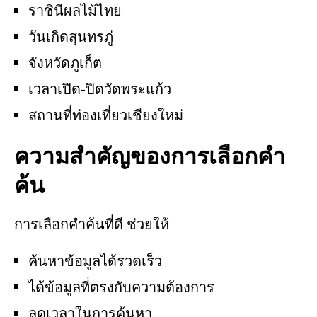
ราชินีผลไม้ไทย
วันเกิดสุนทรภู่
จังหวัดภูเก็ต
เวลาเปิด-ปิดวัดพระแก้ว
สถานที่ท่องเที่ยวเชียงใหม่
ความสำคัญของการเลือกคำ
ค้น
การเลือกคำค้นที่ดี ช่วยให้
ค้นหาข้อมูลได้รวดเร็ว
ได้ข้อมูลที่ตรงกับความต้องการ
ลดเวลาในการค้นหา