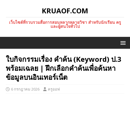
KRUAOF.COM
เว็บไซต์ที่รวบรวมสื่อการสอนหลากหลายวิชา สำหรับนักเรียน ครู
และผู้สนใจทั่วไป
ใบกิจกรรมเรื่อง คำค้น (Keyword) ป.3
พร้อมเฉลย | ฝึกเลือกคำค้นเพื่อค้นหา
ข้อมูลบนอินเทอร์เน็ต
6 กรกฎาคม 2026
ครูออฟ