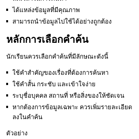
ได้แหล่งข้อมูลที่มีคุณภาพ
สามารถนำข้อมูลไปใช้ได้อย่างถูกต้อง
หลักการเลือกคำค้น
นักเรียนควรเลือกคำค้นที่มีลักษณะดังนี้
ใช้คำสำคัญของเรื่องที่ต้องการค้นหา
ใช้คำสั้น กระชับ และเข้าใจง่าย
ระบุชื่อบุคคล สถานที่ หรือสิ่งของให้ชัดเจน
หากต้องการข้อมูลเฉพาะ ควรเพิ่มรายละเอียด
ลงในคำค้น
ตัวอย่าง