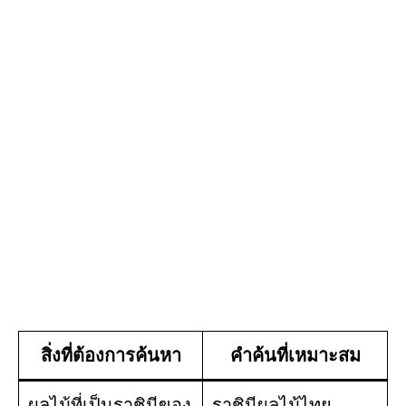
สิ่งที่ต้องการค้นหา
คำค้นที่เหมาะสม
ผลไม้ที่เป็นราชินีของ
ราชินีผลไม้ไทย