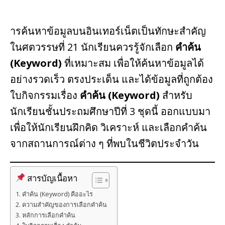
ารค้นหาข้อมูลบนอินเทอร์เน็ตเป็นทักษะสำคัญ
ในศตวรรษที่ 21 นักเรียนควรรู้จักเลือก
คำค้น
(Keyword)
ที่เหมาะสม เพื่อให้ค้นหาข้อมูลได้
อย่างรวดเร็ว ตรงประเด็น และได้ข้อมูลที่ถูกต้อง
ใบกิจกรรมเรื่อง
คำค้น (Keyword)
สำหรับ
นักเรียนชั้นประถมศึกษาปีที่ 3 ชุดนี้ ออกแบบมา
เพื่อให้นักเรียนฝึกคิด วิเคราะห์ และเลือกคำค้น
จากสถานการณ์ต่าง ๆ ที่พบในชีวิตประจำวัน
สารบัญเนื้อหา
คำค้น (Keyword) คืออะไร
ความสำคัญของการเลือกคำค้น
หลักการเลือกคำค้น