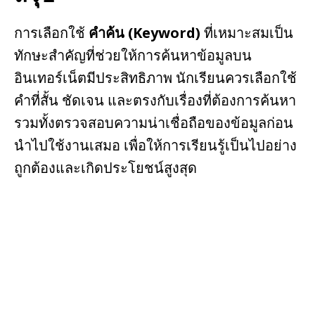
การเลือกใช้
คำค้น (Keyword)
ที่เหมาะสมเป็น
ทักษะสำคัญที่ช่วยให้การค้นหาข้อมูลบน
อินเทอร์เน็ตมีประสิทธิภาพ นักเรียนควรเลือกใช้
คำที่สั้น ชัดเจน และตรงกับเรื่องที่ต้องการค้นหา
รวมทั้งตรวจสอบความน่าเชื่อถือของข้อมูลก่อน
นำไปใช้งานเสมอ เพื่อให้การเรียนรู้เป็นไปอย่าง
ถูกต้องและเกิดประโยชน์สูงสุด