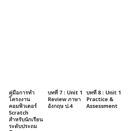
คู่มือการทำ
บทที่ 7 : Unit 1
บทที่ 8 : Unit 1
โครงงาน
Review ภาษา
Practice &
คอมพิวเตอร์
อังกฤษ ป.4
Assessment
Scratch
สำหรับนักเรียน
ระดับประถม