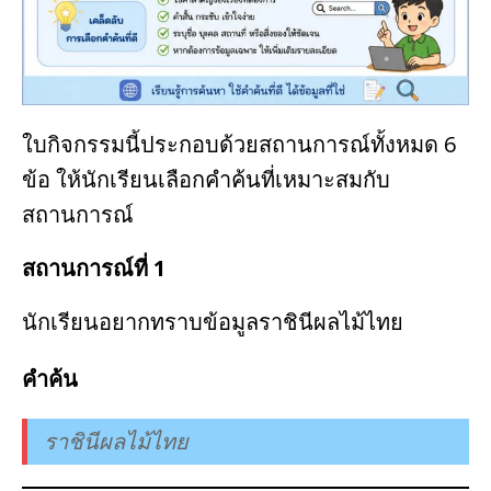
ใบกิจกรรมนี้ประกอบด้วยสถานการณ์ทั้งหมด 6
ข้อ ให้นักเรียนเลือกคำค้นที่เหมาะสมกับ
สถานการณ์
สถานการณ์ที่ 1
นักเรียนอยากทราบข้อมูลราชินีผลไม้ไทย
คำค้น
ราชินีผลไม้ไทย