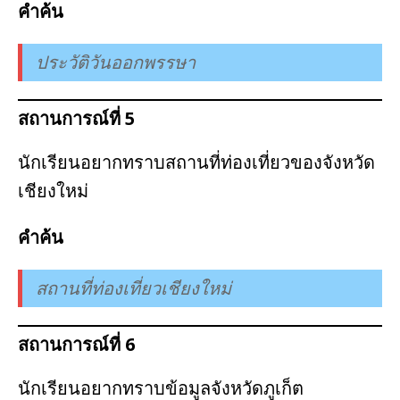
คำค้น
ประวัติวันออกพรรษา
สถานการณ์ที่ 5
นักเรียนอยากทราบสถานที่ท่องเที่ยวของจังหวัด
เชียงใหม่
คำค้น
สถานที่ท่องเที่ยวเชียงใหม่
สถานการณ์ที่ 6
นักเรียนอยากทราบข้อมูลจังหวัดภูเก็ต