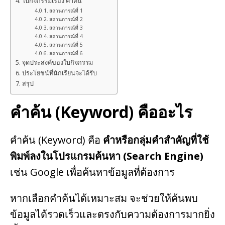
ใบกิจกรรมเรื่อง คำค้น
สถานการณ์ที่ 1
สถานการณ์ที่ 2
สถานการณ์ที่ 3
สถานการณ์ที่ 4
สถานการณ์ที่ 5
สถานการณ์ที่ 6
จุดประสงค์ของใบกิจกรรม
ประโยชน์ที่นักเรียนจะได้รับ
สรุป
คำค้น (Keyword) คืออะไร
คำค้น (Keyword) คือ
คำหรือกลุ่มคำสำคัญที่ใช้
พิมพ์ลงในโปรแกรมค้นหา (Search Engine)
เช่น Google เพื่อค้นหาข้อมูลที่ต้องการ
หากเลือกคำค้นได้เหมาะสม จะช่วยให้ค้นพบ
ข้อมูลได้รวดเร็วและตรงกับความต้องการมากยิ่ง