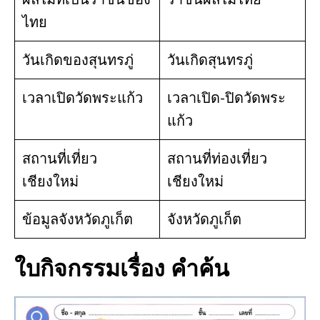
ไทย
วันเกิดของสุนทรภู่
วันเกิดสุนทรภู่
เวลาเปิดวัดพระแก้ว
เวลาเปิด-ปิดวัดพระ
แก้ว
สถานที่เที่ยว
สถานที่ท่องเที่ยว
เชียงใหม่
เชียงใหม่
ข้อมูลจังหวัดภูเก็ต
จังหวัดภูเก็ต
ใบกิจกรรมเรื่อง คำค้น