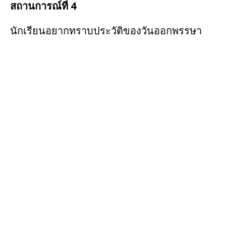
สถานการณ์ที่ 4
นักเรียนอยากทราบประวัติของวันออกพรรษา