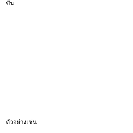
ขึ้น
ตัวอย่างเช่น