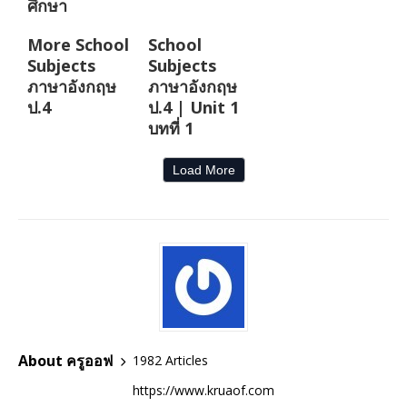
ศึกษา
More School
School
Subjects
Subjects
ภาษาอังกฤษ
ภาษาอังกฤษ
ป.4
ป.4 | Unit 1
บทที่ 1
Load More
About ครูออฟ
1982 Articles
https://www.kruaof.com