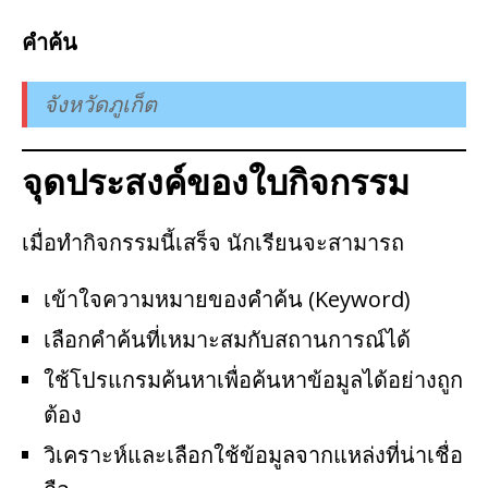
คำค้น
จังหวัดภูเก็ต
จุดประสงค์ของใบกิจกรรม
เมื่อทำกิจกรรมนี้เสร็จ นักเรียนจะสามารถ
เข้าใจความหมายของคำค้น (Keyword)
เลือกคำค้นที่เหมาะสมกับสถานการณ์ได้
ใช้โปรแกรมค้นหาเพื่อค้นหาข้อมูลได้อย่างถูก
ต้อง
วิเคราะห์และเลือกใช้ข้อมูลจากแหล่งที่น่าเชื่อ