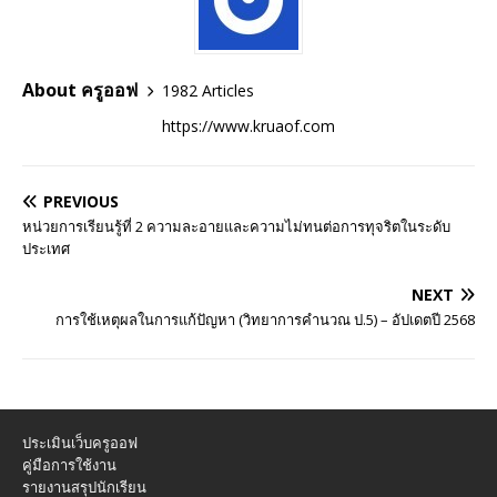
About ครูออฟ
1982 Articles
https://www.kruaof.com
PREVIOUS
หน่วยการเรียนรู้ที่ 2 ความละอายและความไม่ทนต่อการทุจริตในระดับ
ประเทศ
NEXT
การใช้เหตุผลในการแก้ปัญหา (วิทยาการคำนวณ ป.5) – อัปเดตปี 2568
ประเมินเว็บครูออฟ
คู่มือการใช้งาน
รายงานสรุปนักเรียน