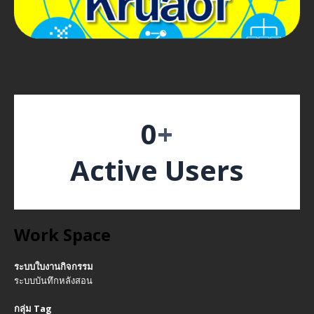
0
+
Active Users
Work Space
ระบบใบงานกิจกรรม
ระบบบันทึกหลังสอน
กลุ่ม Tag