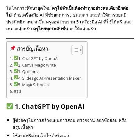
ในโลกการศึกษายุคใหม่
ครูไม่จำเป็นต้องทำทุกอย่างคนเดียวอีกต่อ
ไป!
ด้วยเครื่องมือ AI ที่ช่วยลดภาระ ย่นเวลา และทำให้การสอนมี
ประสิทธิภาพมากขึ้น ครูออฟรวบรวม 5 เครื่องมือ AI ที่ใช้ได้ฟรี และ
เหมาะสำหรับ
ครูไทยทุกระดับชั้น
มาให้แล้วครับ
สารบัญเนื้อหา
1. ChatGPT by OpenAI
2. Canva Magic Write
3. Quillionz
4. Slidesgo AI Presentation Maker
5. MagicSchool.ai
สรุป
1.
ChatGPT by OpenAI
ผู้ช่วยครูในการสร้างแผนการสอน ตรวจงาน ออกข้อสอบ หรือ
สรุปเนื้อหา
ใช้งานฟรีผ่านเว็บไซต์หรือแอป