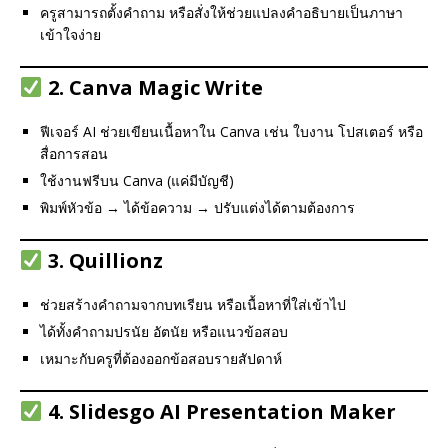
ครูสามารถตั้งคำถาม หรือสั่งให้ช่วยแปลงคำอธิบายเป็นภาษา
เข้าใจง่าย
2.
Canva Magic Write
ฟีเจอร์ AI ช่วยเขียนเนื้อหาใน Canva เช่น ใบงาน โปสเตอร์ หรือ
สื่อการสอน
ใช้งานฟรีบน Canva (แค่มีบัญชี)
พิมพ์หัวข้อ → ได้ข้อความ → ปรับแต่งได้ตามต้องการ
3.
Quillionz
ช่วยสร้างคำถามจากบทเรียน หรือเนื้อหาที่ใส่เข้าไป
ได้ทั้งคำถามปรนัย อัตนัย หรือแนวข้อสอบ
เหมาะกับครูที่ต้องออกข้อสอบรายสัปดาห์
4.
Slidesgo AI Presentation Maker