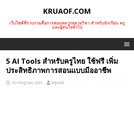
KRUAOF.COM
เว็บไซต์ที่รวบรวมสื่อการสอนหลากหลายวิชา สำหรับนักเรียน ครู
และผู้สนใจทั่วไป
5 AI Tools สำหรับครูไทย ใช้ฟรี เพิ่ม
ประสิทธิภาพการสอนแบบมืออาชีพ
16 กรกฎาคม 2025
ครูออฟ