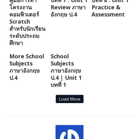
คู่มือการทำ
บทที่ 7 : Unit 1
บทที่ 8 : Unit 1
โครงงาน
Review ภาษา
Practice &
คอมพิวเตอร์
อังกฤษ ป.4
Assessment
Scratch
สำหรับนักเรียน
ระดับประถม
ศึกษา
More School
School
Subjects
Subjects
ภาษาอังกฤษ
ภาษาอังกฤษ
ป.4
ป.4 | Unit 1
บทที่ 1
Load More