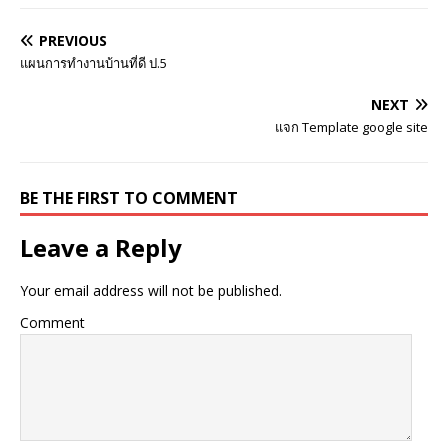
PREVIOUS
แผนการทำงานบ้านที่ดี ป.5
NEXT
แจก Template google site
BE THE FIRST TO COMMENT
Leave a Reply
Your email address will not be published.
Comment