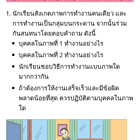
นักเรียนสังเกตภาพการทำงานคนเดียว และ
การทำงานเป็นกลุ่มบนกระดาน จากนั้นร่วม
กันสนทนาโดยตอบคำถาม ดังนี้
บุคคลในภาพที่ 1 ทำงานอย่างไร
บุคคลในภาพที่ 2 ทำงานอย่างไร
นักเรียนชอบวิธีการทำงานแบบภาพใด
มากกว่ากัน
ถ้าต้องการให้งานเสร็จเร็วและมีข้อผิด
พลาดน้อยที่สุด ควรปฏิบัติตามบุคคลในภาพ
ใด