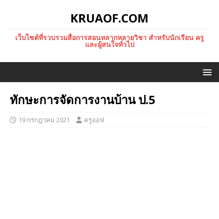
KRUAOF.COM
เว็บไซต์ที่รวบรวมสื่อการสอนหลากหลายวิชา สำหรับนักเรียน ครู
และผู้สนใจทั่วไป
ทักษะการจัดการงานบ้าน ป.5
19 กรกฎาคม 2021
ครูออฟ