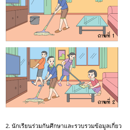
นักเรียนร่วมกันศึกษาและรวบรวมข้อมูลเกี่ยว