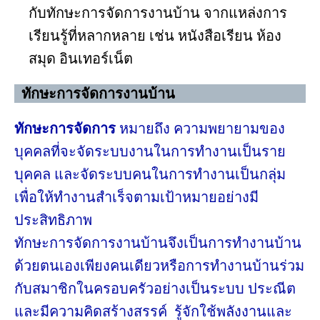
กับทักษะการจัดการงานบ้าน จากแหล่งการ
เรียนรู้ที่หลากหลาย เช่น หนังสือเรียน ห้อง
สมุด อินเทอร์เน็ต
ทักษะการจัดการงานบ้าน
ทักษะการจัดการ
หมายถึง ความพยายามของ
บุคคลที่จะจัดระบบงานในการทำงานเป็นราย
บุคคล และจัดระบบคนในการทำงานเป็นกลุ่ม
เพื่อให้ทำงานสำเร็จตามเป้าหมายอย่างมี
ประสิทธิภาพ
ทักษะการจัดการงานบ้านจึงเป็นการทำงานบ้าน
ด้วยตนเองเพียงคนเดียวหรือการทำงานบ้านร่วม
กับสมาชิกในครอบครัวอย่างเป็นระบบ ประณีต
และมีความคิดสร้างสรรค์ รู้จักใช้พลังงานและ