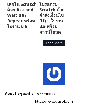
เลขใน Scratch
โปรแกรม
ด้วย Ask and
Scratch ด้วย
Wait และ
คำสั่งเงื่อนไข
Repeat พร้อม
(If) | ใบงาน
ใบงาน ป.5
ป.5 พร้อม
ดาวน์โหลด
Load More
About ครูออฟ
1977 Articles
https://www.kruaof.com