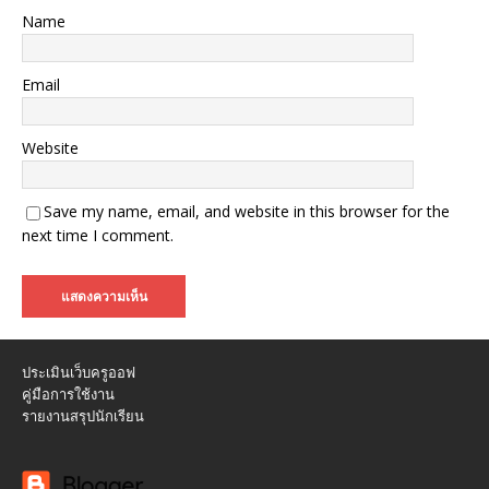
Name
Email
Website
Save my name, email, and website in this browser for the
next time I comment.
ประเมินเว็บครูออฟ
คู่มือการใช้งาน
รายงานสรุปนักเรียน