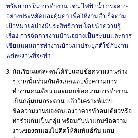
ทรัพยากรในการทำงาน เช่น ไฟฟ้าน้ำ กระดาษ
อย่างประหยัดและคุ้มค่า เพื่อให้งานสำเร็จตาม
เป้าหมายอย่างมีประสิทธิภาพ โดยนำความรู้
เรื่อง การจัดการงานบ้านอย่างเป็นระบบและการ
เขียนแผนการทำงานบ้านมาประยุกต์ใช้กับงาน
แต่ละงานที่จะทำ
นักเรียนแต่ละคนได้รับแถบข้อความงานต่าง
ๆ จากนั้นร่วมกันสังเกตแถบข้อความการ
ทำงานคนเดียว และแถบข้อความการทำงาน
เป็นกลุ่มบนกระดาน แล้ววิเคราะห์แถบ
ข้อความงานของตนเองว่าควรทำคนเดียวหรือ
ทำร่วมกันเป็นกลุ่ม พร้อมกับนำแถบข้อความ
งานของตนเองไปติดให้สัมพันธ์กับ แถบ