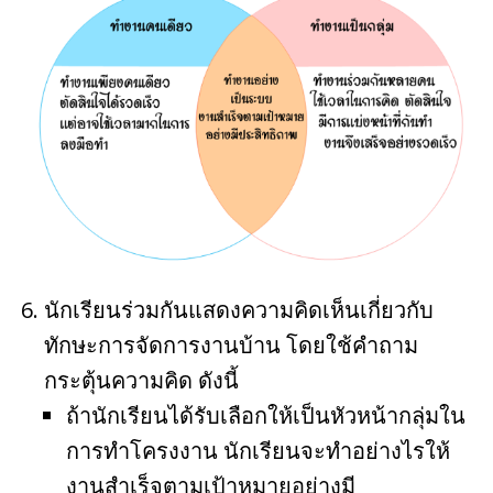
นักเรียนร่วมกันแสดงความคิดเห็นเกี่ยวกับ
ทักษะการจัดการงานบ้าน โดยใช้คำถาม
กระตุ้นความคิด ดังนี้
ถ้านักเรียนได้รับเลือกให้เป็นหัวหน้ากลุ่มใน
การทำโครงงาน นักเรียนจะทำอย่างไรให้
งานสำเร็จตามเป้าหมายอย่างมี