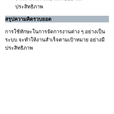
ประสิทธิภาพ
สรุปความคิดรวบยอด
การใช้ทักษะในการจัดการงานต่าง ๆ อย่างเป็น
ระบบ จะทำให้งานสำเร็จตามเป้าหมาย อย่างมี
ประสิทธิภาพ