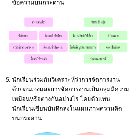
ข้อความบนกระดาน
นักเรียนร่วมกันวิเคราะห์ว่าการจัดการงาน
ด้วยตนเองและการจัดการงานเป็นกลุ่มมีความ
เหมือนหรือต่างกันอย่างไร โดยตัวแทน
นักเรียนเขียนบันทึกลงในแผนภาพความคิด
บนกระดาน