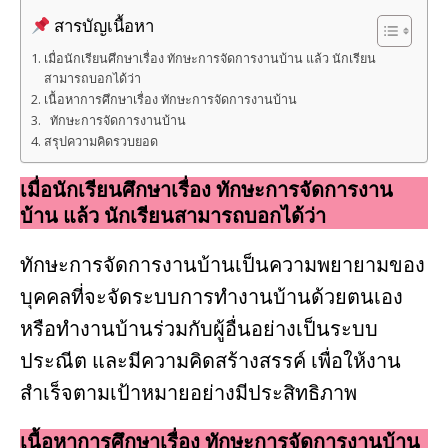
สารบัญเนื้อหา
เมื่อนักเรียนศึกษาเรื่อง ทักษะการจัดการงานบ้าน แล้ว นักเรียน
สามารถบอกได้ว่า
เนื้อหาการศึกษาเรื่อง ทักษะการจัดการงานบ้าน
ทักษะการจัดการงานบ้าน
สรุปความคิดรวบยอด
เมื่อนักเรียนศึกษาเรื่อง
ทักษะการจัดการงาน
บ้าน
แล้ว นักเรียนสามารถบอกได้ว่า
ทักษะการจัดการงานบ้านเป็นความพยายามของ
บุคคลที่จะจัดระบบการทำงานบ้านด้วยตนเอง
หรือทำงานบ้านร่วมกับผู้อื่นอย่างเป็นระบบ
ประณีต และมีความคิดสร้างสรรค์ เพื่อให้งาน
สำเร็จตามเป้าหมายอย่างมีประสิทธิภาพ
เนื้อหาการศึกษาเรื่อง
ทักษะการจัดการงานบ้าน