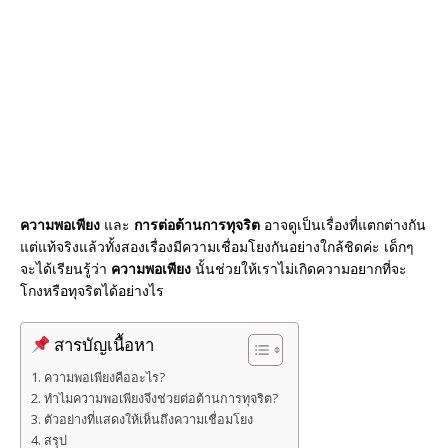
o
k
ความพอเพียง
และ
การต่อต้านการทุจริต
อาจดูเป็นเรื่องที่แตกต่างกัน
แต่แท้จริงแล้วทั้งสองเรื่องมีความเชื่อมโยงกันอย่างใกล้ชิดค่ะ เด็กๆ
จะได้เรียนรู้ว่า
ความพอเพียง
นั้นช่วยให้เราไม่เกิดความอยากที่จะ
โกงหรือทุจริตได้อย่างไร
สารบัญเนื้อหา
ความพอเพียงคืออะไร?
ทำไมความพอเพียงจึงช่วยต่อต้านการทุจริต?
ตัวอย่างที่แสดงให้เห็นถึงความเชื่อมโยง
สรุป