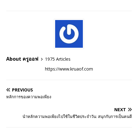
About ครูออฟ
1975 Articles
https://www.kruaof.com
PREVIOUS
หลักการของความพอเพียง
NEXT
นำหลักความพอเพียงไปใช้ในชีวิตประจำวัน: สนุกกับการเป็นคนดี