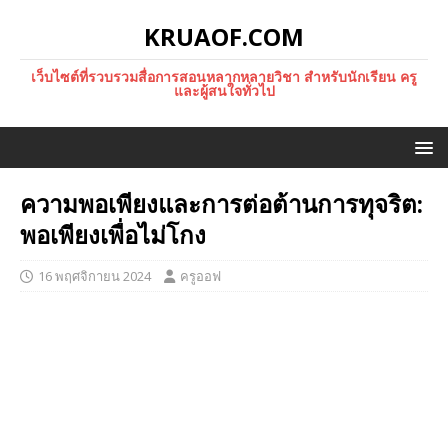
KRUAOF.COM
เว็บไซต์ที่รวบรวมสื่อการสอนหลากหลายวิชา สำหรับนักเรียน ครู
และผู้สนใจทั่วไป
ความพอเพียงและการต่อต้านการทุจริต:
พอเพียงเพื่อไม่โกง
16 พฤศจิกายน 2024
ครูออฟ