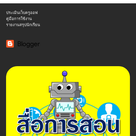
ประเมินเว็บครูออฟ
คู่มือการใช้งาน
รายงานสรุปนักเรียน