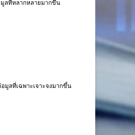
อมูลที่หลากหลายมากขึ้น
อมูลที่เฉพาะเจาะจงมากขึ้น