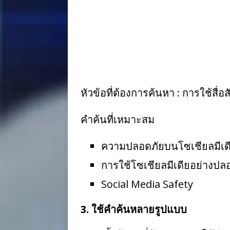
หัวข้อที่ต้องการค้นหา : การใช้สื
คำค้นที่เหมาะสม
ความปลอดภัยบนโซเชียลมีเด
การใช้โซเชียลมีเดียอย่างปล
Social Media Safety
3. ใช้คำค้นหลายรูปแบบ