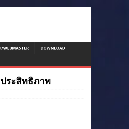
สอน/WEBMASTER
DOWNLOAD
ีประสิทธิภาพ