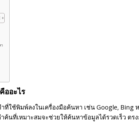
หา
คืออะไร
ที่ใช้พิมพ์ลงในเครื่องมือค้นหา เช่น Google, Bing หร
ำค้นที่เหมาะสมจะช่วยให้ค้นหาข้อมูลได้รวดเร็ว ตร