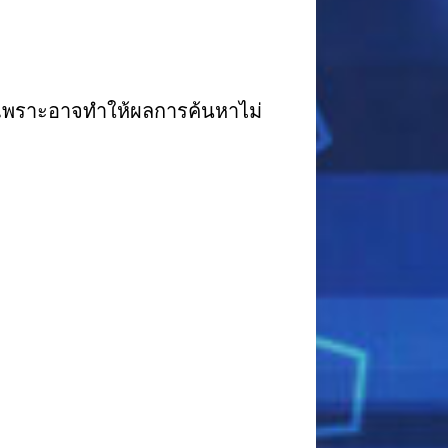
ไป เพราะอาจทำให้ผลการค้นหาไม่