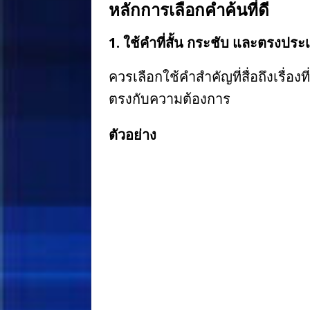
หลักการเลือกคำค้นที่ดี
1. ใช้คำที่สั้น กระชับ และตรงประ
ควรเลือกใช้คำสำคัญที่สื่อถึงเรื
ตรงกับความต้องการ
ตัวอย่าง