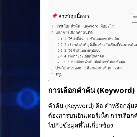
สารบัญเนื้อหา
การเลือกคำค้น (Keyword) คืออะไร
หลักการเลือกคำค้นที่ดี
1. ใช้คำที่สั้น กระชับ และตรงประเด็น
2. เลือกคำสำคัญที่เกี่ยวข้องกับเรื่องที่ต้องการค้น
3. ใช้คำค้นหลายรูปแบบ
4. เพิ่มรายละเอียดให้คำค้น
5. ปรับเปลี่ยนคำค้นเมื่อค้นหาไม่พบข้อมูล
ประโยชน์ของการเลือกคำค้นที่เหมาะสม
สรุป
การเลือกคำค้น (Keyword) 
คำค้น (Keyword) คือ คำหรือกลุ่มคำ
ต้องการบนอินเทอร์เน็ต การเลือกค
ไปกับข้อมูลที่ไม่เกี่ยวข้อง