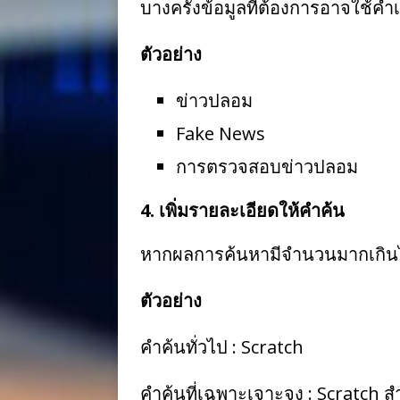
บางครั้งข้อมูลที่ต้องการอาจใช้ค
ตัวอย่าง
ข่าวปลอม
Fake News
การตรวจสอบข่าวปลอม
4. เพิ่มรายละเอียดให้คำค้น
หากผลการค้นหามีจำนวนมากเกินไป 
ตัวอย่าง
คำค้นทั่วไป : Scratch
คำค้นที่เฉพาะเจาะจง : Scratch ส