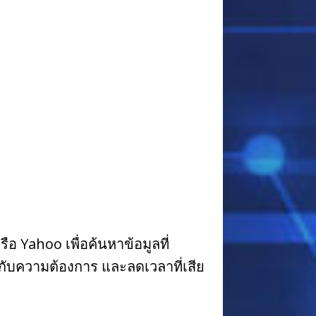
ือ Yahoo เพื่อค้นหาข้อมูลที่
งกับความต้องการ และลดเวลาที่เสีย