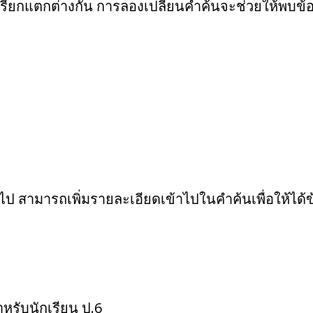
ำเรียกแตกต่างกัน การลองเปลี่ยนคำค้นจะช่วยให้พบข้
สามารถเพิ่มรายละเอียดเข้าไปในคำค้นเพื่อให้ได้ข้
ำหรับนักเรียน ป.6