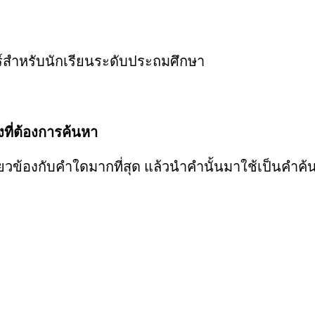
ร์สำหรับนักเรียนระดับประถมศึกษา
องที่ต้องการค้นหา
่ยวข้องกับคำใดมากที่สุด แล้วนำคำนั้นมาใช้เป็นคำค้