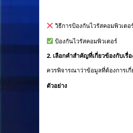
วิธีการป้องกันไวรัสคอมพิวเตอ
ป้องกันไวรัสคอมพิวเตอร์
2. เลือกคำสำคัญที่เกี่ยวข้องกับเรื่
ควรพิจารณาว่าข้อมูลที่ต้องการเกี
ตัวอย่าง