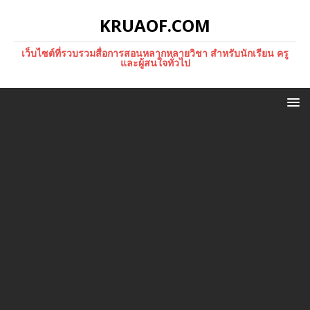
KRUAOF.COM
เว็บไซต์ที่รวบรวมสื่อการสอนหลากหลายวิชา สำหรับนักเรียน ครู
และผู้สนใจทั่วไป