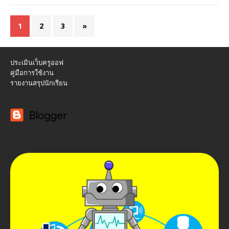
1
2
3
»
ประเมินเว็บครูออฟ
คู่มือการใช้งาน
รายงานสรุปนักเรียน