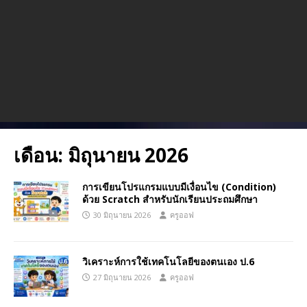
เดือน:
มิถุนายน 2026
การเขียนโปรแกรมแบบมีเงื่อนไข (Condition)
ด้วย Scratch สำหรับนักเรียนประถมศึกษา
30 มิถุนายน 2026
ครูออฟ
วิเคราะห์การใช้เทคโนโลยีของตนเอง ป.6
27 มิถุนายน 2026
ครูออฟ