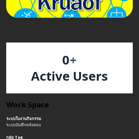
0
+
Active Users
Work Space
ระบบใบงานกิจกรรม
ระบบบันทึกหลังสอน
กลุ่ม Tag