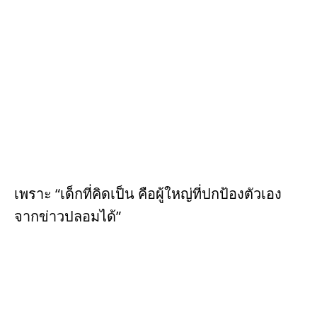
เพราะ “เด็กที่คิดเป็น คือผู้ใหญ่ที่ปกป้องตัวเอง
จากข่าวปลอมได้”