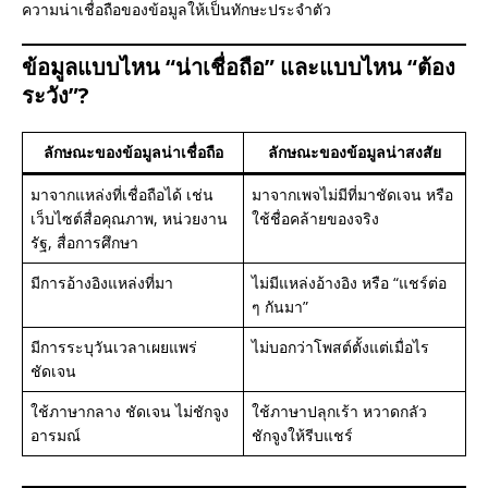
ความน่าเชื่อถือของข้อมูลให้เป็นทักษะประจำตัว
ข้อมูลแบบไหน “น่าเชื่อถือ” และแบบไหน “ต้อง
ระวัง”?
ลักษณะของข้อมูลน่าเชื่อถือ
ลักษณะของข้อมูลน่าสงสัย
มาจากแหล่งที่เชื่อถือได้ เช่น
มาจากเพจไม่มีที่มาชัดเจน หรือ
เว็บไซต์สื่อคุณภาพ, หน่วยงาน
ใช้ชื่อคล้ายของจริง
รัฐ, สื่อการศึกษา
มีการอ้างอิงแหล่งที่มา
ไม่มีแหล่งอ้างอิง หรือ “แชร์ต่อ
ๆ กันมา”
มีการระบุวันเวลาเผยแพร่
ไม่บอกว่าโพสต์ตั้งแต่เมื่อไร
ชัดเจน
ใช้ภาษากลาง ชัดเจน ไม่ชักจูง
ใช้ภาษาปลุกเร้า หวาดกลัว
อารมณ์
ชักจูงให้รีบแชร์