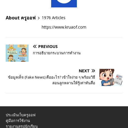
About ครูออฟ
1976 Articles
https://www.kruaof.com
PREVIOUS
การอธิบายกระบวนการทำงาน
NEXT
ข้อมูลเท็จ (Fake News) คืออะไร? เข้าใจง่าย ๆ พร้อมวิธี
สอนลูกหลานให้รู้เท่าทันสื่อ
ประเมินเว็บครูออฟ
คู่มือการใช้งาน
รายงานสรุปนักเรียน