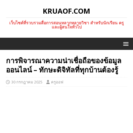
KRUAOF.COM
เว็บไซต์ที่รวบรวมสื่อการสอนหลากหลายวิชา สำหรับนักเรียน ครู
และผู้สนใจทั่วไป
การพิจารณาความน่าเชื่อถือของข้อมูล
ออนไลน์ – ทักษะดิจิทัลที่ทุกบ้านต้องรู้
30 กรกฎาคม 2025
ครูออฟ