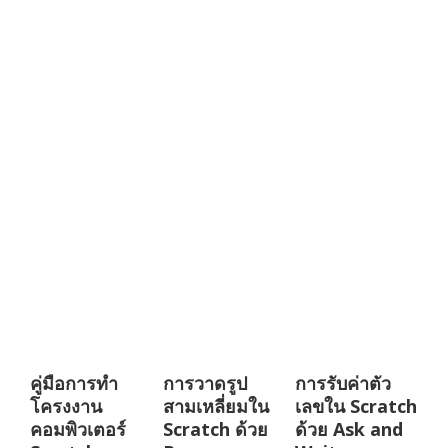
คู่มือการทำ
การวาดรูป
การรับค่าตัว
โครงงาน
สามเหลี่ยมใน
เลขใน Scratch
คอมพิวเตอร์
Scratch ด้วย
ด้วย Ask and