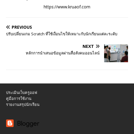
https://www.kruaof.com
PREVIOUS
ปรับเปลี่ยนเกม Scratch ที่ใช้เงื่อนไขให้เหมาะกับนักเรียนแต่ละระดับ
NEXT
หลักการนำเสนอข้อมูลผ่านสื่อสังคมออนไลน์
ประเมินเว็บครูออฟ
คู่มือการใช้งาน
รายงานสรุปนักเรียน