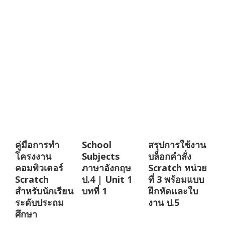
คู่มือการทำ
School
สรุปการใช้งาน
โครงงาน
Subjects
บล็อกคำสั่ง
คอมพิวเตอร์
ภาษาอังกฤษ
Scratch หน่วย
Scratch
ป.4 | Unit 1
ที่ 3 พร้อมแบบ
สำหรับนักเรียน
บทที่ 1
ฝึกหัดและใบ
ระดับประถม
งาน ป.5
ศึกษา