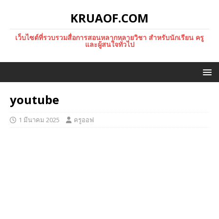
KRUAOF.COM
เว็บไซต์ที่รวบรวมสื่อการสอนหลากหลายวิชา สำหรับนักเรียน ครู
และผู้สนใจทั่วไป
youtube
1 มีนาคม 2025
ครูออฟ