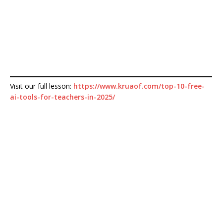
Visit our full lesson:
https://www.kruaof.com/top-10-free-
ai-tools-for-teachers-in-2025/