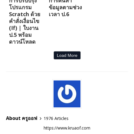
การปรับปรุง
การค้นหา
โปรแกรม
ข้อมูลตามช่วง
Scratch ด้วย
เวลา ป.6
คำสั่งเงื่อนไข
(If) | ใบงาน
ป.5 พร้อม
ดาวน์โหลด
Load More
About ครูออฟ
1976 Articles
https://www.kruaof.com