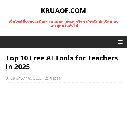
KRUAOF.COM
เว็บไซต์ที่รวบรวมสื่อการสอนหลากหลายวิชา สำหรับนักเรียน ครู
และผู้สนใจทั่วไป
Top 10 Free AI Tools for Teachers
in 2025
29 พฤษภาคม 2025
ครูออฟ