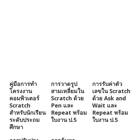
คู่มือการทำ
การวาดรูป
การรับค่าตัว
โครงงาน
สามเหลี่ยมใน
เลขใน Scratch
คอมพิวเตอร์
Scratch ด้วย
ด้วย Ask and
Scratch
Pen และ
Wait และ
สำหรับนักเรียน
Repeat พร้อม
Repeat พร้อม
ระดับประถม
ใบงาน ป.5
ใบงาน ป.5
ศึกษา