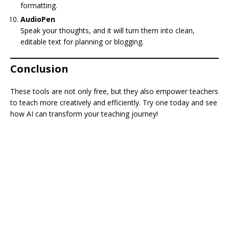
formatting.
AudioPen
Speak your thoughts, and it will turn them into clean,
editable text for planning or blogging.
Conclusion
These tools are not only free, but they also empower teachers
to teach more creatively and efficiently. Try one today and see
how AI can transform your teaching journey!