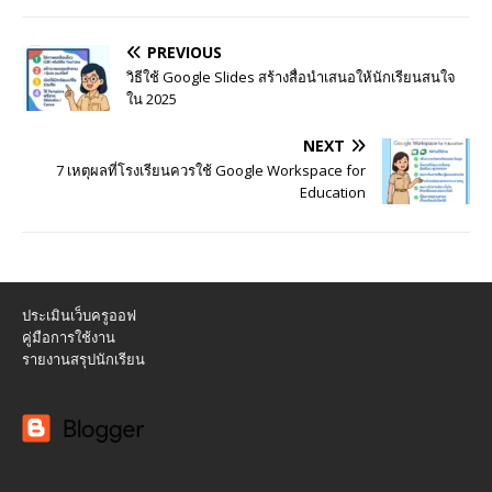
PREVIOUS
วิธีใช้ Google Slides สร้างสื่อนำเสนอให้นักเรียนสนใจ
ใน 2025
NEXT
7 เหตุผลที่โรงเรียนควรใช้ Google Workspace for
Education
ประเมินเว็บครูออฟ
คู่มือการใช้งาน
รายงานสรุปนักเรียน