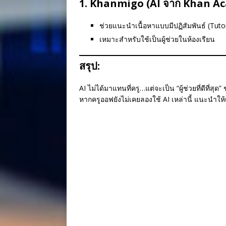
1.
Khanmigo (AI จาก Khan A
ช่วยแนะนำเนื้อหาแบบมีปฏิสัมพันธ์ (Tuto
เหมาะสำหรับใช้เป็นผู้ช่วยในห้องเรียน
สรุป:
AI ไม่ได้มาแทนที่ครู…แต่จะเป็น “ผู้ช่วยที่ดีที่สุ
หากครูออฟยังไม่เคยลองใช้ AI เหล่านี้ แนะนำให้