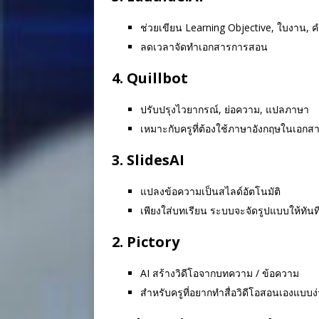
ช่วยเขียน Learning Objective, ใบงาน,
ลดเวลาจัดทำเอกสารการสอน
4.
Quillbot
ปรับปรุงไวยากรณ์, ย่อความ, แปลภาษา
เหมาะกับครูที่ต้องใช้ภาษาอังกฤษในเอกส
3.
SlidesAI
แปลงข้อความเป็นสไลด์อัตโนมัติ
เพียงใส่บทเรียน ระบบจะจัดรูปแบบให้ทันท
2.
Pictory
AI สร้างวิดีโอจากบทความ / ข้อความ
สำหรับครูที่อยากทำสื่อวิดีโอสอนเองแบบง