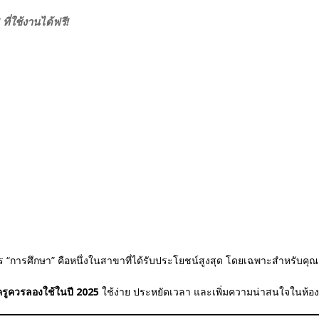
 ที่ใช้งานได้ฟรี!
 “การศึกษา” คือหนึ่งในสาขาที่ได้รับประโยชน์สูงสุด โดยเฉพาะสำหรับคุณค
่ครูควรลองใช้ในปี 2025
ใช้ง่าย ประหยัดเวลา และเพิ่มความน่าสนใจในห้อง