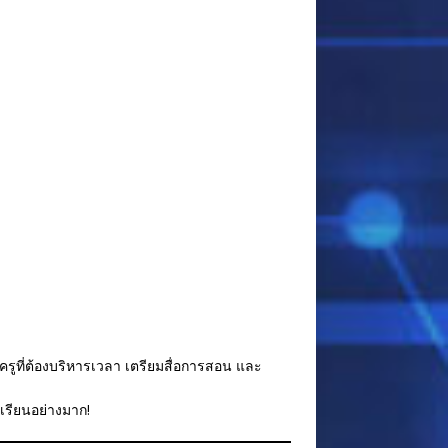
รูที่ต้องบริหารเวลา เตรียมสื่อการสอน และ
เรียนอย่างมาก!