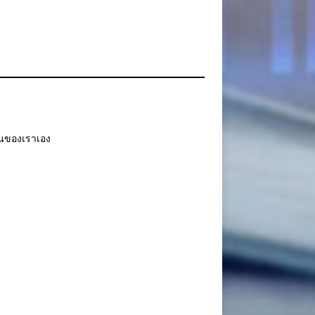
สอนของเราเอง