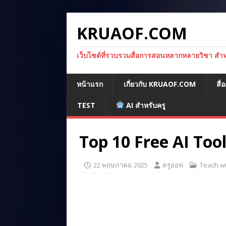
KRUAOF.COM
เว็บไซต์ที่รวบรวมสื่อการสอนหลากหลายวิชา สำหรั
หน้าแรก
เกี่ยวกับ KRUAOF.COM
สื
TEST
AI สำหรับครู
Top 10 Free AI Tool
22 พฤษภาคม 2025
ครูออฟ
Teach wi