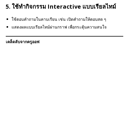
5.
ใช้ทำกิจกรรม Interactive แบบเรียลไทม์
ใช้ตอบคำถามในคาบเรียน เช่น เปิดคำถามให้ตอบสด ๆ
แสดงผลแบบเรียลไทม์ผ่านกราฟ เพื่อกระตุ้นความสนใจ
เคล็ดลับจากครูออฟ