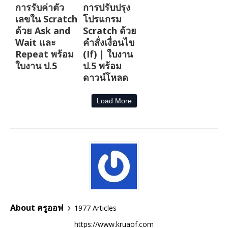
การรับค่าตัว
การปรับปรุง
เลขใน Scratch
โปรแกรม
ด้วย Ask and
Scratch ด้วย
Wait และ
คำสั่งเงื่อนไข
Repeat พร้อม
(If) | ใบงาน
ใบงาน ป.5
ป.5 พร้อม
ดาวน์โหลด
Load More
About ครูออฟ
1977 Articles
https://www.kruaof.com