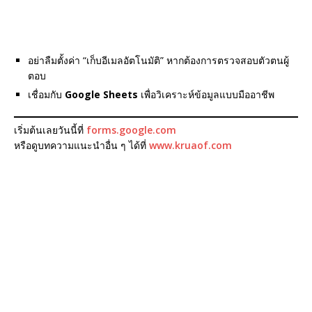
อย่าลืมตั้งค่า “เก็บอีเมลอัตโนมัติ” หากต้องการตรวจสอบตัวตนผู้
ตอบ
เชื่อมกับ
Google Sheets
เพื่อวิเคราะห์ข้อมูลแบบมืออาชีพ
เริ่มต้นเลยวันนี้ที่
forms.google.com
หรือดูบทความแนะนำอื่น ๆ ได้ที่
www.kruaof.com