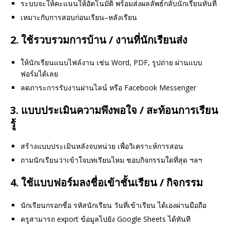
ระบบจะให้คะแนนให้อัตโนมัติ พร้อมส่งผลลัพธ์กลับนักเรียนทันที
เหมาะกับการสอบก่อนเรียน–หลังเรียน
2.
ใช้รวบรวมการบ้าน / งานที่นักเรียนส่ง
ให้นักเรียนแนบไฟล์งาน เช่น Word, PDF, รูปถ่าย ผ่านแบบ
ฟอร์มได้เลย
ลดภาระการรับงานผ่านไลน์ หรือ Facebook Messenger
3.
แบบประเมินความพึงพอใจ / สะท้อนการเรียน
รู้
สร้างแบบประเมินหลังจบหน่วย เพื่อวิเคราะห์การสอน
ถามนักเรียนว่าเข้าใจบทเรียนไหม ชอบกิจกรรมใดที่สุด ฯลฯ
4.
ใช้แบบฟอร์มลงชื่อเข้าชั้นเรียน / กิจกรรม
นักเรียนกรอกชื่อ รหัสนักเรียน วันที่เข้าเรียน ได้เองผ่านมือถือ
ครูสามารถ export ข้อมูลไปยัง Google Sheets ได้ทันที