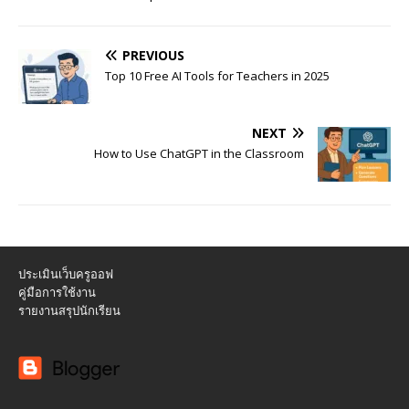
PREVIOUS
Top 10 Free AI Tools for Teachers in 2025
NEXT
How to Use ChatGPT in the Classroom
ประเมินเว็บครูออฟ
คู่มือการใช้งาน
รายงานสรุปนักเรียน