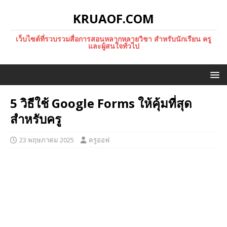
KRUAOF.COM
เว็บไซต์ที่รวบรวมสื่อการสอนหลากหลายวิชา สำหรับนักเรียน ครู
และผู้สนใจทั่วไป
5 วิธีใช้ Google Forms ให้คุ้มที่สุด
สำหรับครู
23 พฤษภาคม 2025
ครูออฟ