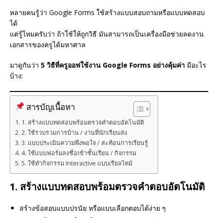
หลายคนรู้ว่า Google Forms ใช้สร้างแบบสอบถามหรือแบบทดสอบ
ได้
แต่รู้ไหมครับว่า ถ้าใช้ให้ถูกวิธี มันสามารถเป็นเครื่องมือช่วยลดงาน
เอกสารของครูได้มหาศาล
มาดูกันว่า
5 วิธีที่ครูออฟใช้งาน Google Forms อย่างคุ้มค่า
มีอะไร
บ้าง:
สารบัญเนื้อหา
1. สร้างแบบทดสอบพร้อมตรวจคำตอบอัตโนมัติ
2. ใช้รวบรวมการบ้าน / งานที่นักเรียนส่ง
3. แบบประเมินความพึงพอใจ / สะท้อนการเรียนรู้
4. ใช้แบบฟอร์มลงชื่อเข้าชั้นเรียน / กิจกรรม
5. ใช้ทำกิจกรรม Interactive แบบเรียลไทม์
1.
สร้างแบบทดสอบพร้อมตรวจคำตอบอัตโนมัติ
สร้างข้อสอบแบบปรนัย หรือแบบเลือกตอบได้ง่าย ๆ