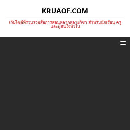
KRUAOF.COM
เว็บไซต์ที่รวบรวมสื่อการสอนหลากหลายวิชา สำหรับนักเรียน ครู
และผู้สนใจทั่วไป