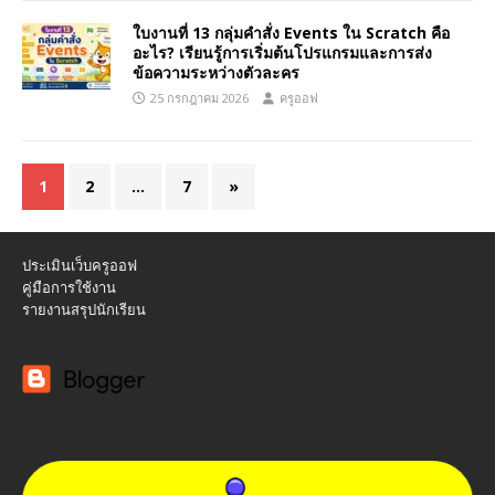
ใบงานที่ 13 กลุ่มคำสั่ง Events ใน Scratch คือ
อะไร? เรียนรู้การเริ่มต้นโปรแกรมและการส่ง
ข้อความระหว่างตัวละคร
25 กรกฎาคม 2026
ครูออฟ
1
2
…
7
»
ประเมินเว็บครูออฟ
คู่มือการใช้งาน
รายงานสรุปนักเรียน