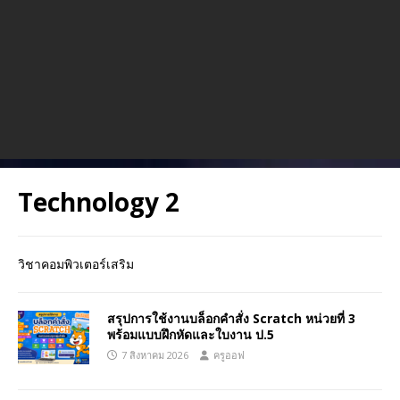
Technology 2
วิชาคอมพิวเตอร์เสริม
สรุปการใช้งานบล็อกคำสั่ง Scratch หน่วยที่ 3
พร้อมแบบฝึกหัดและใบงาน ป.5
7 สิงหาคม 2026
ครูออฟ