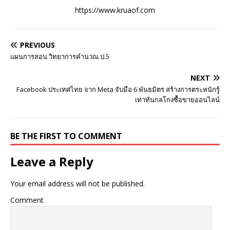
https://www.kruaof.com
PREVIOUS
แผนการสอน วิทยาการคำนวณ ป.5
NEXT
Facebook ประเทศไทย จาก Meta จับมือ 6 พันธมิตร สร้างการตระหนักรู้
เท่าทันกลโกงซื้อขายออนไลน์
BE THE FIRST TO COMMENT
Leave a Reply
Your email address will not be published.
Comment