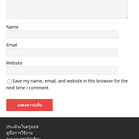
Name
Email
Website
Save my name, email, and website in this browser for the
next time I comment.
ประเมินเว็บครูออฟ
คู่มือการใช้งาน