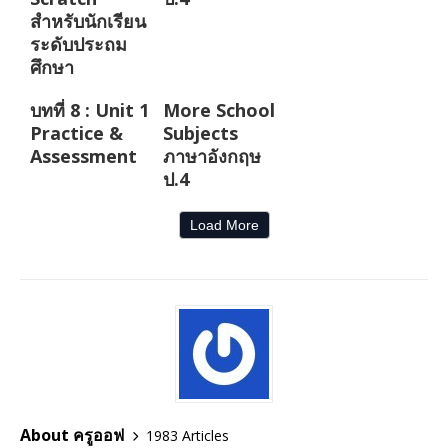
สำหรับนักเรียน
ระดับประถม
ศึกษา
บทที่ 8 : Unit 1
More School
Practice &
Subjects
Assessment
ภาษาอังกฤษ
ป.4
Load More
About ครูออฟ
1983 Articles