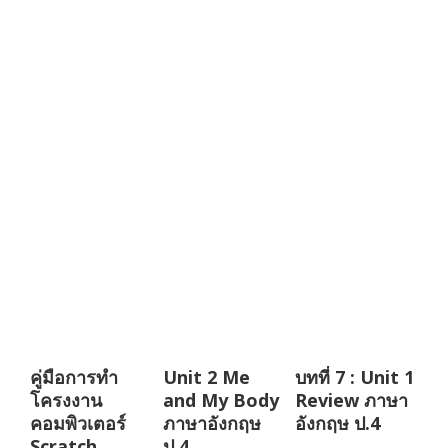
คู่มือการทำ
Unit 2 Me
บทที่ 7 : Unit 1
โครงงาน
and My Body
Review ภาษา
คอมพิวเตอร์
ภาษาอังกฤษ
อังกฤษ ป.4
Scratch
ป.4