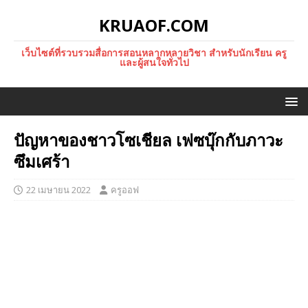
KRUAOF.COM
เว็บไซต์ที่รวบรวมสื่อการสอนหลากหลายวิชา สำหรับนักเรียน ครู
และผู้สนใจทั่วไป
ปัญหาของชาวโซเชียล เฟซบุ๊กกับภาวะ
ซึมเศร้า
22 เมษายน 2022
ครูออฟ