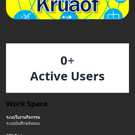
0
+
Active Users
Work Space
ระบบใบงานกิจกรรม
ระบบบันทึกหลังสอน