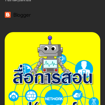
รายงานสรุปนักเรียน