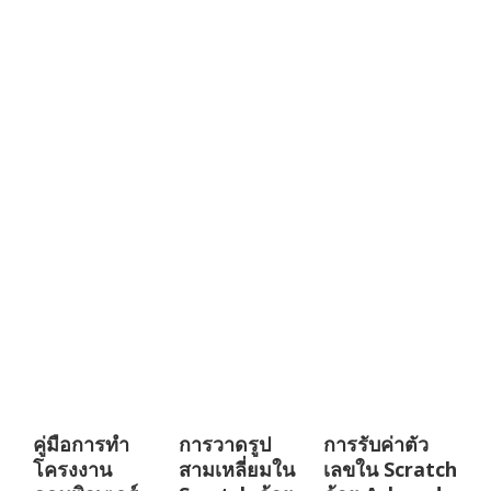
คู่มือการทำ
การวาดรูป
การรับค่าตัว
โครงงาน
สามเหลี่ยมใน
เลขใน Scratch