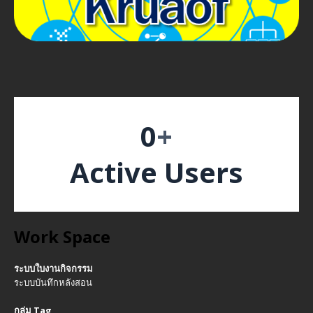
0
+
Active Users
Work Space
ระบบใบงานกิจกรรม
ระบบบันทึกหลังสอน
กลุ่ม Tag