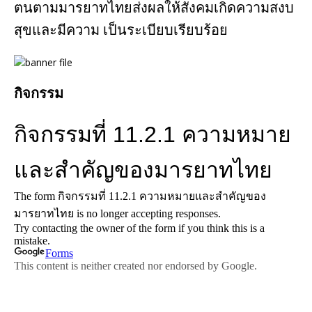
ตนตามมารยาทไทยส่งผลให้สังคมเกิดความสงบ
สุขและมีความ เป็นระเบียบเรียบร้อย
กิจกรรม