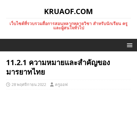
KRUAOF.COM
เว็บไซต์ที่รวบรวมสื่อการสอนหลากหลายวิชา สำหรับนักเรียน ครู
และผู้สนใจทั่วไป
11.2.1 ความหมายและสำคัญของ
มารยาทไทย
28 พฤศจิกายน 2022
ครูออฟ