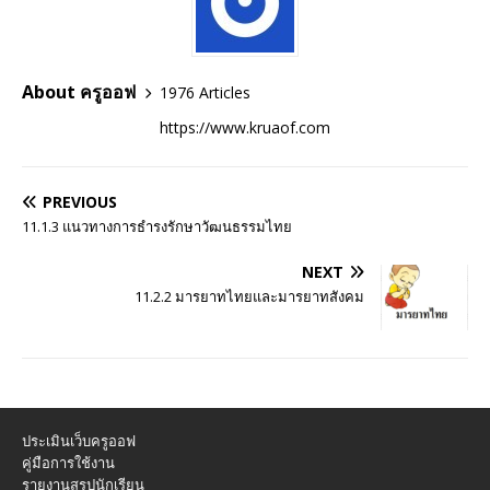
About ครูออฟ
1976 Articles
https://www.kruaof.com
PREVIOUS
11.1.3 แนวทางการธำรงรักษาวัฒนธรรมไทย
NEXT
11.2.2 มารยาทไทยและมารยาทสังคม
ประเมินเว็บครูออฟ
คู่มือการใช้งาน
รายงานสรุปนักเรียน