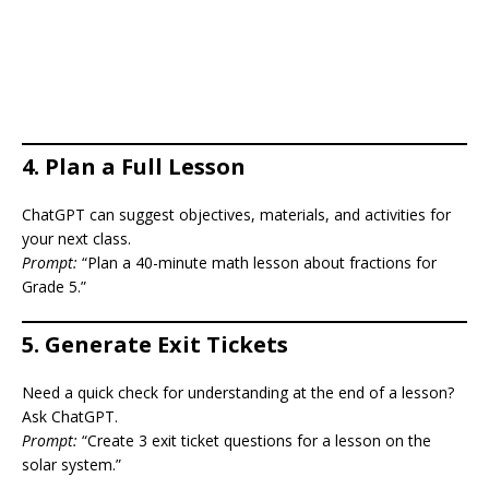
4.
Plan a Full Lesson
ChatGPT can suggest objectives, materials, and activities for
your next class.
Prompt:
“Plan a 40-minute math lesson about fractions for
Grade 5.”
5.
Generate Exit Tickets
Need a quick check for understanding at the end of a lesson?
Ask ChatGPT.
Prompt:
“Create 3 exit ticket questions for a lesson on the
solar system.”