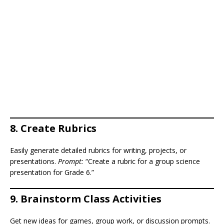
8.
Create Rubrics
Easily generate detailed rubrics for writing, projects, or
presentations.
Prompt:
“Create a rubric for a group science
presentation for Grade 6.”
9.
Brainstorm Class Activities
Get new ideas for games, group work, or discussion prompts.