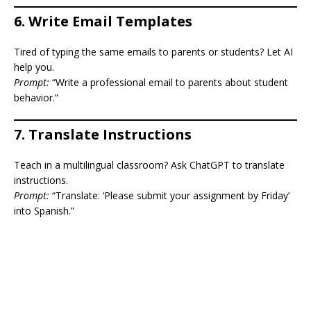
6.
Write Email Templates
Tired of typing the same emails to parents or students? Let AI
help you.
Prompt:
“Write a professional email to parents about student
behavior.”
7.
Translate Instructions
Teach in a multilingual classroom? Ask ChatGPT to translate
instructions.
Prompt:
“Translate: ‘Please submit your assignment by Friday’
into Spanish.”