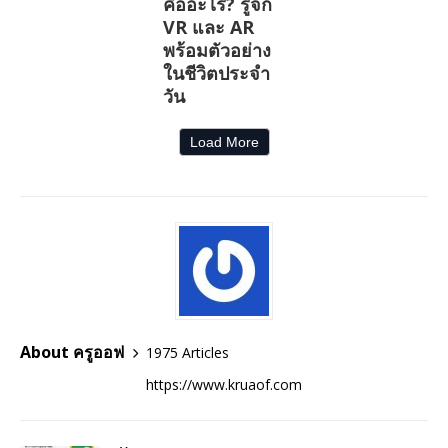
คืออะไร? รู้จัก
VR และ AR
พร้อมตัวอย่าง
ในชีวิตประจำ
วัน
Load More
About ครูออฟ
1975 Articles
https://www.kruaof.com