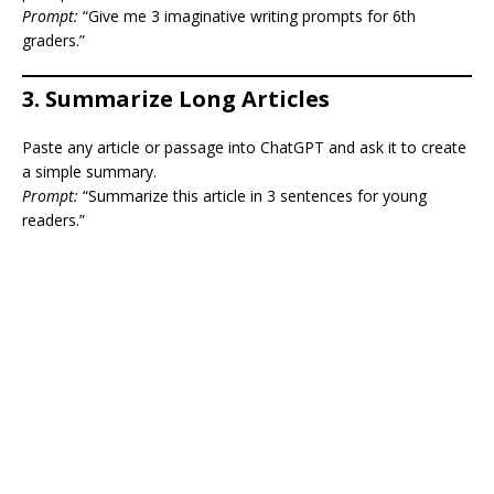
Prompt:
“Give me 3 imaginative writing prompts for 6th
graders.”
3.
Summarize Long Articles
Paste any article or passage into ChatGPT and ask it to create
a simple summary.
Prompt:
“Summarize this article in 3 sentences for young
readers.”