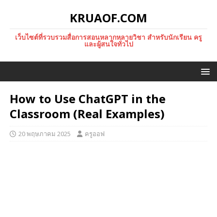
KRUAOF.COM
เว็บไซต์ที่รวบรวมสื่อการสอนหลากหลายวิชา สำหรับนักเรียน ครู
และผู้สนใจทั่วไป
How to Use ChatGPT in the
Classroom (Real Examples)
20 พฤษภาคม 2025
ครูออฟ