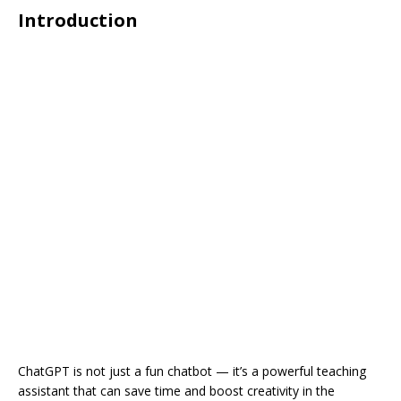
Introduction
ChatGPT is not just a fun chatbot — it’s a powerful teaching
assistant that can save time and boost creativity in the