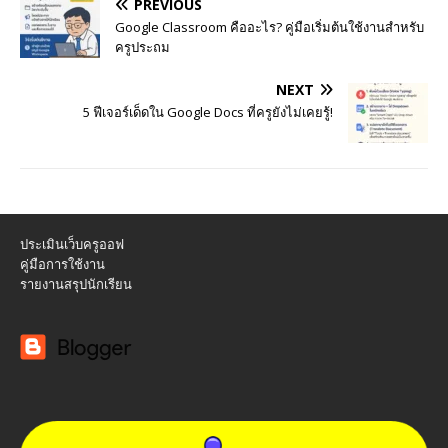
PREVIOUS
Google Classroom คืออะไร? คู่มือเริ่มต้นใช้งานสำหรับ
ครูประถม
NEXT
5 ฟีเจอร์เด็ดใน Google Docs ที่ครูยังไม่เคยรู้!
ประเมินเว็บครูออฟ
คู่มือการใช้งาน
รายงานสรุปนักเรียน