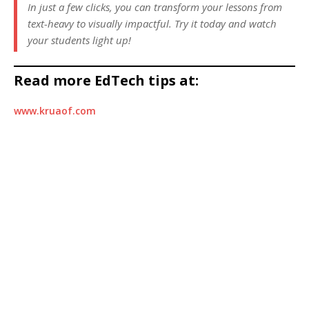
In just a few clicks, you can transform your lessons from
text-heavy to visually impactful. Try it today and watch
your students light up!
Read more EdTech tips at:
www.kruaof.com