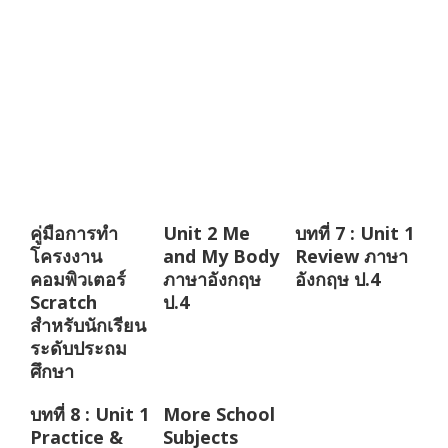
คู่มือการทำ
Unit 2 Me
บทที่ 7 : Unit 1
โครงงาน
and My Body
Review ภาษา
คอมพิวเตอร์
ภาษาอังกฤษ
อังกฤษ ป.4
Scratch
ป.4
สำหรับนักเรียน
ระดับประถม
ศึกษา
บทที่ 8 : Unit 1
More School
Practice &
Subjects