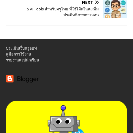
NEXT
5 AI Tools สำหรับครูไทย ที่ใช้ได้ฟรีและเพิ่ม
ประสิทธิภาพการสอน
ประเมินเว็บครูออฟ
คู่มือการใช้งาน
รายงานสรุปนักเรียน