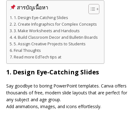
สารบัญเนื้อหา
1. Design Eye-Catching Slides
2. Create Infographics for Complex Concepts
3. Make Worksheets and Handouts
4. Build Classroom Decor and Bulletin Boards
5. Assign Creative Projects to Students
Final Thoughts
Read more EdTech tips at
1.
Design Eye-Catching Slides
Say goodbye to boring PowerPoint templates. Canva offers
thousands of free, modern slide layouts that are perfect for
any subject and age group.
Add animations, images, and icons effortlessly.