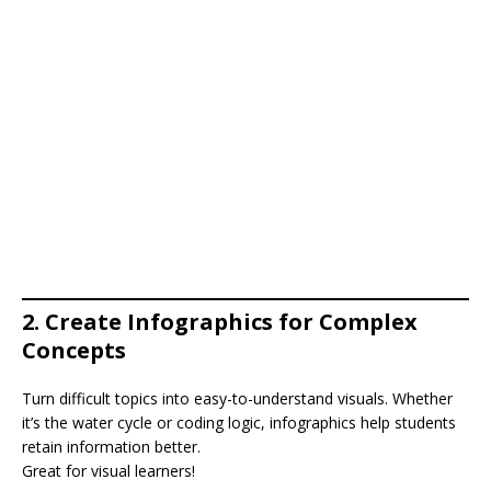
2.
Create Infographics for Complex
Concepts
Turn difficult topics into easy-to-understand visuals. Whether
it’s the water cycle or coding logic, infographics help students
retain information better.
Great for visual learners!