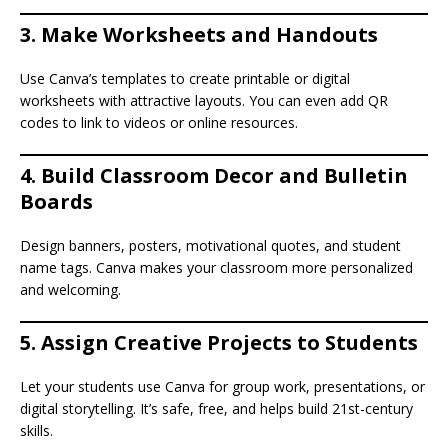
3.
Make Worksheets and Handouts
Use Canva’s templates to create printable or digital
worksheets with attractive layouts. You can even add QR
codes to link to videos or online resources.
4.
Build Classroom Decor and Bulletin
Boards
Design banners, posters, motivational quotes, and student
name tags. Canva makes your classroom more personalized
and welcoming.
5.
Assign Creative Projects to Students
Let your students use Canva for group work, presentations, or
digital storytelling. It’s safe, free, and helps build 21st-century
skills.