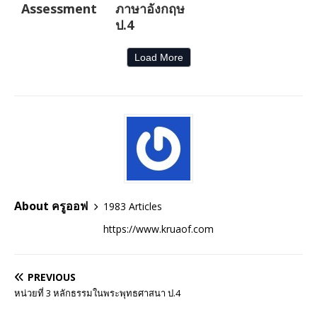
Assessment
ภาษาอังกฤษ
ป.4
Load More
About ครูออฟ
1983 Articles
https://www.kruaof.com
PREVIOUS
หน่วยที่ 3 หลักธรรมในพระพุทธศาสนา ป.4