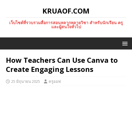
KRUAOF.COM
เว็บไซต์ที่รวบรวมสื่อการสอนหลากหลายวิชา สำหรับนักเรียน ครู
และผู้สนใจทั่วไป
How Teachers Can Use Canva to
Create Engaging Lessons
25 มิถุนายน 2025
ครูออฟ