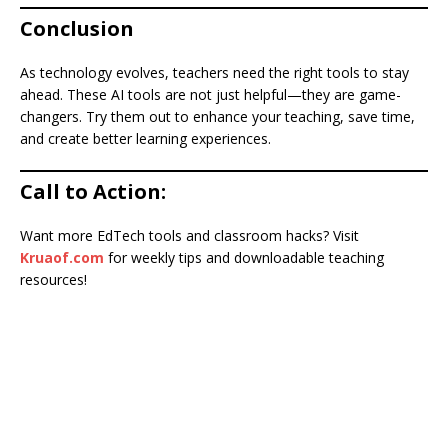
Conclusion
As technology evolves, teachers need the right tools to stay
ahead. These AI tools are not just helpful—they are game-
changers. Try them out to enhance your teaching, save time,
and create better learning experiences.
Call to Action:
Want more EdTech tools and classroom hacks? Visit
Kruaof.com
for weekly tips and downloadable teaching
resources!