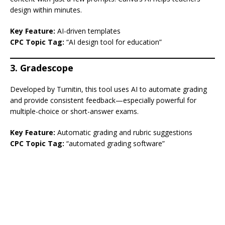
design within minutes.
Key Feature:
AI-driven templates
CPC Topic Tag:
“AI design tool for education”
3. Gradescope
Developed by Turnitin, this tool uses AI to automate grading
and provide consistent feedback—especially powerful for
multiple-choice or short-answer exams.
Key Feature:
Automatic grading and rubric suggestions
CPC Topic Tag:
“automated grading software”