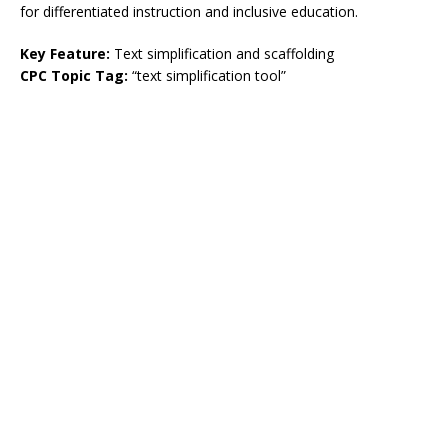
for differentiated instruction and inclusive education.
Key Feature:
Text simplification and scaffolding
CPC Topic Tag:
“text simplification tool”