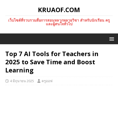
KRUAOF.COM
เว็บไซต์ที่รวบรวมสื่อการสอนหลากหลายวิชา สำหรับนักเรียน ครู
และผู้สนใจทั่วไป
Top 7 AI Tools for Teachers in
2025 to Save Time and Boost
Learning
4 มิถุนายน 2025
ครูออฟ