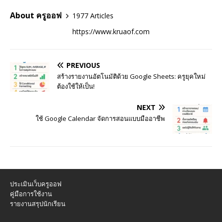
About ครูออฟ
1977 Articles
https://www.kruaof.com
PREVIOUS
สร้างรายงานอัตโนมัติด้วย Google Sheets: ครูยุคใหม่
ต้องใช้ให้เป็น!
NEXT
ใช้ Google Calendar จัดการสอนแบบมืออาชีพ
ประเมินเว็บครูออฟ
คู่มือการใช้งาน
รายงานสรุปนักเรียน