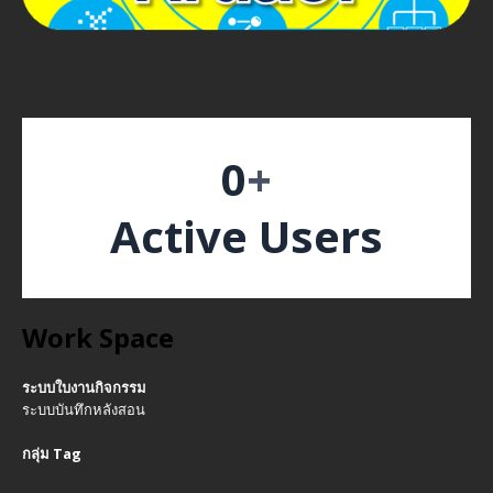
0
+
Active Users
Work Space
ระบบใบงานกิจกรรม
ระบบบันทึกหลังสอน
กลุ่ม Tag