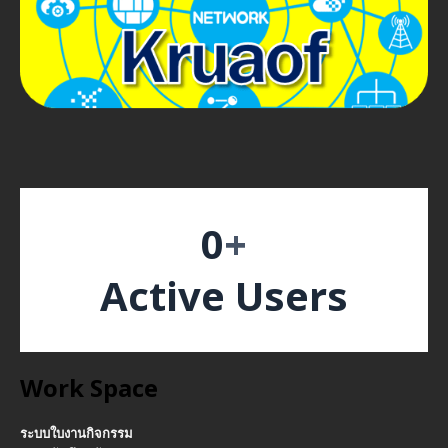
0
+
Active Users
Work Space
ระบบใบงานกิจกรรม