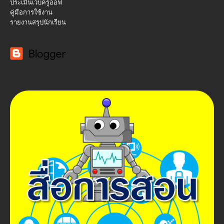
ประเมินเว็บครูออฟ
คู่มือการใช้งาน
รายงานสรุปนักเรียน