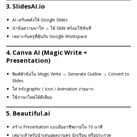
3.
SlidesAI.io
AI เสริมพลังให้ Google Slides
นำข้อความมาใส่ → ได้ Slide พร้อมใช้ทันที
เหมาะกับครูที่คุ้นกับ Google Workspace
4.
Canva AI (Magic Write +
Presentation)
พิมพ์หัวข้อใน Magic Write → Generate Outline → Convert to
Slides
ใส่ Infographic / Icon / Animation ง่ายมาก
ใช้ภาษาไทยได้ดีเยี่ยม
5.
Beautiful.ai
สร้าง Presentation แบบมืออาชีพภายใน 10 นาที
เหมาะสำหรับนำเสนอผลงานครู นักเรียน หรือประกวด