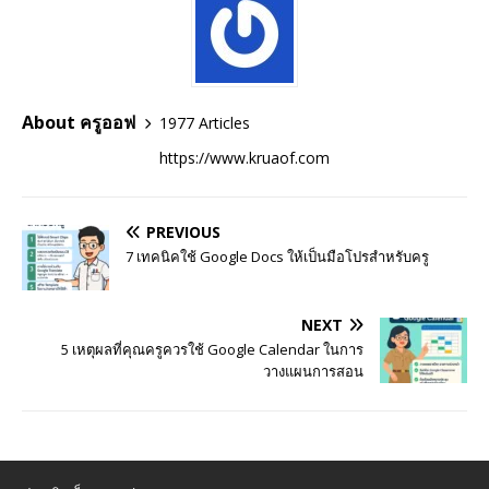
About ครูออฟ
1977 Articles
https://www.kruaof.com
PREVIOUS
7 เทคนิคใช้ Google Docs ให้เป็นมือโปรสำหรับครู
NEXT
5 เหตุผลที่คุณครูควรใช้ Google Calendar ในการ
วางแผนการสอน