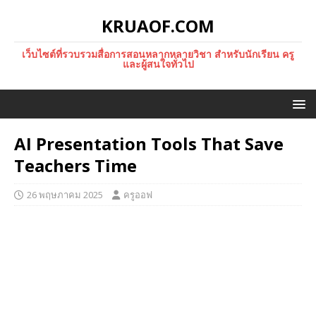
KRUAOF.COM
เว็บไซต์ที่รวบรวมสื่อการสอนหลากหลายวิชา สำหรับนักเรียน ครู
และผู้สนใจทั่วไป
AI Presentation Tools That Save
Teachers Time
26 พฤษภาคม 2025
ครูออฟ