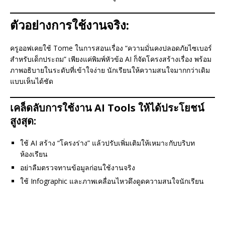
ตัวอย่างการใช้งานจริง:
ครูออฟเคยใช้ Tome ในการสอนเรื่อง “ความมั่นคงปลอดภัยไซเบอร์
สำหรับเด็กประถม” เพียงแค่พิมพ์หัวข้อ AI ก็จัดโครงสร้างเรื่อง พร้อม
ภาพอธิบายในระดับที่เข้าใจง่าย นักเรียนให้ความสนใจมากกว่าเดิม
แบบเห็นได้ชัด
เคล็ดลับการใช้งาน AI Tools ให้ได้ประโยชน์
สูงสุด:
ใช้ AI สร้าง “โครงร่าง” แล้วปรับเพิ่มเติมให้เหมาะกับบริบท
ห้องเรียน
อย่าลืมตรวจทานข้อมูลก่อนใช้งานจริง
ใช้ Infographic และภาพเคลื่อนไหวดึงดูดความสนใจนักเรียน