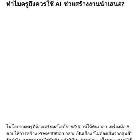
ทำไมครูถึงควรใช้ AI ช่วยสร้างงานนำเสนอ?
ในโลกของครูที่ต้องเตรียมสไลด์รายสัปดาห์ให้ทันเวลา เครื่องมือ AI
ช่วยให้การสร้าง Presentation กลายเป็นเรื่อง “ไม่ต้องเริ่มจากศูนย์”