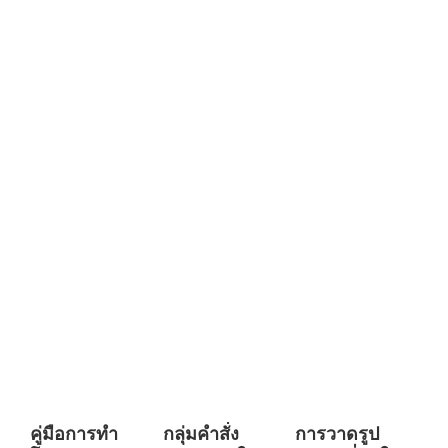
คู่มือการทำ
กลุ่มคำสั่ง
การวาดรูป