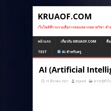
KRUAOF.COM
เว็บไซต์ที่รวบรวมสื่อการสอนหลากหลายวิชา สำหรั
หน้าแรก
เกี่ยวกับ KRUAOF.COM
สื
TEST
AI สำหรับครู
AI (Artificial Intel
15 มีนาคม 2021
ครูออฟ
ความรู้ทั่วไ