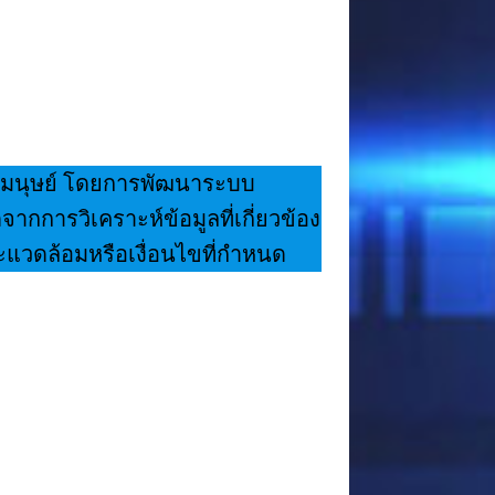
ของมนุษย์ โดยการพัฒนาระบบ
จากการวิเคราะห์ข้อมูลที่เกี่ยวข้อง
วะแวดล้อมหรือเงื่อนไขที่กำหนด