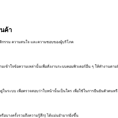
นค้า
ฤติกรรม ความสนใจ และความชอบของผู้บริโภค
เข้าใจข้อความเหล่านั้นเพื่อสั่งงานระบบคอมพิวเตอร์อื่น ๆ ให้ทำงานตามที่ผ
อยู่ในระบบ เพื่อตรวจสอบว่าใบหน้านั้นเป็นใคร เพื่อใช้ในการยืนยันตัวตนหร
บางครั้งรวมถึงความรู้สึก) ได้แม่นยำมากยิ่งขึ้น