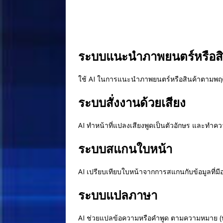
ระบบแนะนำภาพยนตร์หรือสิ
ใช้ AI ในการแนะนำภาพยนตร์หรือสินค้าตามพ
ระบบสั่งงานด้วยเสียง
AI ทำหน้าที่แปลงเสียงพูดเป็นตัวอักษร และทำความ
ระบบสแกนใบหน้า
AI เปรียบเทียบใบหน้าจากการสแกนกับข้อมูลที่มี
ระบบแปลภาษา
AI ช่วยแปลข้อความหรือคำพูด ตามความหมาย (หรือ