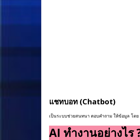
แชทบอท (Chatbot)
เป็นระบบช่วยสนทนา ตอบคำถาม ให้ข้อมูล โดย
AI ทำงานอย่างไร 