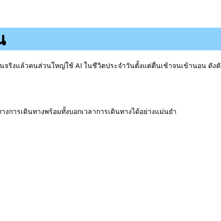
น
็นจริงแล้วคนส่วนใหญ่ใช้ AI ในชีวิตประจำวันตั้งแต่ตื่นเช้าจนเข้านอน ดังตั
การเดินทางพร้อมทั้งบอกเวลาการเดินทางได้อย่างแม่นยำ