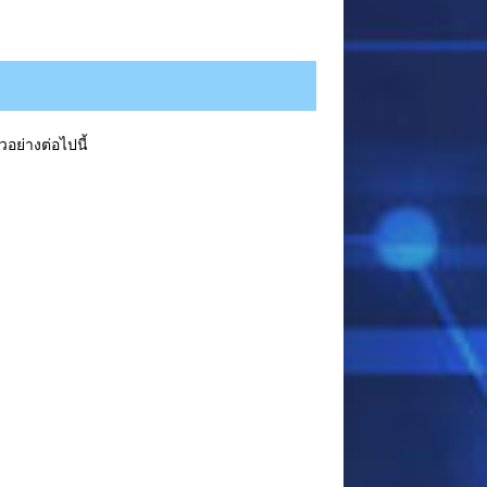
วอย่างต่อไปนี้