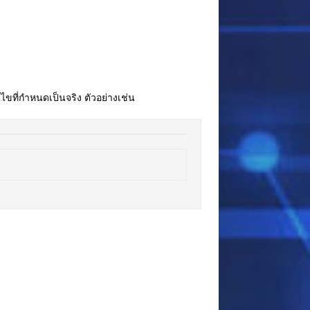
อนไขที่กำหนดเป็นจริง ตัวอย่างเช่น