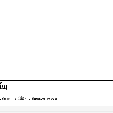
ั้น)
สถานการณ์ที่มีทางเลือกสองทาง เช่น