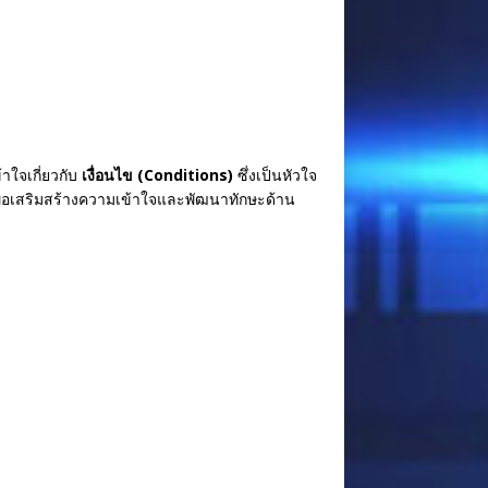
ใจเกี่ยวกับ
เงื่อนไข (Conditions)
ซึ่งเป็นหัวใจ
เพื่อเสริมสร้างความเข้าใจและพัฒนาทักษะด้าน