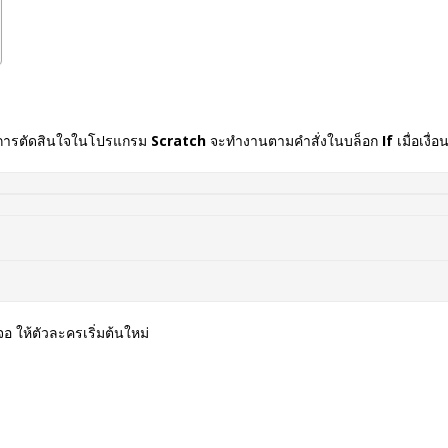
ใจการตัดสินใจในโปรแกรม
Scratch
จะทำงานตามคำสั่งในบล็อก
If
เมื่อเงื่
อ ให้ตัวละครเริ่มต้นใหม่