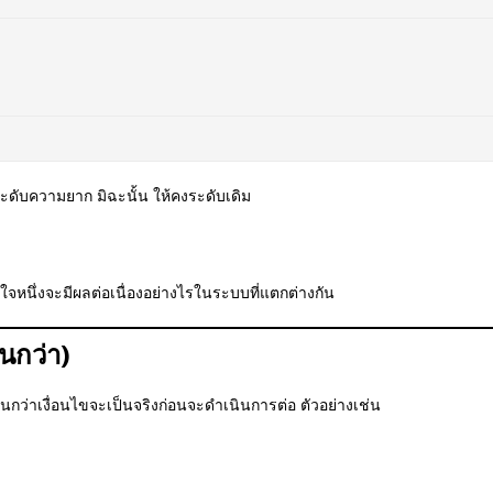
มระดับความยาก มิฉะนั้น ให้คงระดับเดิม
นใจหนึ่งจะมีผลต่อเนื่องอย่างไรในระบบที่แตกต่างกัน
นกว่า)
ว่าเงื่อนไขจะเป็นจริงก่อนจะดำเนินการต่อ ตัวอย่างเช่น