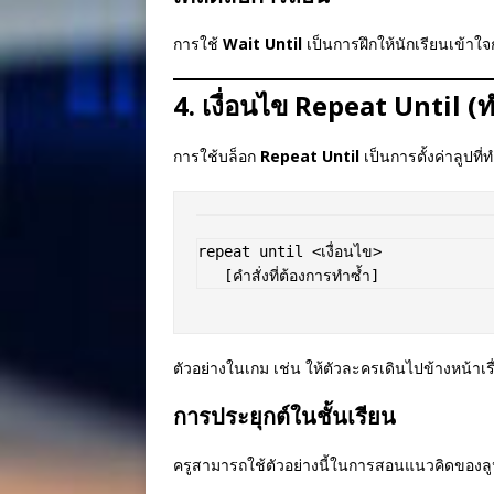
การใช้
Wait Until
เป็นการฝึกให้นักเรียนเข้
4. เงื่อนไข Repeat Until (
การใช้บล็อก
Repeat Until
เป็นการตั้งค่าลูปที
repeat until <เงื่อนไข>  

ตัวอย่างในเกม เช่น ให้ตัวละครเดินไปข้างหน้าเร
การประยุกต์ในชั้นเรียน
ครูสามารถใช้ตัวอย่างนี้ในการสอนแนวคิดของลูป