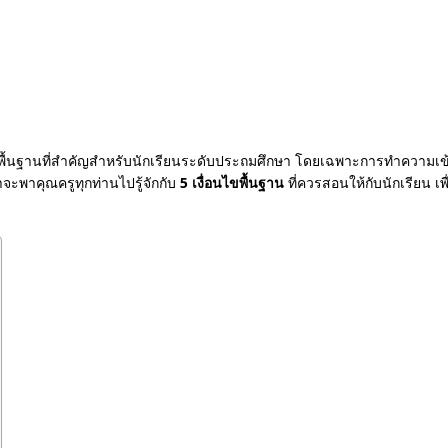
พื้นฐานที่สำคัญสำหรับนักเรียนระดับประถมศึกษา โดยเฉพาะการทำความเข้า
พาคุณครูทุกท่านไปรู้จักกับ
5 เงื่อนไขพื้นฐาน
ที่ควรสอนให้กับนักเรียน 