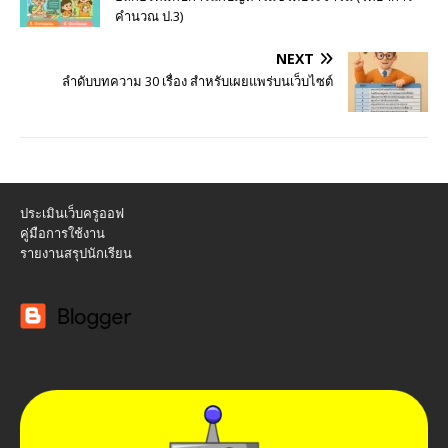
คำนวณ ป.3)
NEXT
ลำดับบทความ 30 เรื่อง สำหรับเผยแพร่บนเว็บไซต์
ประเมินเว็บครูออฟ
คู่มือการใช้งาน
รายงานสรุปนักเรียน