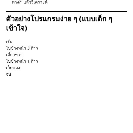
ทาง?” แล้ววิเคราะห์
ตัวอย่างโปรแกรมง่าย ๆ (แบบเด็ก ๆ
เข้าใจ)
เริ่ม
ไปข้างหน้า 3 ก้าว
เลี้ยวขวา
ไปข้างหน้า 1 ก้าว
เก็บของ
จบ