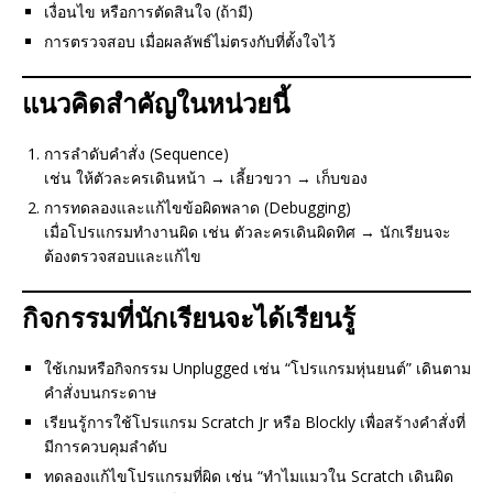
เงื่อนไข หรือการตัดสินใจ (ถ้ามี)
การตรวจสอบ เมื่อผลลัพธ์ไม่ตรงกับที่ตั้งใจไว้
แนวคิดสำคัญในหน่วยนี้
การลำดับคำสั่ง (Sequence)
เช่น ให้ตัวละครเดินหน้า → เลี้ยวขวา → เก็บของ
การทดลองและแก้ไขข้อผิดพลาด (Debugging)
เมื่อโปรแกรมทำงานผิด เช่น ตัวละครเดินผิดทิศ → นักเรียนจะ
ต้องตรวจสอบและแก้ไข
กิจกรรมที่นักเรียนจะได้เรียนรู้
ใช้เกมหรือกิจกรรม Unplugged เช่น “โปรแกรมหุ่นยนต์” เดินตาม
คำสั่งบนกระดาษ
เรียนรู้การใช้โปรแกรม Scratch Jr หรือ Blockly เพื่อสร้างคำสั่งที่
มีการควบคุมลำดับ
ทดลองแก้ไขโปรแกรมที่ผิด เช่น “ทำไมแมวใน Scratch เดินผิด