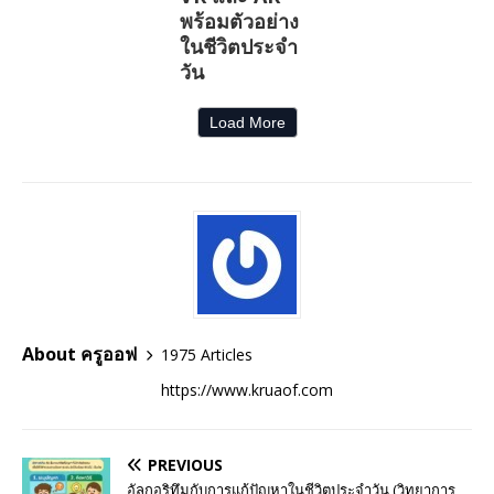
พร้อมตัวอย่าง
ในชีวิตประจำ
วัน
Load More
About ครูออฟ
1975 Articles
https://www.kruaof.com
PREVIOUS
อัลกอริทึมกับการแก้ปัญหาในชีวิตประจำวัน (วิทยาการ