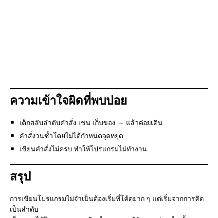
ความเข้าใจผิดที่พบบ่อย
เด็กสลับลำดับคำสั่ง เช่น เก็บของ → แล้วค่อยเดิน
คำสั่งวนซ้ำโดยไม่ได้กำหนดจุดหยุด
เขียนคำสั่งไม่ครบ ทำให้โปรแกรมไม่ทำงาน
สรุป
การเขียนโปรแกรมไม่จำเป็นต้องเริ่มที่โค้ดยาก ๆ แต่เริ่มจากการคิด
เป็นลำดับ