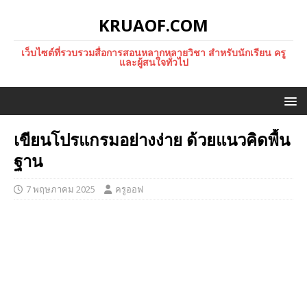
KRUAOF.COM
เว็บไซต์ที่รวบรวมสื่อการสอนหลากหลายวิชา สำหรับนักเรียน ครู
และผู้สนใจทั่วไป
เขียนโปรแกรมอย่างง่าย ด้วยแนวคิดพื้น
ฐาน
7 พฤษภาคม 2025
ครูออฟ