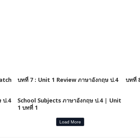
ratch
บทที่ 7 : Unit 1 Review ภาษาอังกฤษ ป.4
บทที่
 ป.4
School Subjects ภาษาอังกฤษ ป.4 | Unit
1 บทที่ 1
Load More