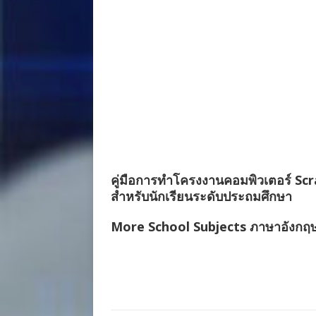
คู่มือการทำโครงงานคอมพิวเตอร์ Sc
สำหรับนักเรียนระดับประถมศึกษา
More School Subjects ภาษาอังกฤษ