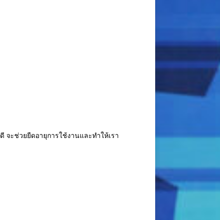
ดี จะช่วยยืดอายุการใช้งานและทำให้เรา