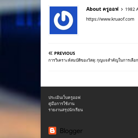
About ครูออฟ
1982 A
https://www.kruaof.com
PREVIOUS
การวิเคราะห์สมบัติของวัสดุ: กุญแจสำคัญในการเลือก
ประเมินเว็บครูออฟ
คู่มือการใช้งาน
รายงานสรุปนักเรียน