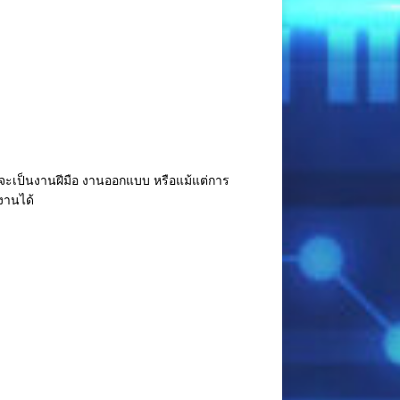
่าจะเป็นงานฝีมือ งานออกแบบ หรือแม้แต่การ
งานได้