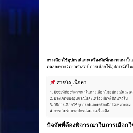
o
st
o
k
การเลือกใช้อุปกรณ์และเครื่องมือที่เหมาะสม
นั้น
ทดลองทางวิทยาศาสตร์ การเลือกใช้อุปกรณ์ที่ไม่ถ
สารบัญเนื้อหา
ปัจจัยที่ต้องพิจารณาในการเลือกใช้อุปกรณ์และเคร
ประเภทของอุปกรณ์และเครื่องมือที่ใช้กันทั่วไป
วิธีการเลือกใช้อุปกรณ์และเครื่องมือให้เหมาะสม
การเก็บรักษาอุปกรณ์และเครื่องมือ
ปัจจัยที่ต้องพิจารณาในการเลือกใช