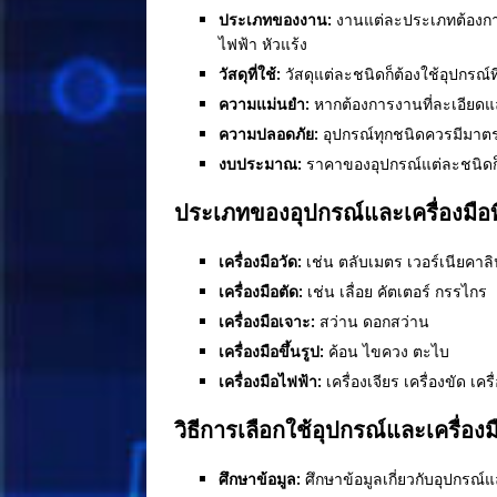
ประเภทของงาน:
งานแต่ละประเภทต้องการอุ
ไฟฟ้า หัวแร้ง
วัสดุที่ใช้:
วัสดุแต่ละชนิดก็ต้องใช้อุปกรณ์ที
ความแม่นยำ:
หากต้องการงานที่ละเอียดและ
ความปลอดภัย:
อุปกรณ์ทุกชนิดควรมีมาตรฐ
งบประมาณ:
ราคาของอุปกรณ์แต่ละชนิดก็
ประเภทของอุปกรณ์และเครื่องมือที่
เครื่องมือวัด:
เช่น ตลับเมตร เวอร์เนียคาลิ
เครื่องมือตัด:
เช่น เลื่อย คัตเตอร์ กรรไกร
เครื่องมือเจาะ:
สว่าน ดอกสว่าน
เครื่องมือขึ้นรูป:
ค้อน ไขควง ตะไบ
เครื่องมือไฟฟ้า:
เครื่องเจียร เครื่องขัด เคร
วิธีการเลือกใช้อุปกรณ์และเครื่อง
ศึกษาข้อมูล:
ศึกษาข้อมูลเกี่ยวกับอุปกรณ์แล