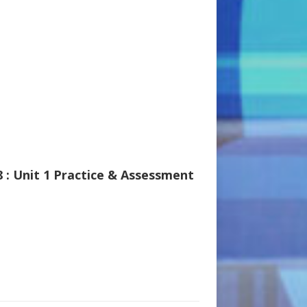
 8 : Unit 1 Practice & Assessment