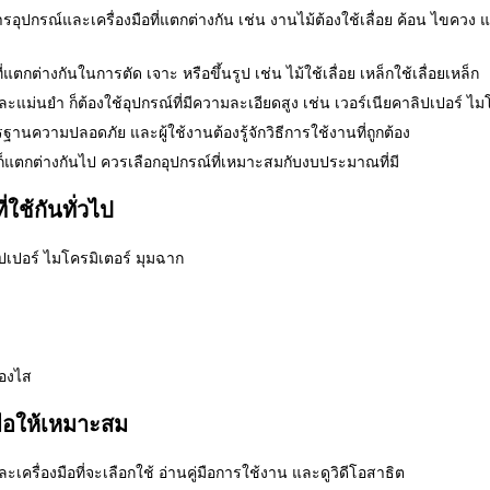
ปกรณ์และเครื่องมือที่แตกต่างกัน เช่น งานไม้ต้องใช้เลื่อย ค้อน ไขควง แต่
่แตกต่างกันในการตัด เจาะ หรือขึ้นรูป เช่น ไม้ใช้เลื่อย เหล็กใช้เลื่อยเหล็ก
แม่นยำ ก็ต้องใช้อุปกรณ์ที่มีความละเอียดสูง เช่น เวอร์เนียคาลิปเปอร์ ไม
านความปลอดภัย และผู้ใช้งานต้องรู้จักวิธีการใช้งานที่ถูกต้อง
แตกต่างกันไป ควรเลือกอุปกรณ์ที่เหมาะสมกับงบประมาณที่มี
ใช้กันทั่วไป
ปเปอร์ ไมโครมิเตอร์ มุมฉาก
ื่องไส
มือให้เหมาะสม
ะเครื่องมือที่จะเลือกใช้ อ่านคู่มือการใช้งาน และดูวิดีโอสาธิต