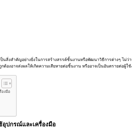
เป็นสิ่งสำคัญอย่างยิ่งในการสร้างสรรค์ชิ้นงานหรือพัฒนาวิธีการต่างๆ ไม่ว
ูกต้องอาจส่งผลให้เกิดความเสียหายต่อชิ้นงาน หรืออาจเป็นอันตรายต่อผู้ใช้
ื่องมือ
้อุปกรณ์และเครื่องมือ