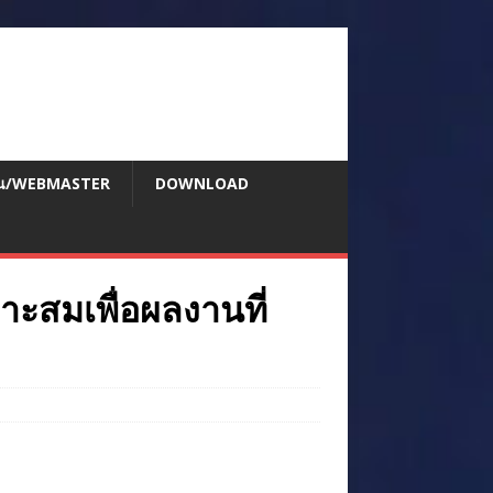
สอน/WEBMASTER
DOWNLOAD
าะสมเพื่อผลงานที่