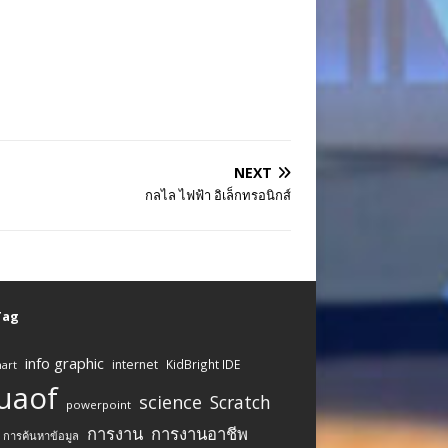
NEXT
กลไล ไฟฟ้า อิเล็กทรอนิกส์
 Tag
info graphic
internet
KidBright IDE
art
uaof
science
Scratch
powerpoint
การงาน
การงานอาชีพ
การค้นหาข้อมูล