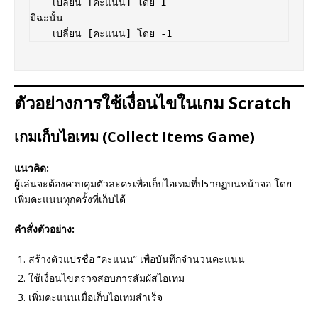
    เปลี่ยน [คะแนน] โดย 1  

มิฉะนั้น  

ตัวอย่างการใช้เงื่อนไขในเกม Scratch
เกมเก็บไอเทม (Collect Items Game)
แนวคิด:
ผู้เล่นจะต้องควบคุมตัวละครเพื่อเก็บไอเทมที่ปรากฏบนหน้าจอ โดย
เพิ่มคะแนนทุกครั้งที่เก็บได้
คำสั่งตัวอย่าง:
สร้างตัวแปรชื่อ “คะแนน” เพื่อบันทึกจำนวนคะแนน
ใช้เงื่อนไขตรวจสอบการสัมผัสไอเทม
เพิ่มคะแนนเมื่อเก็บไอเทมสำเร็จ