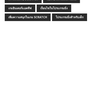
เกมอินเตอร์แอคทีฟ
เงื่อนไขในโปรแกรมมิ่ง
เพิ่มความสนุกในเกม SCRATCH
โปรแกรมมิ่งสำหรับเด็ก