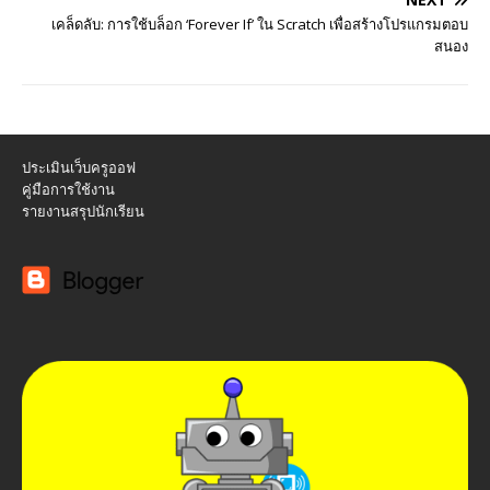
เคล็ดลับ: การใช้บล็อก ‘Forever If’ ใน Scratch เพื่อสร้างโปรแกรมตอบ
สนอง
ประเมินเว็บครูออฟ
คู่มือการใช้งาน
รายงานสรุปนักเรียน