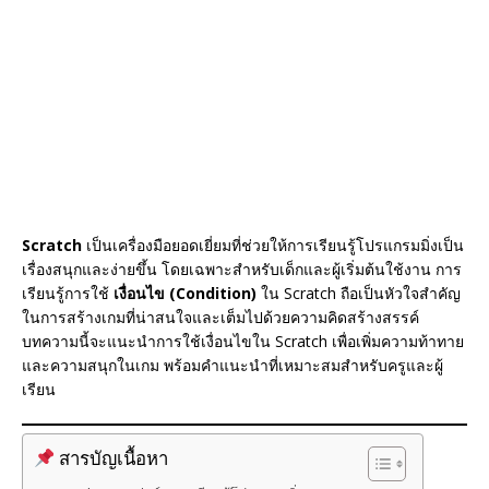
o
k
Scratch
เป็นเครื่องมือยอดเยี่ยมที่ช่วยให้การเรียนรู้โปรแกรมมิ่งเป็น
เรื่องสนุกและง่ายขึ้น โดยเฉพาะสำหรับเด็กและผู้เริ่มต้นใช้งาน การ
เรียนรู้การใช้
เงื่อนไข (Condition)
ใน Scratch ถือเป็นหัวใจสำคัญ
ในการสร้างเกมที่น่าสนใจและเต็มไปด้วยความคิดสร้างสรรค์
บทความนี้จะแนะนำการใช้เงื่อนไขใน Scratch เพื่อเพิ่มความท้าทาย
และความสนุกในเกม พร้อมคำแนะนำที่เหมาะสมสำหรับครูและผู้
เรียน
สารบัญเนื้อหา