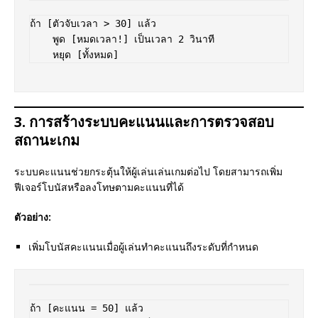
ถ้า [ตัวจับเวลา > 30] แล้ว  

    พูด [หมดเวลา!] เป็นเวลา 2 วินาที  

3. การสร้างระบบคะแนนและการตรวจสอบ
สถานะเกม
ระบบคะแนนช่วยกระตุ้นให้ผู้เล่นเล่นเกมต่อไป โดยสามารถเพิ่ม
ฟีเจอร์โบนัสหรือลงโทษตามคะแนนที่ได้
ตัวอย่าง:
เพิ่มโบนัสคะแนนเมื่อผู้เล่นทำคะแนนถึงระดับที่กำหนด
ถ้า [คะแนน = 50] แล้ว  
