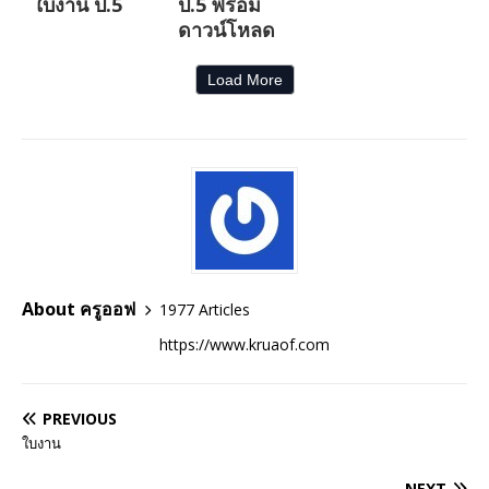
ใบงาน ป.5
ป.5 พร้อม
ดาวน์โหลด
Load More
About ครูออฟ
1977 Articles
https://www.kruaof.com
PREVIOUS
ใบงาน
NEXT