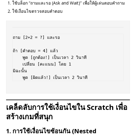
ใช้บล็อก “ถามและรอ (Ask and Wait)” เพื่อให้ผู้เล่นตอบคำถาม
ใช้เงื่อนไขตรวจสอบคำตอบ
ถาม [2+2 = ?] และรอ  

ถ้า [คำตอบ = 4] แล้ว  

    พูด [ถูกต้อง!] เป็นเวลา 2 วินาที  

    เปลี่ยน [คะแนน] โดย 1  

มิฉะนั้น  

เคล็ดลับการใช้เงื่อนไขใน Scratch เพื่อ
สร้างเกมที่สนุก
1. การใช้เงื่อนไขซ้อนกัน (Nested