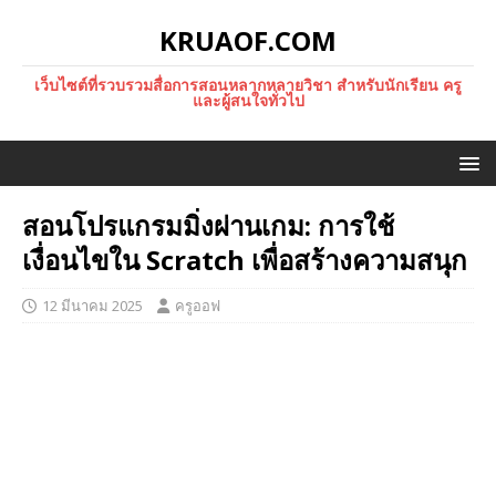
KRUAOF.COM
เว็บไซต์ที่รวบรวมสื่อการสอนหลากหลายวิชา สำหรับนักเรียน ครู
และผู้สนใจทั่วไป
สอนโปรแกรมมิ่งผ่านเกม: การใช้
เงื่อนไขใน Scratch เพื่อสร้างความสนุก
12 มีนาคม 2025
ครูออฟ