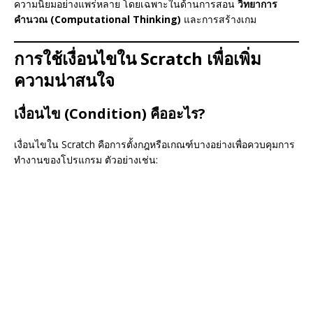
ความนิยมอย่างแพร่หลาย โดยเฉพาะในด้านการสอน
วิทยาการ
คำนวณ (Computational Thinking)
และการสร้างเกม
การใช้เงื่อนไขใน Scratch เพื่อเพิ่ม
ความน่าสนใจ
เงื่อนไข (Condition) คืออะไร?
เงื่อนไขใน Scratch คือการตั้งกฎหรือเกณฑ์บางอย่างเพื่อควบคุมการ
ทำงานของโปรแกรม ตัวอย่างเช่น: