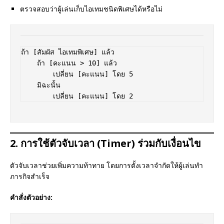
ตรวจสอบว่าผู้เล่นเก็บไอเทมชนิดพิเศษได้หรือไม่
ถ้า [สัมผัส ไอเทมพิเศษ] แล้ว  

    ถ้า [คะแนน > 10] แล้ว  

        เปลี่ยน [คะแนน] โดย 5  

    มิฉะนั้น  

2. การใช้ตัวจับเวลา (Timer) ร่วมกับเงื่อนไข
ตัวจับเวลาช่วยเพิ่มความท้าทาย โดยการตั้งเวลาจำกัดให้ผู้เล่นทำ
ภารกิจสำเร็จ
คำสั่งตัวอย่าง: