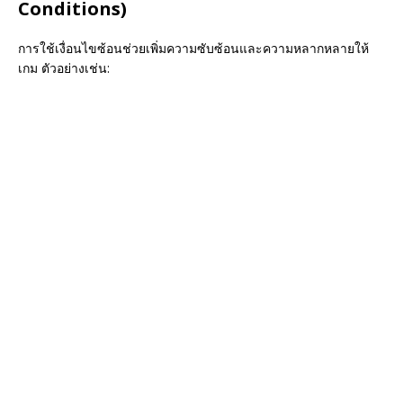
Conditions)
การใช้เงื่อนไขซ้อนช่วยเพิ่มความซับซ้อนและความหลากหลายให้
เกม ตัวอย่างเช่น: