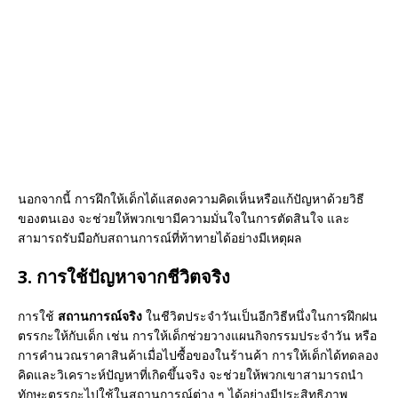
นอกจากนี้ การฝึกให้เด็กได้แสดงความคิดเห็นหรือแก้ปัญหาด้วยวิธี
ของตนเอง จะช่วยให้พวกเขามีความมั่นใจในการตัดสินใจ และ
สามารถรับมือกับสถานการณ์ที่ท้าทายได้อย่างมีเหตุผล
3. การใช้ปัญหาจากชีวิตจริง
การใช้
สถานการณ์จริง
ในชีวิตประจำวันเป็นอีกวิธีหนึ่งในการฝึกฝน
ตรรกะให้กับเด็ก เช่น การให้เด็กช่วยวางแผนกิจกรรมประจำวัน หรือ
การคำนวณราคาสินค้าเมื่อไปซื้อของในร้านค้า การให้เด็กได้ทดลอง
คิดและวิเคราะห์ปัญหาที่เกิดขึ้นจริง จะช่วยให้พวกเขาสามารถนำ
ทักษะตรรกะไปใช้ในสถานการณ์ต่าง ๆ ได้อย่างมีประสิทธิภาพ