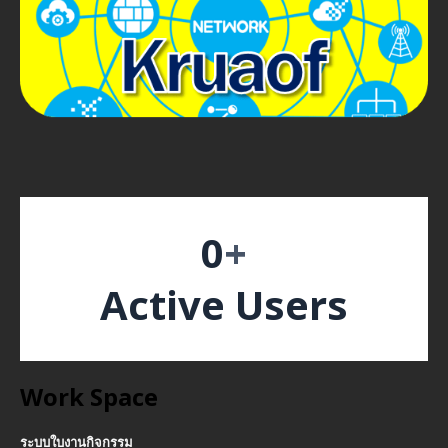
0
+
Active Users
Work Space
ระบบใบงานกิจกรรม