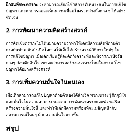
ฝึกฝนทักษะตรรกะ
จะสามารถเลือกใช้วิธีการที่เหมาะสมในการแก้ไข
ปัญหา และสามารถมองเห็นความเชื่อมโยงระหว่างสิ่งต่าง ๆ ได้อย่าง
ชัดเจน
2. การพัฒนาความคิดสร้างสรรค์
การคิดเชิงตรรกะไม่ได้หมายความว่าทำให้เด็กมีความคิดที่ตายตัว
ตรงกันข้าม มันยังเปิดโอกาสให้เด็กได้สร้างสรรค์วิธีการใหม่ๆ ใน
การแก้ไขปัญหา เมื่อเด็กเรียนรู้ที่จะคิดวิเคราะห์และพิจารณาปัจจัย
ต่างๆ ก่อนตัดสินใจ เขาจะสามารถสร้างแนวทางใหม่ในการแก้ไข
ปัญหาได้อย่างสร้างสรรค์
3. การเพิ่มความมั่นใจในตนเอง
เมื่อเด็กสามารถแก้ไขปัญหาด้วยตัวเองได้สำเร็จ พวกเขาจะรู้สึกภูมิใจ
และมั่นใจในความสามารถของตน การพัฒนาตรรกะจะช่วยเสริม
สร้างความมั่นใจนี้ และทำให้เด็กมีความพร้อมที่จะเผชิญหน้ากับ
สถานการณ์ใหม่ๆ ด้วยความมั่นใจมากขึ้น
สรุป