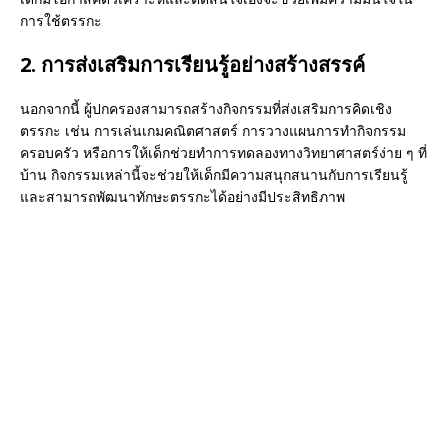
การใช้ตรรกะ
2. การส่งเสริมการเรียนรู้อย่างสร้างสรรค์
นอกจากนี้ ผู้ปกครองสามารถสร้างกิจกรรมที่ส่งเสริมการคิดเชิง
ตรรกะ เช่น การเล่นเกมคณิตศาสตร์ การวางแผนการทำกิจกรรม
ครอบครัว หรือการให้เด็กช่วยทำการทดลองทางวิทยาศาสตร์ง่าย ๆ ที่
บ้าน กิจกรรมเหล่านี้จะช่วยให้เด็กมีความสนุกสนานกับการเรียนรู้
และสามารถพัฒนาทักษะตรรกะได้อย่างมีประสิทธิภาพ