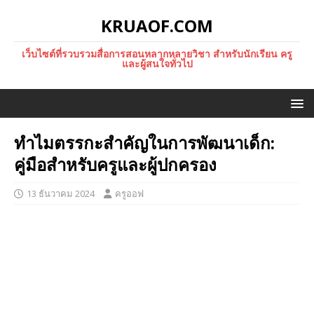
KRUAOF.COM
เว็บไซต์ที่รวบรวมสื่อการสอนหลากหลายวิชา สำหรับนักเรียน ครู
และผู้สนใจทั่วไป
ทำไมตรรกะสำคัญในการพัฒนาเด็ก:
คู่มือสำหรับครูและผู้ปกครอง
13 ธันวาคม 2024
ครูออฟ