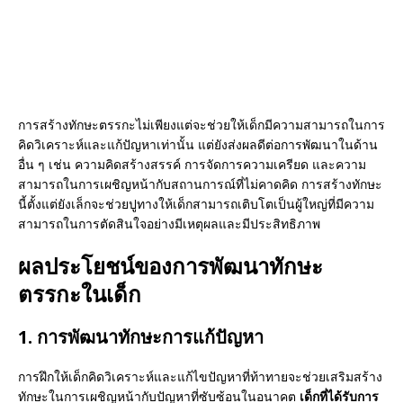
การสร้างทักษะตรรกะไม่เพียงแต่จะช่วยให้เด็กมีความสามารถในการ
คิดวิเคราะห์และแก้ปัญหาเท่านั้น แต่ยังส่งผลดีต่อการพัฒนาในด้าน
อื่น ๆ เช่น ความคิดสร้างสรรค์ การจัดการความเครียด และความ
สามารถในการเผชิญหน้ากับสถานการณ์ที่ไม่คาดคิด การสร้างทักษะ
นี้ตั้งแต่ยังเล็กจะช่วยปูทางให้เด็กสามารถเติบโตเป็นผู้ใหญ่ที่มีความ
สามารถในการตัดสินใจอย่างมีเหตุผลและมีประสิทธิภาพ
ผลประโยชน์ของการพัฒนาทักษะ
ตรรกะในเด็ก
1. การพัฒนาทักษะการแก้ปัญหา
การฝึกให้เด็กคิดวิเคราะห์และแก้ไขปัญหาที่ท้าทายจะช่วยเสริมสร้าง
ทักษะในการเผชิญหน้ากับปัญหาที่ซับซ้อนในอนาคต
เด็กที่ได้รับการ