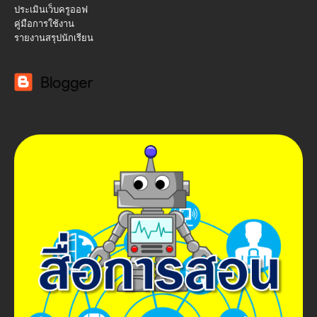
ประเมินเว็บครูออฟ
คู่มือการใช้งาน
รายงานสรุปนักเรียน