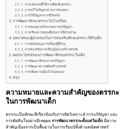
1. การเล่นเกมที่ใช้การคิดเชิงตรรกะ
2. การแก้ไขปัญหาผ่านการสนทนา
3. การใช้ปัญหาจากชีวิตจริง
การพัฒนาทักษะตรรกะในโรงเรียน
1. การสอนผ่านกิจกรรมการแก้ปัญหา
2. การเรียนการสอนที่เน้นการมีส่วนร่วม
บทบาทของผู้ปกครองในการส่งเสริมทักษะตรรกะให้กับเด็ก
1. การสนับสนุนการเรียนรู้ที่บ้าน
2. การส่งเสริมการเรียนรู้อย่างสร้างสรรค์
ผลประโยชน์ของการพัฒนาทักษะตรรกะในเด็ก
1. การพัฒนาทักษะการแก้ปัญหา
2. การพัฒนาความคิดสร้างสรรค์
3. การเพิ่มความมั่นใจในตนเอง
สรุป
ความหมายและความสำคัญของตรรกะ
ในการพัฒนาเด็ก
ตรรกะเป็นทักษะที่เกี่ยวข้องกับการคิดวิเคราะห์ การแก้ปัญหา และ
การตัดสินใจอย่างมีเหตุผล
การพัฒนาตรรกะตั้งแต่วัยเด็ก
มีความ
สำคัญเนื่องจากเป็นพื้นฐานในการเรียนรู้ทั้งด้านคณิตศาสตร์