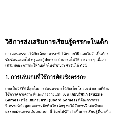
วิธีการส่งเสริมการเรียนรู้ตรรกะในเด็ก
การสอนตรรกะให้กับเด็กสามารถทำได้หลายวิธี และไม่จำเป็นต้อง
ซับซ้อนเสมอไป ครูและผู้ปกครองสามารถใช้วิธีการต่าง ๆ เพื่อส่ง
เสริมทักษะตรรกะให้กับเด็กในชีวิตประจำวันได้ ดังนี้
1. การเล่นเกมที่ใช้การคิดเชิงตรรกะ
เกมเป็นวิธีที่ดีที่สุดในการสอนตรรกะให้กับเด็ก โดยเฉพาะเกมที่ต้อง
ใช้การคิดวิเคราะห์และการวางแผน เช่น
เกมปริศนา (Puzzle
Games)
หรือ
เกมกระดาน (Board Games)
ที่ต้องการการ
วิเคราะห์ข้อมูลและการตัดสินใจ เด็กๆ จะได้รับการฝึกฝนทักษะ
ตรรกะผ่านการเล่นเกมเหล่านี้ โดยไม่รู้สึกว่าเป็นการเรียนรู้ที่น่าเบื่อ