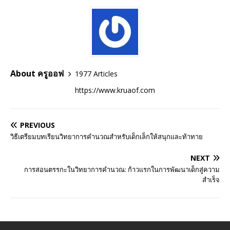
About ครูออฟ
1977 Articles
https://www.kruaof.com
PREVIOUS
วิธีเตรียมบทเรียนวิทยาการคำนวณสำหรับเด็กเล็กให้สนุกและท้าทาย
NEXT
การสอนตรรกะในวิทยาการคำนวณ: ก้าวแรกในการพัฒนาเด็กสู่ความ
สำเร็จ