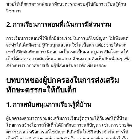
ช่วยให้เด็กสามารถพัฒนาทักษะตรรกะควบคู่ไปกับการเรียนรู้ด้าน
วิชาการ
2. การเรียนการสอนที่เน้นการมีส่วนร่วม
การเรียนการสอนที่ให้เด็กมีส่วนร่วมในการแก้ไขปัญหา ไม่เพียงแต่
จะทำให้เด็กมีความรู้สึกสนุกและสนใจในเนื้อหา แต่ยังช่วยให้พวก
เขาได้ฝึกฝนทักษะการคิดอย่างเป็นเหตุเป็นผล ครูควรเปิดโอกาสให้
เด็กได้แสดงความคิดเห็นและแลกเปลี่ยนความคิดเห็นกับเพื่อนๆ เพื่อ
สร้างบรรยากาศการเรียนรู้ที่ส่งเสริมการคิดเชิงตรรกะ
บทบาทของผู้ปกครองในการส่งเสริม
ทักษะตรรกะให้กับเด็ก
1. การสนับสนุนการเรียนรู้ที่บ้าน
ผู้ปกครองสามารถช่วยส่งเสริมการเรียนรู้ตรรกะให้กับเด็กได้ที่บ้าน
โดยการสร้างโอกาสให้เด็กได้ฝึกทักษะการแก้ปัญหา เช่น การช่วยจัด
ตารางเวลา หรือการแก้ไขปัญหาที่เกิดขึ้นในชีวิตประจำวัน การให้
เด็กมีโอกาสคิดวิเคราะห์และตัดสินใจเองจะช่วยเพิ่มความมั่นใจใน