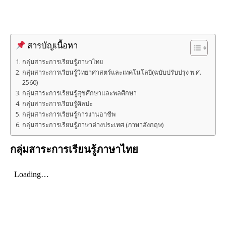
สารบัญเนื้อหา
กลุ่มสาระการเรียนรู้ภาษาไทย
กลุ่มสาระการเรียนรู้วิทยาศาสตร์และเทคโนโลยี(ฉบับปรับปรุง พ.ศ.
2560)
กลุ่มสาระการเรียนรู้สุขศึกษาและพลศึกษา
กลุ่มสาระการเรียนรู้ศิลปะ
กลุ่มสาระการเรียนรู้การงานอาชีพ
กลุ่มสาระการเรียนรู้ภาษาต่างประเทศ (ภาษาอังกฤษ)
กลุ่มสาระการเรียนรู้ภาษาไทย