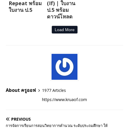
Repeat พร้อม
(If) | ใบงาน
ใบงาน ป.5
ป.5 พร้อม
ดาวน์โหลด
Load More
About ครูออฟ
1977 Articles
https://www.kruaof.com
PREVIOUS
การจัดการเรียนการสอนวิทยาการคำนวณ ระดับประถมศึกษา ให้