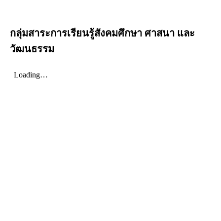
กลุ่มสาระการเรียนรู้สังคมศึกษา ศาสนา และ
วัฒนธรรม