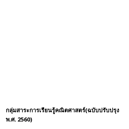
กลุ่มสาระการเรียนรู้คณิตศาสตร์(ฉบับปรับปรุง
พ.ศ. 2560)