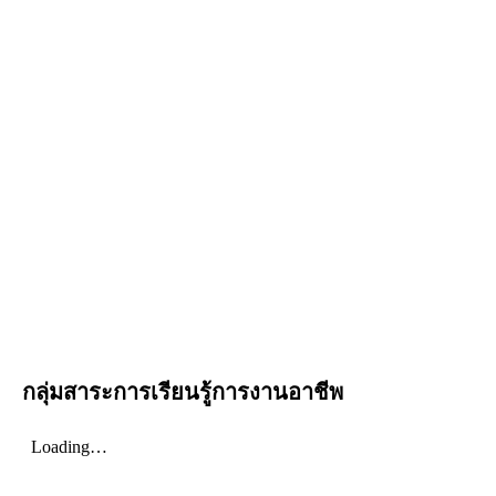
กลุ่มสาระการเรียนรู้การงานอาชีพ