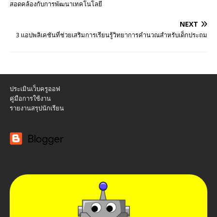
สอดคล้องกับการพัฒนาเทคโนโลยี
NEXT
3 แอปพลิเคชันที่ช่วยเสริมการเรียนรู้วิทยาการคำนวณสำหรับเด็กประถม
ประเมินเว็บครูออฟ
คู่มือการใช้งาน
รายงานสรุปนักเรียน