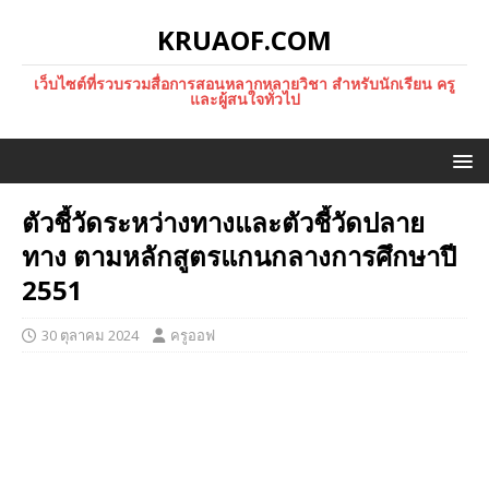
KRUAOF.COM
เว็บไซต์ที่รวบรวมสื่อการสอนหลากหลายวิชา สำหรับนักเรียน ครู
และผู้สนใจทั่วไป
ตัวชี้วัดระหว่างทางและตัวชี้วัดปลาย
ทาง ตามหลักสูตรแกนกลางการศึกษาปี
2551
30 ตุลาคม 2024
ครูออฟ