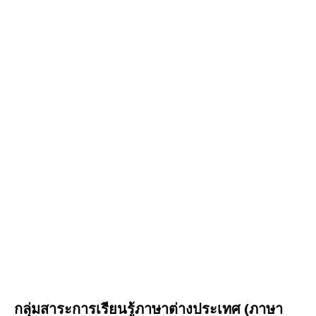
กลุ่มสาระการเรียนรู้ภาษาต่างประเทศ (ภาษา