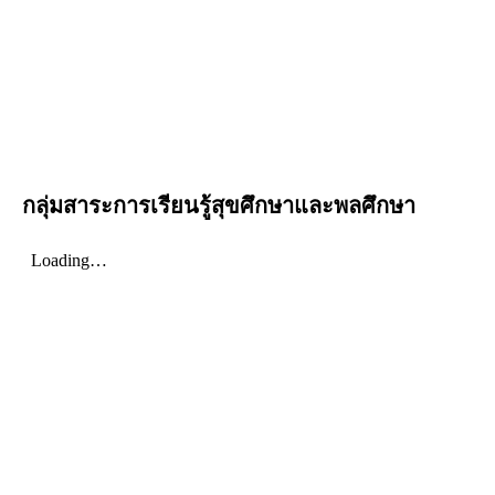
กลุ่มสาระการเรียนรู้สุขศึกษาและพลศึกษา