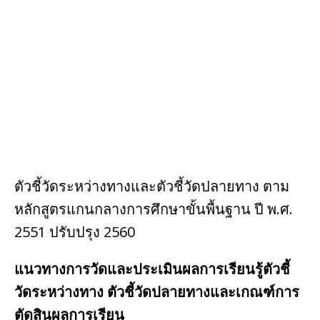
o
st
o
k
ตัวชี้วัดระหว่างทางและตัวชี้วัดปลายทาง ตาม
หลักสูตรแกนกลางการศึกษาขั้นพื้นฐาน ปี พ.ศ.
2551 ปรับปรุง 2560
แนวทางการวัดและประเมินผลการเรียนรู้ตัวชี้
วัดระหว่างทาง ตัวชี้วัดปลายทางและเกณฑ์การ
ตัดสินผลการเรียน