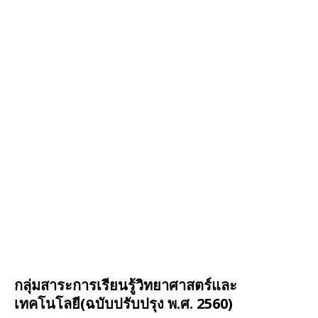
กลุ่มสาระการเรียนรู้วิทยาศาสตร์และ
เทคโนโลยี(ฉบับปรับปรุง พ.ศ. 2560)