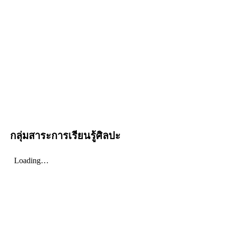
กลุ่มสาระการเรียนรู้ศิลปะ