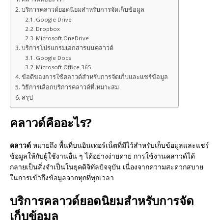
บริการคลาวด์ยอดนิยมสำหรับการจัดเก็บข้อมูล
Google Drive
Dropbox
Microsoft OneDrive
บริการโปรแกรมเอกสารบนคลาวด์
Google Docs
Microsoft Office 365
ข้อดีของการใช้คลาวด์สำหรับการจัดเก็บและแชร์ข้อมูล
วิธีการเลือกบริการคลาวด์ที่เหมาะสม
สรุป
คลาวด์คืออะไร?
คลาวด์
หมายถึง พื้นที่บนอินเทอร์เน็ตที่มีไว้สำหรับเก็บข้อมูลและแชร์
ข้อมูลให้กับผู้ใช้งานอื่น ๆ ได้อย่างง่ายดาย การใช้งานคลาวด์ได้
กลายเป็นสิ่งจำเป็นในยุคดิจิทัลปัจจุบัน เนื่องจากความสะดวกสบาย
ในการเข้าถึงข้อมูลจากทุกที่ทุกเวลา
บริการคลาวด์ยอดนิยมสำหรับการจัด
เก็บข้อมูล