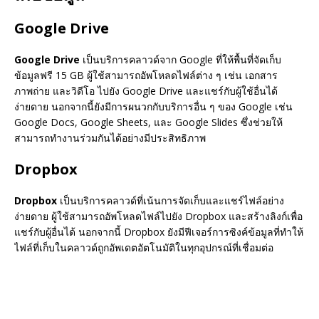
Google Drive
Google Drive
เป็นบริการคลาวด์จาก Google ที่ให้พื้นที่จัดเก็บ
ข้อมูลฟรี 15 GB ผู้ใช้สามารถอัพโหลดไฟล์ต่าง ๆ เช่น เอกสาร
ภาพถ่าย และวิดีโอ ไปยัง Google Drive และแชร์กับผู้ใช้อื่นได้
ง่ายดาย นอกจากนี้ยังมีการผนวกกับบริการอื่น ๆ ของ Google เช่น
Google Docs, Google Sheets, และ Google Slides ซึ่งช่วยให้
สามารถทำงานร่วมกันได้อย่างมีประสิทธิภาพ
Dropbox
Dropbox
เป็นบริการคลาวด์ที่เน้นการจัดเก็บและแชร์ไฟล์อย่าง
ง่ายดาย ผู้ใช้สามารถอัพโหลดไฟล์ไปยัง Dropbox และสร้างลิงก์เพื่อ
แชร์กับผู้อื่นได้ นอกจากนี้ Dropbox ยังมีฟีเจอร์การซิงค์ข้อมูลที่ทำให้
ไฟล์ที่เก็บในคลาวด์ถูกอัพเดตอัตโนมัติในทุกอุปกรณ์ที่เชื่อมต่อ