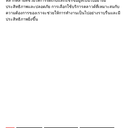
หลากหลายที่ช่วยให้การจัดเก็บและแชร์ข้อมูลเป็นไปอย่างมี
ประสิทธิภาพและปลอดภัย การเลือกใช้บริการคลาวด์ที่เหมาะสมกับ
ความต้องการของเราจะช่วยให้การทำงานเป็นไปอย่างราบรื่นและมี
ประสิทธิภาพยิ่งขึ้น