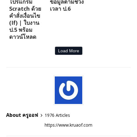
โปรแกรม
ข้อมูลตามช่วง
Scratch ด้วย
เวลา ป.6
คำสั่งเงื่อนไข
(If) | ใบงาน
ป.5 พร้อม
ดาวน์โหลด
Load More
About ครูออฟ
1976 Articles
https://www.kruaof.com