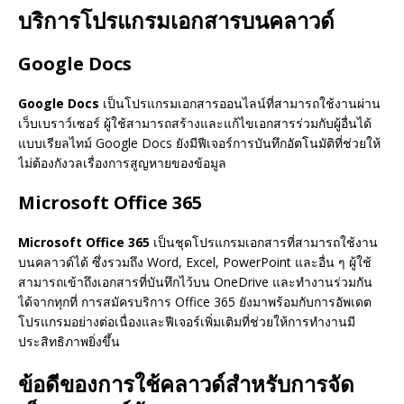
บริการโปรแกรมเอกสารบนคลาวด์
Google Docs
Google Docs
เป็นโปรแกรมเอกสารออนไลน์ที่สามารถใช้งานผ่าน
เว็บเบราว์เซอร์ ผู้ใช้สามารถสร้างและแก้ไขเอกสารร่วมกับผู้อื่นได้
แบบเรียลไทม์ Google Docs ยังมีฟีเจอร์การบันทึกอัตโนมัติที่ช่วยให้
ไม่ต้องกังวลเรื่องการสูญหายของข้อมูล
Microsoft Office 365
Microsoft Office 365
เป็นชุดโปรแกรมเอกสารที่สามารถใช้งาน
บนคลาวด์ได้ ซึ่งรวมถึง Word, Excel, PowerPoint และอื่น ๆ ผู้ใช้
สามารถเข้าถึงเอกสารที่บันทึกไว้บน OneDrive และทำงานร่วมกัน
ได้จากทุกที่ การสมัครบริการ Office 365 ยังมาพร้อมกับการอัพเดต
โปรแกรมอย่างต่อเนื่องและฟีเจอร์เพิ่มเติมที่ช่วยให้การทำงานมี
ประสิทธิภาพยิ่งขึ้น
ข้อดีของการใช้คลาวด์สำหรับการจัด