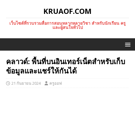
KRUAOF.COM
เว็บไซต์ที่รวบรวมสื่อการสอนหลากหลายวิชา สำหรับนักเรียน ครู
และผู้สนใจทั่วไป
คลาวด์: พื้นที่บนอินเทอร์เน็ตสำหรับเก็บ
ข้อมูลและแชร์ให้กันได้
21 กันยายน 2024
ครูออฟ