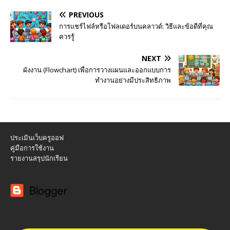
PREVIOUS
การแชร์ไฟล์หรือโฟลเดอร์บนคลาวด์: วิธีและข้อดีที่คุณ
ควรรู้
NEXT
ผังงาน (Flowchart) เพื่อการวางแผนและออกแบบการ
ทำงานอย่างมีประสิทธิภาพ
ประเมินเว็บครูออฟ
คู่มือการใช้งาน
รายงานสรุปนักเรียน