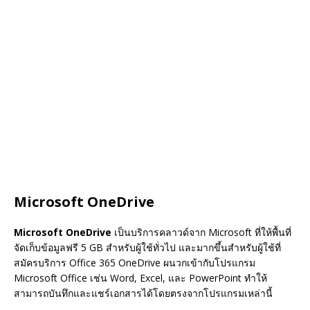
Microsoft OneDrive
Microsoft OneDrive
เป็นบริการคลาวด์จาก Microsoft ที่ให้พื้นที่
จัดเก็บข้อมูลฟรี 5 GB สำหรับผู้ใช้ทั่วไป และมากขึ้นสำหรับผู้ใช้ที่
สมัครบริการ Office 365 OneDrive ผนวกเข้ากับโปรแกรม
Microsoft Office เช่น Word, Excel, และ PowerPoint ทำให้
สามารถบันทึกและแชร์เอกสารได้โดยตรงจากโปรแกรมเหล่านี้