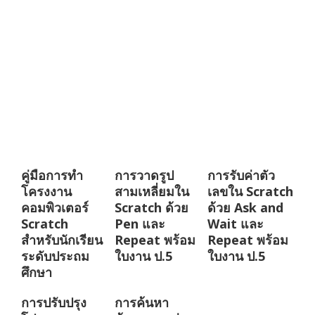
คู่มือการทำ
การวาดรูป
การรับค่าตัว
โครงงาน
สามเหลี่ยมใน
เลขใน Scratch
คอมพิวเตอร์
Scratch ด้วย
ด้วย Ask and
Scratch
Pen และ
Wait และ
สำหรับนักเรียน
Repeat พร้อม
Repeat พร้อม
ระดับประถม
ใบงาน ป.5
ใบงาน ป.5
ศึกษา
การปรับปรุง
การค้นหา