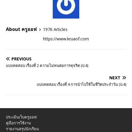
About ครูออฟ
1976 Articles
https://www.kruaof.com
PREVIOUS
แบบทดสอบ เรื่องที่ 2 ความไม่ทนต่อการทุจริต (ป.4)
NEXT
แบบทดสอบ เรื่องที่ 4 การนำไปใช้ในชีวิตประจำวัน (ป.4)
ประเมินเว็บครูออฟ
คู่มือการใช้งาน
รายงานสรุปนักเรียน