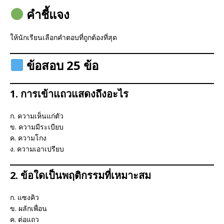
คำชี้แจง
ให้นักเรียนเลือกคำตอบที่ถูกต้องที่สุด
ข้อสอบ 25 ข้อ
1. การเข้าแถวแสดงถึงอะไร
ก. ความเห็นแก่ตัว
ข. ความมีระเบียบ
ค. ความโกง
ง. ความเอาเปรียบ
2. ข้อใดเป็นพฤติกรรมที่เหมาะสม
ก. แซงคิว
ข. ผลักเพื่อน
ค. ต่อแถว