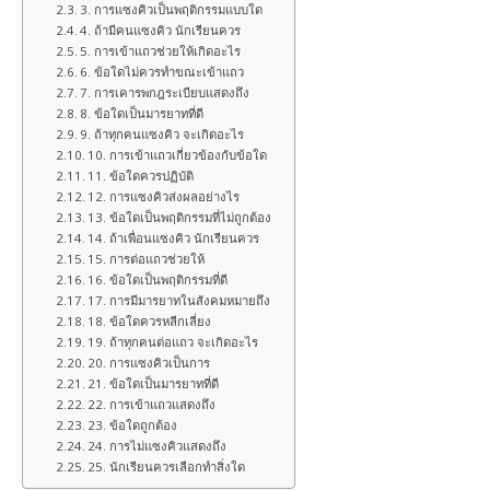
o
3. การแซงคิวเป็นพฤติกรรมแบบใด
4. ถ้ามีคนแซงคิว นักเรียนควร
k
5. การเข้าแถวช่วยให้เกิดอะไร
6. ข้อใดไม่ควรทำขณะเข้าแถว
7. การเคารพกฎระเบียบแสดงถึง
8. ข้อใดเป็นมารยาทที่ดี
9. ถ้าทุกคนแซงคิว จะเกิดอะไร
10. การเข้าแถวเกี่ยวข้องกับข้อใด
11. ข้อใดควรปฏิบัติ
12. การแซงคิวส่งผลอย่างไร
13. ข้อใดเป็นพฤติกรรมที่ไม่ถูกต้อง
14. ถ้าเพื่อนแซงคิว นักเรียนควร
15. การต่อแถวช่วยให้
16. ข้อใดเป็นพฤติกรรมที่ดี
17. การมีมารยาทในสังคมหมายถึง
18. ข้อใดควรหลีกเลี่ยง
19. ถ้าทุกคนต่อแถว จะเกิดอะไร
20. การแซงคิวเป็นการ
21. ข้อใดเป็นมารยาทที่ดี
22. การเข้าแถวแสดงถึง
23. ข้อใดถูกต้อง
24. การไม่แซงคิวแสดงถึง
25. นักเรียนควรเลือกทำสิ่งใด