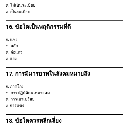
ค. ไม่เป็นระเบียบ
ง. เป็นระเบียบ
16. ข้อใดเป็นพฤติกรรมที่ดี
ก. แซง
ข. ผลัก
ค. ต่อแถว
ง. แย่ง
17. การมีมารยาทในสังคมหมายถึง
ก. การโกง
ข. การปฏิบัติตนเหมาะสม
ค. การเอาเปรียบ
ง. การแซง
18. ข้อใดควรหลีกเลี่ยง