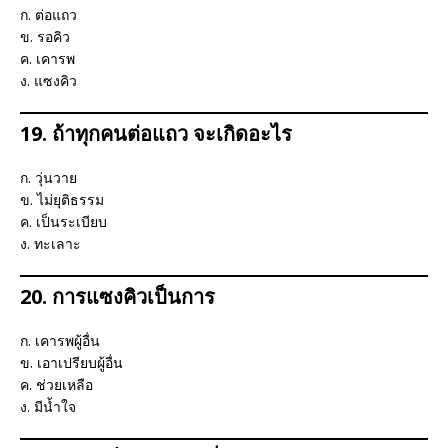
ก. ต่อแถว
ข. รอคิว
ค. เคารพ
ง. แซงคิว
19. ถ้าทุกคนต่อแถว จะเกิดอะไร
ก. วุ่นวาย
ข. ไม่ยุติธรรม
ค. เป็นระเบียบ
ง. ทะเลาะ
20. การแซงคิวเป็นการ
ก. เคารพผู้อื่น
ข. เอาเปรียบผู้อื่น
ค. ช่วยเหลือ
ง. มีน้ำใจ