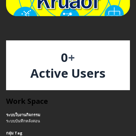
0
+
Active Users
Work Space
ระบบใบงานกิจกรรม
ระบบบันทึกหลังสอน
กลุ่ม Tag