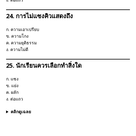
24. การไม่แซงคิวแสดงถึง
ก. ความเอาเปรียบ
ข. ความโกง
ค. ความยุติธรรม
ง. ความไม่ดี
25. นักเรียนควรเลือกทำสิ่งใด
ก. แซง
ข. แย่ง
ค. ผลัก
ง. ต่อแถว
คลิกดูเฉลย