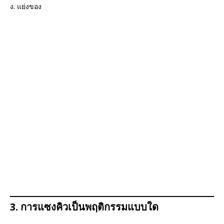
ง. แย่งของ
3. การแซงคิวเป็นพฤติกรรมแบบใด