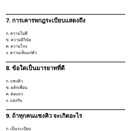
7. การเคารพกฎระเบียบแสดงถึง
ก. ความไม่ดี
ข. ความมีวินัย
ค. ความโกง
ง. ความเห็นแก่ตัว
8. ข้อใดเป็นมารยาทที่ดี
ก. แซงคิว
ข. ผลักเพื่อน
ค. ต่อแถว
ง. แย่งกัน
9. ถ้าทุกคนแซงคิว จะเกิดอะไร
ก. เป็นระเบียบ