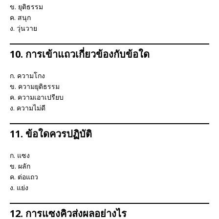
ข. ยุติธรรม
ค. สนุก
ง. วุ่นวาย
10. การเข้าแถวเกี่ยวข้องกับข้อใด
ก. ความโกง
ข. ความยุติธรรม
ค. ความเอาเปรียบ
ง. ความไม่ดี
11. ข้อใดควรปฏิบัติ
ก. แซง
ข. ผลัก
ค. ต่อแถว
ง. แย่ง
12. การแซงคิวส่งผลอย่างไร