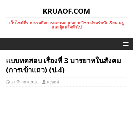
KRUAOF.COM
เว็บไซต์ที่รวบรวมสื่อการสอนหลากหลายวิชา สำหรับนักเรียน ครู
และผู้สนใจทั่วไป
แบบทดสอบ เรื่องที่ 3 มารยาทในสังคม
(การเข้าแถว) (ป.4)
21 มีนาคม 2026
ครูออฟ