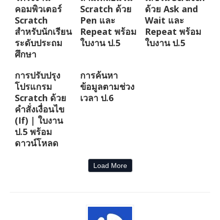
คอมพิวเตอร์
Scratch ด้วย
ด้วย Ask and
Scratch
Pen และ
Wait และ
สำหรับนักเรียน
Repeat พร้อม
Repeat พร้อม
ระดับประถม
ใบงาน ป.5
ใบงาน ป.5
ศึกษา
การปรับปรุง
การค้นหา
โปรแกรม
ข้อมูลตามช่วง
Scratch ด้วย
เวลา ป.6
คำสั่งเงื่อนไข
(If) | ใบงาน
ป.5 พร้อม
ดาวน์โหลด
Load More