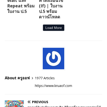
Wait และ
คำสั่งเงื่อนไข
Repeat พร้อม
(If) | ใบงาน
ใบงาน ป.5
ป.5 พร้อม
ดาวน์โหลด
Load More
About ครูออฟ
1977 Articles
https://www.kruaof.com
PREVIOUS