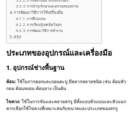
2. การจัดเก็บอย่างเป็นระเบียบ
3. การบำรุงรักษาและตรวจสอบสภาพ
การพัฒนาวิธีการใช้เครื่องมือ
1. การฝึกอบรม
2. การเรียนรู้เทคนิคใหม่ๆ
3. การพัฒนาวิธีการทำงาน
สรุป
ประเภทของอุปกรณ์และเครื่องมือ
1. อุปกรณ์ช่างพื้นฐาน
ค้อน:
ใช้ในการตอกและถอนตะปู มีหลากหลายชนิด เช่น ค้อนหัว
กลม ค้อนหงอน ค้อนยาง เป็นต้น
ไขควง:
ใช้ในการขันและคลายสกรู มีทั้งแบบหัวแบนและหัวแฉก
ควรเลือกใช้ไขควงที่เหมาะสมกับขนาดและประเภทของสกรู