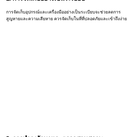
การจัดเก็บอุปกรณ์และเครื่องมืออย่างเป็นระเบียบจะช่วยลดการ
สูญหายและความเสียหาย ควรจัดเก็บในที่ที่ปลอดภัยและเข้าถึงง่าย