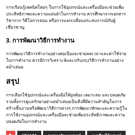
การเรียนรู้เทคนิคใหม่ๆ ในการใช้อุปกรณ์และเครื่องมือจะช่วยเพิ่ม
ประสิทธิภาพและความแม่นยำในการทำงาน ควรศึกษาจากเอกสาร
วิชาการ วิดีโอการสอน หรือการแลกเปลี่ยนประสบการณ์กับผู้
เชี่ยวชาญ
3. การพัฒนาวิธีการทำงาน
การพัฒนาวิธีการทำงานอย่างต่อเนื่องจะช่วยลดเวลาและค่าใช้จ่าย
ในการทำงาน ควรมีการวิเคราะห์และปรับปรุงวิธีการทำงานอย่าง
สม่ำเสมอ
สรุป
การเลือกใช้อุปกรณ์และเครื่องมือให้ถูกต้อง เหมาะสม และปลอดภัย
รวมทั้งการดูแลรักษาอย่างสม่ำเสมอเป็นสิ่งที่มีความสำคัญในการ
สร้างชิ้นงานหรือพัฒนาวิธีการต่างๆ การพัฒนาทักษะและความรู้ใน
การใช้งานอุปกรณ์และเครื่องมือจะช่วยเพิ่มประสิทธิภาพและความ
ปลอดภัยในการทำงาน