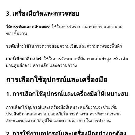
3. เครื่องมือวัดและตรวจสอบ
ไม้บรรทัดและตลับเมตร:
ใช้ในการวัดระยะ ความยาว และขนาด
ของชิ้นงาน
ระดับน้ำ:
ใช้ในการตรวจสอบความเรียบและความตรงของพื้นผิว
เวอร์เนียคาลิปเปอร์:
ใช้ในการวัดขนาดที่มีความแม่นยำสูง เช่น เส้น
ผ่านศูนย์กลาง ความลึก และความกว้าง
การเลือกใช้อุปกรณ์และเครื่องมือ
1. การเลือกใช้อุปกรณ์และเครื่องมือให้เหมาะสม
การเลือกใช้อุปกรณ์และเครื่องมือที่เหมาะสมกับงานจะช่วยเพิ่ม
ประสิทธิภาพและความปลอดภัยในการทำงาน ควรพิจารณาจาก
ลักษณะของงาน วัสดุที่ใช้ และความต้องการในการทำงาน
2. การใช้งานอุปกรณ์และเครื่องมืออย่างถูกต้อง