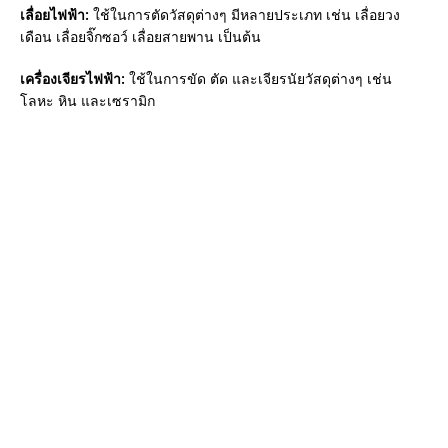
เลื่อยไฟฟ้า:
ใช้ในการตัดวัสดุต่างๆ มีหลายประเภท เช่น เลื่อยวง
เดือน เลื่อยจิ๊กซอว์ เลื่อยสายพาน เป็นต้น
เครื่องเจียรไฟฟ้า:
ใช้ในการขัด ตัด และเจียรนัยวัสดุต่างๆ เช่น
โลหะ หิน และเซรามิก