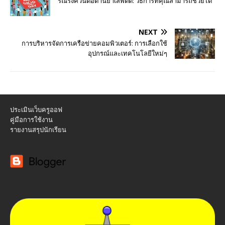
รณรงค์วันต่อต้านยาเสพติด: วิธีการที่คุณสามารถช่วยได้
NEXT
การบริหารจัดการเครือข่ายคอมพิวเตอร์: การเลือกใช้
อุปกรณ์และเทคโนโลยีใหม่ๆ
ประเมินเว็บครูออฟ
คู่มือการใช้งาน
รายงานสรุปนักเรียน