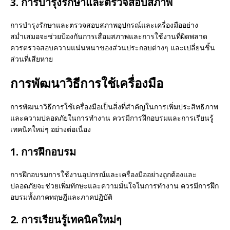
3. การบำรุงรักษาและตรวจสอบสภาพ
การบำรุงรักษาและตรวจสอบสภาพอุปกรณ์และเครื่องมืออย่าง
สม่ำเสมอจะช่วยป้องกันการเสื่อมสภาพและการใช้งานที่ผิดพลาด
ควรตรวจสอบความแน่นหนาของส่วนประกอบต่างๆ และเปลี่ยนชิ้น
ส่วนที่เสียหาย
การพัฒนาวิธีการใช้เครื่องมือ
การพัฒนาวิธีการใช้เครื่องมือเป็นสิ่งที่สำคัญในการเพิ่มประสิทธิภาพ
และความปลอดภัยในการทำงาน ควรมีการฝึกอบรมและการเรียนรู้
เทคนิคใหม่ๆ อย่างต่อเนื่อง
1. การฝึกอบรม
การฝึกอบรมการใช้งานอุปกรณ์และเครื่องมืออย่างถูกต้องและ
ปลอดภัยจะช่วยเพิ่มทักษะและความมั่นใจในการทำงาน ควรมีการฝึก
อบรมทั้งภาคทฤษฎีและภาคปฏิบัติ
2. การเรียนรู้เทคนิคใหม่ๆ