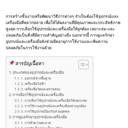
การสร้างชิ้นงานหรือพัฒนาวิธีการต่างๆ จำเป็นต้องใช้อุปกรณ์และ
เครื่องมือที่หลากหลาย เพื่อให้ได้ผลงานที่มีคุณภาพและประสิทธิภาพ
สูงสุด การเลือกใช้อุปกรณ์และเครื่องมือให้ถูกต้อง เหมาะสม และ
ปลอดภัยเป็นสิ่งที่มีความสำคัญอย่างยิ่ง นอกจากนี้ การดูแลรักษา
อุปกรณ์และเครื่องมือยังช่วยยืดอายุการใช้งานและเพิ่มความ
ปลอดภัยในการใช้งานด้วย
สารบัญเนื้อหา
ประเภทของอุปกรณ์และเครื่องมือ
1. อุปกรณ์ช่างพื้นฐาน
2. เครื่องมือไฟฟ้า
3. เครื่องมือวัดและตรวจสอบ
การเลือกใช้อุปกรณ์และเครื่องมือ
1. การเลือกใช้อุปกรณ์และเครื่องมือให้เหมาะสม
2. การใช้งานอุปกรณ์และเครื่องมืออย่างถูกต้อง
3. การใช้อุปกรณ์ป้องกันส่วนบุคคล
การดูแลรักษาอุปกรณ์และเครื่องมือ
1. การทำความสะอาด