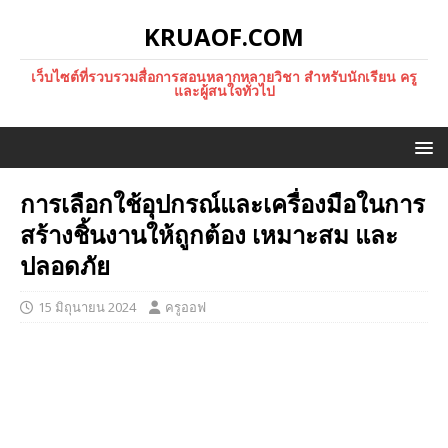
KRUAOF.COM
เว็บไซต์ที่รวบรวมสื่อการสอนหลากหลายวิชา สำหรับนักเรียน ครู
และผู้สนใจทั่วไป
การเลือกใช้อุปกรณ์และเครื่องมือในการ
สร้างชิ้นงานให้ถูกต้อง เหมาะสม และ
ปลอดภัย
15 มิถุนายน 2024
ครูออฟ