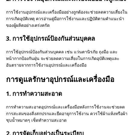
การใช้งานอุปกรณ์และเครื่องมืออย่างถูกต้องจะช่วยลดความเสี่ยงใน
การเกิดอุบัติเหตุ ควรอ่านคู่มือการใช้งานและปฏิบัติตามคำแนะนำ
ของผู้ผลิตอย่างเคร่งครัด
3. การใช้อุปกรณ์ป้องกันส่วนบุคคล
การใช้อุปกรณ์ป้องกันส่วนบุคคล เช่น แว่นตานิรภัย ถุงมือ และ
หน้ากากป้องกันฝุ่น จะช่วยลดความเสี่ยงในการเกิดอุบัติเหตุและ
อันตรายจากการใช้งานอุปกรณ์และเครื่องมือ
การดูแลรักษาอุปกรณ์และเครื่องมือ
1. การทำความสะอาด
การทำความสะอาดอุปกรณ์และเครื่องมือหลังการใช้งานจะช่วยลด
การสะสมของสิ่งสกปรกและยืดอายุการใช้งาน ควรใช้ผ้าแห้งหรือผ้า
ชุบน้ำหมาดๆ เช็ดทำความสะอาด
2. การจัดเก็บอย่างเป็นระเบียบ