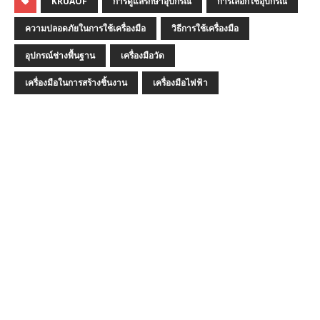
KRUAOF
การดูแลรักษาอุปกรณ์
การเลือกใช้อุปกรณ์
ความปลอดภัยในการใช้เครื่องมือ
วิธีการใช้เครื่องมือ
อุปกรณ์ช่างพื้นฐาน
เครื่องมือวัด
เครื่องมือในการสร้างชิ้นงาน
เครื่องมือไฟฟ้า