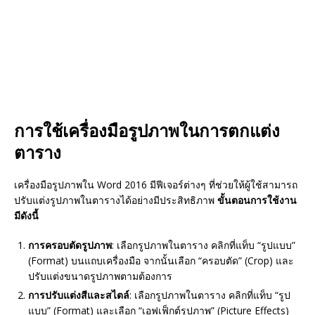
การใช้เครื่องมือรูปภาพในการตกแต่ง
ตาราง
เครื่องมือรูปภาพใน Word 2016 มีฟีเจอร์ต่างๆ ที่ช่วยให้ผู้ใช้สามารถ
ปรับแต่งรูปภาพในตารางได้อย่างมีประสิทธิภาพ
ขั้นตอนการใช้งาน
มีดังนี้
การครอบตัดรูปภาพ
: เลือกรูปภาพในตาราง คลิกที่แท็บ “รูปแบบ”
(Format) บนแถบเครื่องมือ จากนั้นเลือก “ครอบตัด” (Crop) และ
ปรับแต่งขนาดรูปภาพตามต้องการ
การปรับแต่งสีและสไตล์
: เลือกรูปภาพในตาราง คลิกที่แท็บ “รูป
แบบ” (Format) และเลือก “เอฟเฟ็กต์รูปภาพ” (Picture Effects)