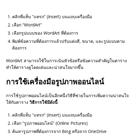
คลิกที่แท็บ “แทรก” (Insert) บนแถบเครื่องมือ
เลือก “WordArt”
เลือกรูปแบบของ WordArt ที่ต้องการ
พิมพ์ข้อความที่ต้องการแล้วปรับแต่งสี, ขนาด, และรูปแบบตาม
ต้องการ
WordArt สามารถใช้ในการเน้นหัวข้อหรือข้อความสำคัญในตาราง
ทำให้ตารางดูโดดเด่นและน่าสนใจมากขึ้น
การใช้เครื่องมือรูปภาพออนไลน์
การใช้รูปภาพออนไลน์เป็นอีกหนึ่งวิธีที่ช่วยในการเพิ่มความน่าสนใจ
ให้กับตาราง
วิธีการใช้มีดังนี้
คลิกที่แท็บ “แทรก” (Insert) บนแถบเครื่องมือ
เลือก “รูปภาพออนไลน์” (Online Pictures)
ค้นหารูปภาพที่ต้องการจาก Bing หรือจาก OneDrive