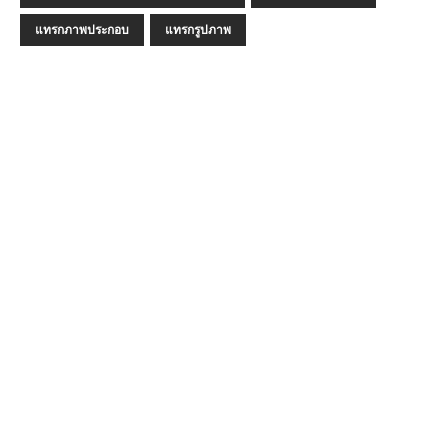
แทรกภาพประกอบ
แทรกรูปภาพ