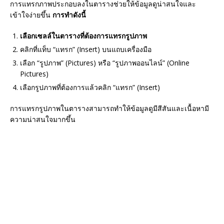
การแทรกภาพประกอบลงในตารางช่วยให้ข้อมูลดูน่าสนใจและ
เข้าใจง่ายขึ้น
การทำดังนี้
เลือกเซลล์ในตารางที่ต้องการแทรกรูปภาพ
คลิกที่แท็บ “แทรก” (Insert) บนแถบเครื่องมือ
เลือก “รูปภาพ” (Pictures) หรือ “รูปภาพออนไลน์” (Online
Pictures)
เลือกรูปภาพที่ต้องการแล้วคลิก “แทรก” (Insert)
การแทรกรูปภาพในตารางสามารถทำให้ข้อมูลดูมีสีสันและเนื้อหามี
ความน่าสนใจมากขึ้น