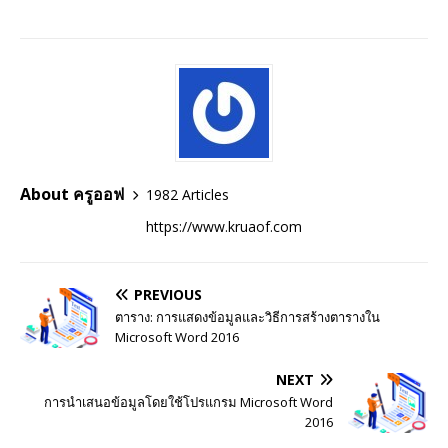
About ครูออฟ
1982 Articles
https://www.kruaof.com
PREVIOUS
ตาราง: การแสดงข้อมูลและวิธีการสร้างตารางใน
Microsoft Word 2016
NEXT
การนำเสนอข้อมูลโดยใช้โปรแกรม Microsoft Word
2016