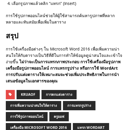
เลือกรูปภาพแล้วคลิก “แทรก” (Insert)
การใช้รูปภาพออนไลน์ช่วยให้ผู้ใช้สามารถค้นหารูปภาพที่หลาก
หลายและทันสมัยเพื่อเพิ่มในตาราง
สรุป
การใช้เครื่องมือต่างๆ ใน Microsoft Word 2016 เพื่อเพิ่มความน่า
สนใจให้กับตารางเป็นวิธีที่ดีในการทำให้ข้อมูลดูน่าสนใจและเข้าใจ
ง่ายขึ้น
ไม่ว่าจะเป็นการแทรกภาพประกอบ การใช้เครื่องมือรูปภาพ
เครื่องมือรูปภาพออนไลน์ การแทรกรูปร่าง หรือการใช้ WordArt
การปรับแต่งตารางให้เหมาะสมจะช่วยเพิ่มประสิทธิภาพในการนำ
เสนอข้อมูลในเอกสารของคุณ
KRUAOF
การตกแต่งตาราง
การเพิ่มความน่าสนใจให้ตาราง
การแทรกรูปร่าง
การใช้รูปภาพออนไลน์
ครูออฟ
เครื่องมือ MICROSOFT WORD 2016
แทรก WORDART