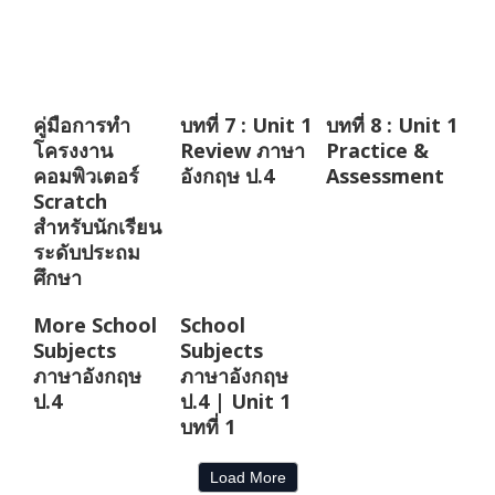
คู่มือการทำ
บทที่ 7 : Unit 1
บทที่ 8 : Unit 1
โครงงาน
Review ภาษา
Practice &
คอมพิวเตอร์
อังกฤษ ป.4
Assessment
Scratch
สำหรับนักเรียน
ระดับประถม
ศึกษา
More School
School
Subjects
Subjects
ภาษาอังกฤษ
ภาษาอังกฤษ
ป.4
ป.4 | Unit 1
บทที่ 1
Load More