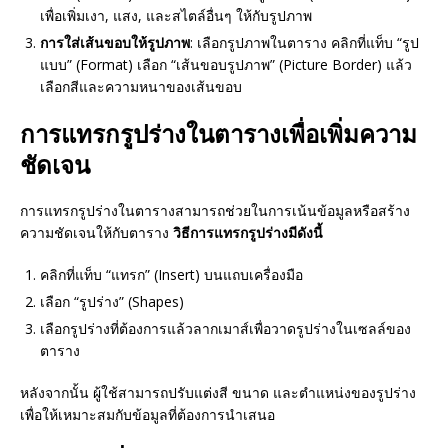
เพื่อเพิ่มเงา, แสง, และสไตล์อื่นๆ ให้กับรูปภาพ
การใส่เส้นขอบให้รูปภาพ
: เลือกรูปภาพในตาราง คลิกที่แท็บ “รูป
แบบ” (Format) เลือก “เส้นขอบรูปภาพ” (Picture Border) แล้ว
เลือกสีและความหนาของเส้นขอบ
การแทรกรูปร่างในตารางเพื่อเพิ่มความ
ชัดเจน
การแทรกรูปร่างในตารางสามารถช่วยในการเน้นข้อมูลหรือสร้าง
ความชัดเจนให้กับตาราง
วิธีการแทรกรูปร่างมีดังนี้
คลิกที่แท็บ “แทรก” (Insert) บนแถบเครื่องมือ
เลือก “รูปร่าง” (Shapes)
เลือกรูปร่างที่ต้องการแล้วลากเมาส์เพื่อวาดรูปร่างในเซลล์ของ
ตาราง
หลังจากนั้น ผู้ใช้สามารถปรับแต่งสี ขนาด และตำแหน่งของรูปร่าง
เพื่อให้เหมาะสมกับข้อมูลที่ต้องการนำเสนอ