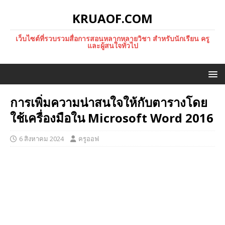
KRUAOF.COM
เว็บไซต์ที่รวบรวมสื่อการสอนหลากหลายวิชา สำหรับนักเรียน ครู
และผู้สนใจทั่วไป
การเพิ่มความน่าสนใจให้กับตารางโดย
ใช้เครื่องมือใน Microsoft Word 2016
6 สิงหาคม 2024
ครูออฟ