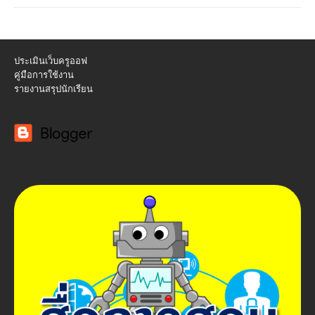
ประเมินเว็บครูออฟ
คู่มือการใช้งาน
รายงานสรุปนักเรียน