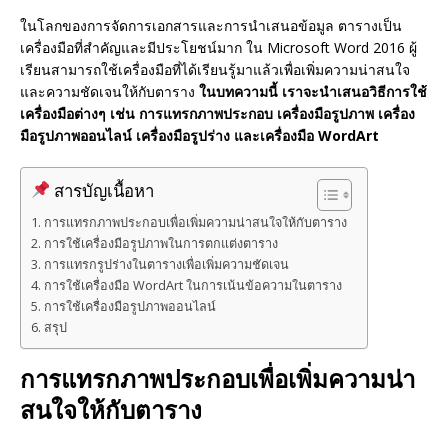
ในโลกของการจัดการเอกสารและการนำเสนอข้อมูล ตารางเป็น
เครื่องมือที่สำคัญและมีประโยชน์มาก ใน Microsoft Word 2016 ผู้
เรียนสามารถใช้เครื่องมือที่ได้เรียนรู้มาแล้วเพื่อเพิ่มความน่าสนใจ
และความชัดเจนให้กับตาราง
ในบทความนี้ เราจะนำเสนอวิธีการใช้
เครื่องมือต่างๆ เช่น การแทรกภาพประกอบ เครื่องมือรูปภาพ เครื่อง
มือรูปภาพออนไลน์ เครื่องมือรูปร่าง และเครื่องมือ WordArt
สารบัญเนื้อหา
การแทรกภาพประกอบเพื่อเพิ่มความน่าสนใจให้กับตาราง
การใช้เครื่องมือรูปภาพในการตกแต่งตาราง
การแทรกรูปร่างในตารางเพื่อเพิ่มความชัดเจน
การใช้เครื่องมือ WordArt ในการเน้นข้อความในตาราง
การใช้เครื่องมือรูปภาพออนไลน์
สรุป
การแทรกภาพประกอบเพื่อเพิ่มความน่า
สนใจให้กับตาราง