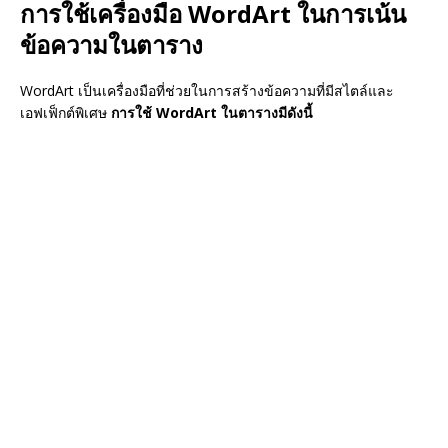
การใช้เครื่องมือ WordArt ในการเน้น
ข้อความในตาราง
WordArt เป็นเครื่องมือที่ช่วยในการสร้างข้อความที่มีสไตล์และ
เอฟเฟ็กต์พิเศษ
การใช้ WordArt ในตารางมีดังนี้