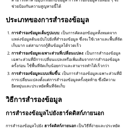
ช่วยป้องกันความสูญหายนี้ได้
ประเภทของการสำรองข้อมูล
การสำรองข้อมูลเต็มรูปแบบ
: เป็นการคัดลอกข้อมูลทั้งหมดจาก
แหล่งข้อมูลต้นฉบับไปยังที่สำรองข้อมูล ซึ่งจะใช้เวลาและพื้นที่จัด
เก็บมาก แต่สามารถกู้คืนข้อมูลได้รวดเร็ว
การสำรองข้อมูลเฉพาะส่วนที่เปลี่ยนแปลง
: เป็นการสำรองข้อมูล
เฉพาะส่วนที่มีการเปลี่ยนแปลงหรือเพิ่มเติมจากการสำรองข้อมูล
ครั้งก่อน ใช้พื้นที่จัดเก็บน้อยกว่าและสามารถทำได้เร็วกว่า
การสำรองข้อมูลแบบเพิ่มขึ้น
: เป็นการสำรองข้อมูลเฉพาะส่วนที่มี
การเปลี่ยนแปลงตั้งแต่การสำรองข้อมูลครั้งสุดท้าย ซึ่งมีความ
ยืดหยุ่นและประหยัดพื้นที่จัดเก็บ
วิธีการสำรองข้อมูล
การสำรองข้อมูลไปยังฮาร์ดดิสก์ภายนอก
การสำรองข้อมูลไปยัง
ฮาร์ดดิสก์ภายนอก
เป็นวิธีที่ง่ายและประหยัด