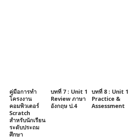
คู่มือการทำ
บทที่ 7 : Unit 1
บทที่ 8 : Unit 1
โครงงาน
Review ภาษา
Practice &
คอมพิวเตอร์
อังกฤษ ป.4
Assessment
Scratch
สำหรับนักเรียน
ระดับประถม
ศึกษา