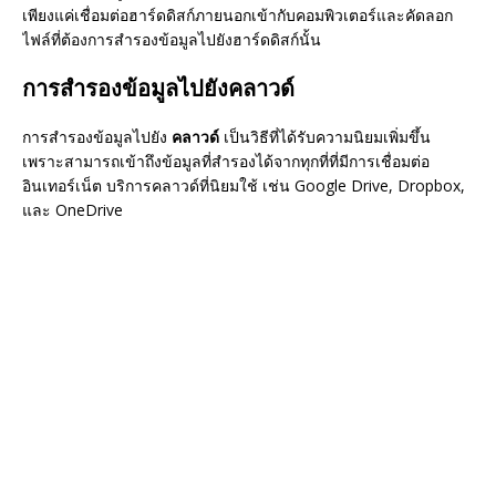
เพียงแค่เชื่อมต่อฮาร์ดดิสก์ภายนอกเข้ากับคอมพิวเตอร์และคัดลอก
ไฟล์ที่ต้องการสำรองข้อมูลไปยังฮาร์ดดิสก์นั้น
การสำรองข้อมูลไปยังคลาวด์
การสำรองข้อมูลไปยัง
คลาวด์
เป็นวิธีที่ได้รับความนิยมเพิ่มขึ้น
เพราะสามารถเข้าถึงข้อมูลที่สำรองได้จากทุกที่ที่มีการเชื่อมต่อ
อินเทอร์เน็ต บริการคลาวด์ที่นิยมใช้ เช่น Google Drive, Dropbox,
และ OneDrive