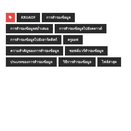
KRUAOF
การสำรองข้อมูล
การสำรองข้อมูลสม่ำเสมอ
การสำรองข้อมูลไปยังคลาวด์
การสำรองข้อมูลไปยังฮาร์ดดิสก์
ครูออฟ
ความสำคัญของการสำรองข้อมูล
ซอฟต์แวร์สำรองข้อมูล
ประเภทของการสำรองข้อมูล
วิธีการสำรองข้อมูล
ไฟล์ล่าสุด