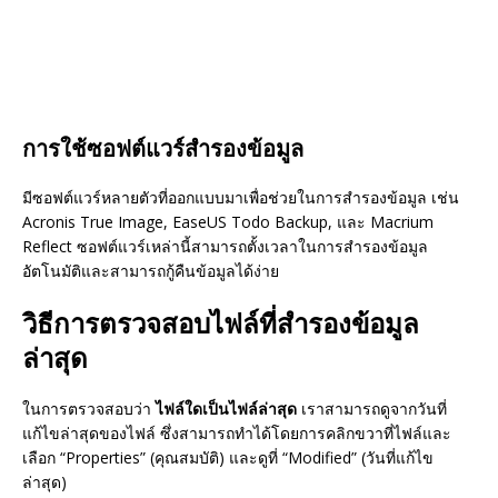
การใช้ซอฟต์แวร์สำรองข้อมูล
มีซอฟต์แวร์หลายตัวที่ออกแบบมาเพื่อช่วยในการสำรองข้อมูล เช่น
Acronis True Image, EaseUS Todo Backup, และ Macrium
Reflect ซอฟต์แวร์เหล่านี้สามารถตั้งเวลาในการสำรองข้อมูล
อัตโนมัติและสามารถกู้คืนข้อมูลได้ง่าย
วิธีการตรวจสอบไฟล์ที่สำรองข้อมูล
ล่าสุด
ในการตรวจสอบว่า
ไฟล์ใดเป็นไฟล์ล่าสุด
เราสามารถดูจากวันที่
แก้ไขล่าสุดของไฟล์ ซึ่งสามารถทำได้โดยการคลิกขวาที่ไฟล์และ
เลือก “Properties” (คุณสมบัติ) และดูที่ “Modified” (วันที่แก้ไข
ล่าสุด)