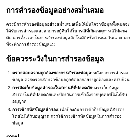
การสำรองข้อมูลอย่างสม่ำเสมอ
ควรมีการสำรองข้อมูลอย่างสม่ำเสมอเพื่อให้มั่นใจว่าข้อมูลทั้งหมดจะ
ได้รับการสำรองและสามารถกู้คืนได้ในกรณีที่เกิดเหตุการณ์ไม่คาด
คิด ควรตั้งเวลาในการสำรองข้อมูลอัตโนมัติหรือกำหนดวันและเวลา
ที่จะทำการสำรองข้อมูลเอง
ข้อควรระวังในการสำรองข้อมูล
ตรวจสอบความถูกต้องของการสำรองข้อมูล
: หลังจากการสำรอง
ข้อมูล ควรตรวจสอบว่าข้อมูลถูกคัดลอกอย่างถูกต้องและครบถ้วน
การจัดเก็บข้อมูลสำรองในสถานที่ที่ปลอดภัย
: ควรเก็บข้อมูล
สำรองในที่ที่ปลอดภัยและป้องกันการเข้าถึงจากบุคคลที่ไม่ได้รับ
อนุญาต
การเข้ารหัสข้อมูลสำรอง
: เพื่อป้องกันการเข้าถึงข้อมูลที่สำรอง
โดยไม่ได้รับอนุญาต ควรใช้การเข้ารหัสข้อมูลในการสำรอง
ข้อมูล