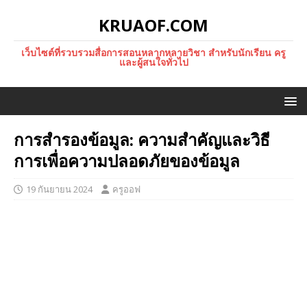
KRUAOF.COM
เว็บไซต์ที่รวบรวมสื่อการสอนหลากหลายวิชา สำหรับนักเรียน ครู
และผู้สนใจทั่วไป
การสำรองข้อมูล: ความสำคัญและวิธี
การเพื่อความปลอดภัยของข้อมูล
19 กันยายน 2024
ครูออฟ