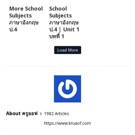
More School
School
Subjects
Subjects
ภาษาอังกฤษ
ภาษาอังกฤษ
ป.4
ป.4 | Unit 1
บทที่ 1
Load More
About ครูออฟ
1982 Articles
https://www.kruaof.com