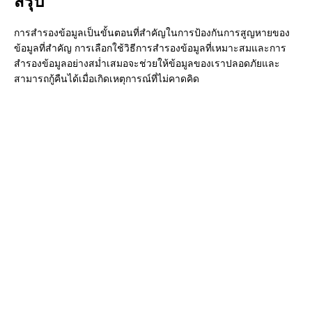
สรุป
การสำรองข้อมูลเป็นขั้นตอนที่สำคัญในการป้องกันการสูญหายของ
ข้อมูลที่สำคัญ การเลือกใช้วิธีการสำรองข้อมูลที่เหมาะสมและการ
สำรองข้อมูลอย่างสม่ำเสมอจะช่วยให้ข้อมูลของเราปลอดภัยและ
สามารถกู้คืนได้เมื่อเกิดเหตุการณ์ที่ไม่คาดคิด