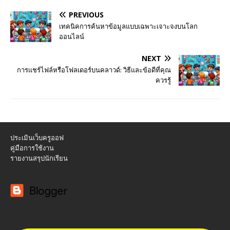
PREVIOUS
เทคนิคการค้นหาข้อมูลแบบเฉพาะเจาะจงบนโลก
ออนไลน์
NEXT
การแชร์ไฟล์หรือโฟลเดอร์บนคลาวด์: วิธีและข้อดีที่คุณ
ควรรู้
ประเมินเว็บครูออฟ
คู่มือการใช้งาน
รายงานสรุปนักเรียน