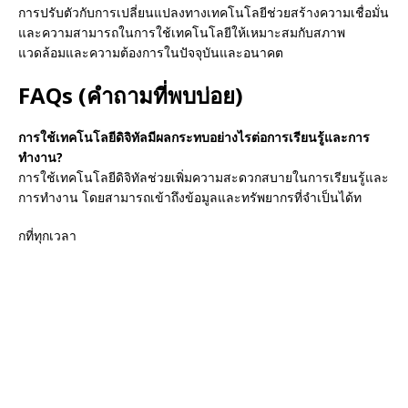
การปรับตัวกับการเปลี่ยนแปลงทางเทคโนโลยีช่วยสร้างความเชื่อมั่น
และความสามารถในการใช้เทคโนโลยีให้เหมาะสมกับสภาพ
แวดล้อมและความต้องการในปัจจุบันและอนาคต
FAQs (คำถามที่พบบ่อย)
การใช้เทคโนโลยีดิจิทัลมีผลกระทบอย่างไรต่อการเรียนรู้และการ
ทำงาน?
การใช้เทคโนโลยีดิจิทัลช่วยเพิ่มความสะดวกสบายในการเรียนรู้และ
การทำงาน โดยสามารถเข้าถึงข้อมูลและทรัพยากรที่จำเป็นได้ท
ุกที่ทุกเวลา