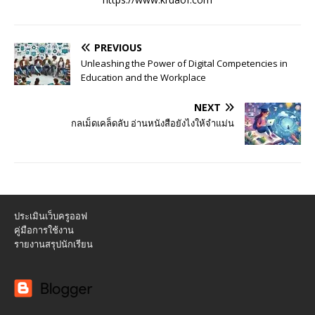
PREVIOUS
Unleashing the Power of Digital Competencies in
Education and the Workplace
NEXT
กลเม็ดเคล็ดลับ อ่านหนังสือยังไงให้จำแม่น
ประเมินเว็บครูออฟ
คู่มือการใช้งาน
รายงานสรุปนักเรียน