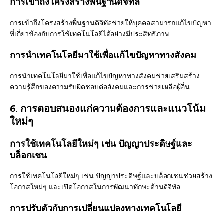
การเข้าถึงโครงสร้างพื้นฐานดิจิทัล
การเข้าถึงโครงสร้างพื้นฐานดิจิทัลช่วยให้บุคคลสามารถแก้ไขปัญหา
ที่เกี่ยวข้องกับการใช้เทคโนโลยีได้อย่างมีประสิทธิภาพ
การนำเทคโนโลยีมาใช้เพื่อแก้ไขปัญหาทางสังคม
การนำเทคโนโลยีมาใช้เพื่อแก้ไขปัญหาทางสังคมช่วยเสริมสร้าง
ความรู้สึกของความรับผิดชอบต่อสังคมและการช่วยเหลือผู้อื่น
6. การตอบสนองแก่ความต้องการและแนวโน้ม
ใหม่ๆ
การใช้เทคโนโลยีใหม่ๆ เช่น ปัญญาประดิษฐ์และ
บล็อกเชน
การใช้เทคโนโลยีใหม่ๆ เช่น ปัญญาประดิษฐ์และบล็อกเชนช่วยสร้าง
โอกาสใหม่ๆ และเปิดโอกาสในการพัฒนาทักษะด้านดิจิทัล
การปรับตัวกับการเปลี่ยนแปลงทางเทคโนโลยี