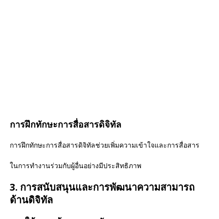
การฝึกทักษะการสื่อสารดิจิทัล
การฝึกทักษะการสื่อสารดิจิทัลช่วยเพิ่มความเข้าใจและการสื่อสาร
ในการทำงานร่วมกับผู้อื่นอย่างมีประสิทธิภาพ
3. การสนับสนุนและการพัฒนาความสามารถ
ด้านดิจิทัล