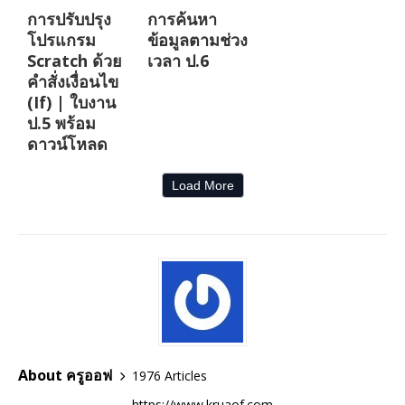
การปรับปรุง
การค้นหา
โปรแกรม
ข้อมูลตามช่วง
Scratch ด้วย
เวลา ป.6
คำสั่งเงื่อนไข
(If) | ใบงาน
ป.5 พร้อม
ดาวน์โหลด
Load More
About ครูออฟ
1976 Articles
https://www.kruaof.com