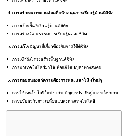
การสร้างสภาพแวดล้อมที่สนับสนุนการเรียนรู้ด้านดิจิทัล
การสร้างพื้นที่เรียนรู้ด้านดิจิทัล
การสร้างวัฒนธรรมการเรียนรู้ตลอดชีวิต
การแก้ไขปัญหาที่เกี่ยวข้องกับการใช้ดิจิทัล
การเข้าถึงโครงสร้างพื้นฐานดิจิทัล
การนำเทคโนโลยีมาใช้เพื่อแก้ไขปัญหาทางสังคม
การตอบสนองแก่ความต้องการและแนวโน้มใหม่ๆ
การใช้เทคโนโลยีใหม่ๆ เช่น ปัญญาประดิษฐ์และบล็อกเชน
การปรับตัวกับการเปลี่ยนแปลงทางเทคโนโลยี