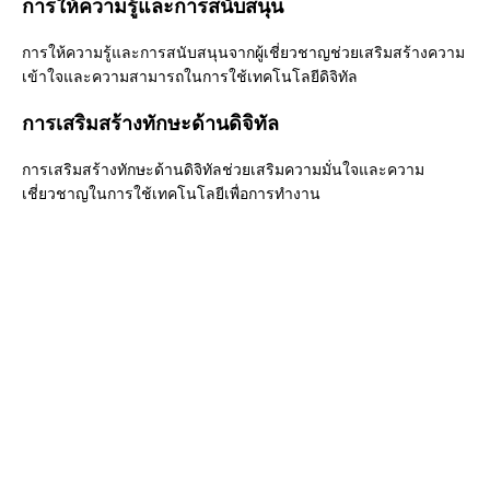
การให้ความรู้และการสนับสนุน
การให้ความรู้และการสนับสนุนจากผู้เชี่ยวชาญช่วยเสริมสร้างความ
เข้าใจและความสามารถในการใช้เทคโนโลยีดิจิทัล
การเสริมสร้างทักษะด้านดิจิทัล
การเสริมสร้างทักษะด้านดิจิทัลช่วยเสริมความมั่นใจและความ
เชี่ยวชาญในการใช้เทคโนโลยีเพื่อการทำงาน