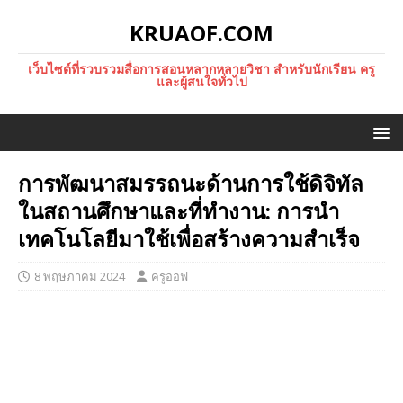
KRUAOF.COM
เว็บไซต์ที่รวบรวมสื่อการสอนหลากหลายวิชา สำหรับนักเรียน ครู
และผู้สนใจทั่วไป
การพัฒนาสมรรถนะด้านการใช้ดิจิทัล
ในสถานศึกษาและที่ทำงาน: การนำ
เทคโนโลยีมาใช้เพื่อสร้างความสำเร็จ
8 พฤษภาคม 2024
ครูออฟ