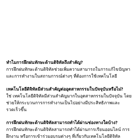
ทำไมการฝึกฝนทักษะด้านดิจิทัลถึงสำคัญ?
การฝึกฝนทักษะด้านดิจิทัลช่วยเพิ่มความสามารถในการแก้ไขปัญหา
และการทำงานในสถานการณ์ต่างๆ ที่ต้องการใช้เทคโนโลยี
เทคโนโลยีดิจิทัลมีส่วนสำคัญต่ออุตสาหกรรมในปัจจุบันหรือไม่?
ใช่ เทคโนโลยีดิจิทัลมีส่วนสำคัญมากในอุตสาหกรรมในปัจจุบัน โดย
ช่วยให้กระบวนการการทำงานเป็นไปอย่างมีประสิทธิภาพและ
รวดเร็วขึ้น
การฝึกฝนทักษะด้านดิจิทัลสามารถทำได้ผ่านช่องทางใดบ้าง?
การฝึกฝนทักษะด้านดิจิทัลสามารถทำได้ผ่านการเรียนออนไลน์ การ
ฝึกงาน หรือการเข้าร่วมอบรมต่างๆ ที่เกี่ยวกับเทคโนโลยีดิจิทัล