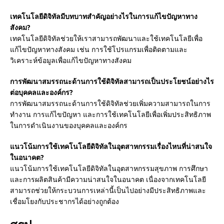
เทคโนโลยีดิจิทัลมีบทบาทสำคัญอย่างไรในการแก้ไขปัญหาทาง
สังคม?
เทคโนโลยีดิจิทัลช่วยให้เราสามารถพัฒนาและใช้เทคโนโลยีเพื่อ
แก้ไขปัญหาทางสังคม เช่น การใช้โปรแกรมเพื่อติดตามและ
วิเคราะห์ข้อมูลเพื่อแก้ไขปัญหาทางสังคม
การพัฒนาสมรรถนะด้านการใช้ดิจิทัลสามารถเป็นประโยชน์อย่างไร
ต่อบุคคลและองค์กร?
การพัฒนาสมรรถนะด้านการใช้ดิจิทัลช่วยเพิ่มความสามารถในการ
ทำงาน การแก้ไขปัญหา และการใช้เทคโนโลยีเพื่อเพิ่มประสิทธิภาพ
ในการดำเนินงานของบุคคลและองค์กร
แนวโน้มการใช้เทคโนโลยีดิจิทัลในอุตสาหกรรมเรื่องไหนที่น่าสนใจ
ในอนาคต?
แนวโน้มการใช้เทคโนโลยีดิจิทัลในอุตสาหกรรมสุขภาพ การศึกษา
และการผลิตสินค้ามีความน่าสนใจในอนาคต เนื่องจากเทคโนโลยี
สามารถช่วยให้กระบวนการเหล่านี้เป็นไปอย่างมีประสิทธิภาพและ
เชื่อมโยงกับประชากรได้อย่างถูกต้อง