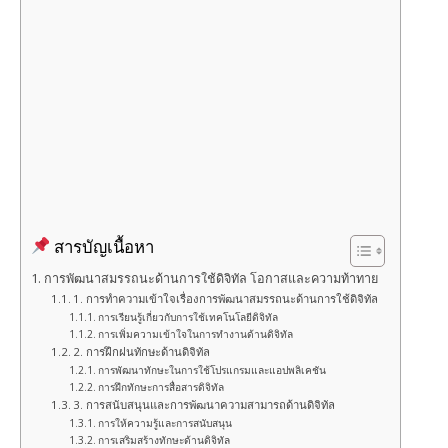
สารบัญเนื้อหา
การพัฒนาสมรรถนะด้านการใช้ดิจิทัล โอกาสและความท้าทาย
1. การทำความเข้าใจเรื่องการพัฒนาสมรรถนะด้านการใช้ดิจิทัล
การเรียนรู้เกี่ยวกับการใช้เทคโนโลยีดิจิทัล
การเพิ่มความเข้าใจในการทำงานด้านดิจิทัล
2. การฝึกฝนทักษะด้านดิจิทัล
การพัฒนาทักษะในการใช้โปรแกรมและแอปพลิเคชัน
การฝึกทักษะการสื่อสารดิจิทัล
3. การสนับสนุนและการพัฒนาความสามารถด้านดิจิทัล
การให้ความรู้และการสนับสนุน
การเสริมสร้างทักษะด้านดิจิทัล