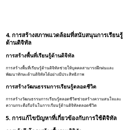
4. การสร้างสภาพแวดล้อมที่สนับสนุนการเรียนรู้
ด้านดิจิทัล
การสร้างพื้นที่เรียนรู้ด้านดิจิทัล
การสร้างพื้นที่เรียนรู้ด้านดิจิทัลช่วยให้บุคคลสามารถฝึกฝนและ
พัฒนาทักษะด้านดิจิทัลได้อย่างมีประสิทธิภาพ
การสร้างวัฒนธรรมการเรียนรู้ตลอดชีวิต
การสร้างวัฒนธรรมการเรียนรู้ตลอดชีวิตช่วยสร้างความสนใจและ
ความกระตือรือร้นในการเรียนรู้ด้านดิจิทัลตลอดชีวิต
5. การแก้ไขปัญหาที่เกี่ยวข้องกับการใช้ดิจิทัล