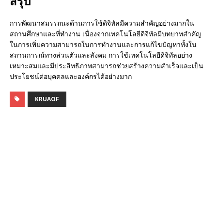
สรุป
การพัฒนาสมรรถนะด้านการใช้ดิจิทัลมีความสำคัญอย่างมากใน
สถานศึกษาและที่ทำงาน เนื่องจากเทคโนโลยีดิจิทัลมีบทบาทสำคัญ
ในการเพิ่มความสามารถในการทำงานและการแก้ไขปัญหาทั้งใน
สถานการณ์ทางส่วนตัวและสังคม การใช้เทคโนโลยีดิจิทัลอย่าง
เหมาะสมและมีประสิทธิภาพสามารถช่วยสร้างความสำเร็จและเป็น
ประโยชน์ต่อบุคคลและองค์กรได้อย่างมาก
KRUAOF