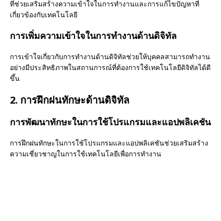
ที่ช่วยเสริมสร้างความเข้าใจในการทำงานและการแก้ไขปัญหาที่
เกี่ยวข้องกับเทคโนโลยี
การเพิ่มความเข้าใจในการทำงานด้านดิจิทัล
การเข้าใจเกี่ยวกับการทำงานด้านดิจิทัลช่วยให้บุคคลสามารถทำงาน
อย่างมีประสิทธิภาพในสถานการณ์ที่ต้องการใช้เทคโนโลยีดิจิทัลได้ดี
ขึ้น
2. การฝึกฝนทักษะด้านดิจิทัล
การพัฒนาทักษะในการใช้โปรแกรมและแอปพลิเคชัน
การฝึกฝนทักษะในการใช้โปรแกรมและแอปพลิเคชันช่วยเสริมสร้าง
ความเชี่ยวชาญในการใช้เทคโนโลยีเพื่อการทำงาน