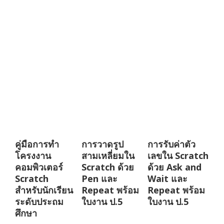
คู่มือการทำ
การวาดรูป
การรับค่าตัว
โครงงาน
สามเหลี่ยมใน
เลขใน Scratch
คอมพิวเตอร์
Scratch ด้วย
ด้วย Ask and
Scratch
Pen และ
Wait และ
สำหรับนักเรียน
Repeat พร้อม
Repeat พร้อม
ระดับประถม
ใบงาน ป.5
ใบงาน ป.5
ศึกษา