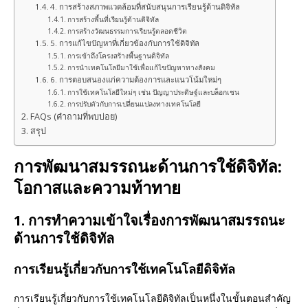
4. การสร้างสภาพแวดล้อมที่สนับสนุนการเรียนรู้ด้านดิจิทัล
การสร้างพื้นที่เรียนรู้ด้านดิจิทัล
การสร้างวัฒนธรรมการเรียนรู้ตลอดชีวิต
5. การแก้ไขปัญหาที่เกี่ยวข้องกับการใช้ดิจิทัล
การเข้าถึงโครงสร้างพื้นฐานดิจิทัล
การนำเทคโนโลยีมาใช้เพื่อแก้ไขปัญหาทางสังคม
6. การตอบสนองแก่ความต้องการและแนวโน้มใหม่ๆ
การใช้เทคโนโลยีใหม่ๆ เช่น ปัญญาประดิษฐ์และบล็อกเชน
การปรับตัวกับการเปลี่ยนแปลงทางเทคโนโลยี
FAQs (คำถามที่พบบ่อย)
สรุป
การพัฒนาสมรรถนะด้านการใช้ดิจิทัล:
โอกาสและความท้าทาย
1. การทำความเข้าใจเรื่องการพัฒนาสมรรถนะ
ด้านการใช้ดิจิทัล
การเรียนรู้เกี่ยวกับการใช้เทคโนโลยีดิจิทัล
การเรียนรู้เกี่ยวกับการใช้เทคโนโลยีดิจิทัลเป็นหนึ่งในขั้นตอนสำคัญ