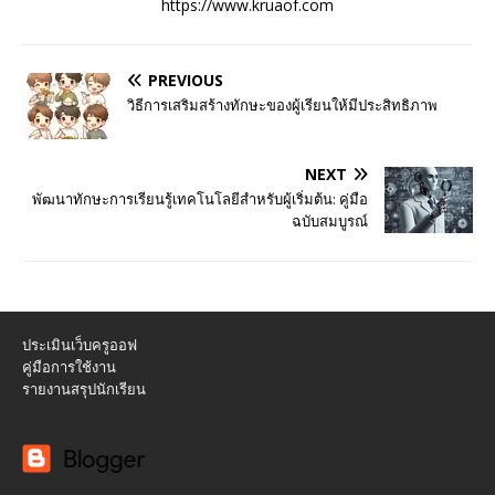
https://www.kruaof.com
PREVIOUS
วิธีการเสริมสร้างทักษะของผู้เรียนให้มีประสิทธิภาพ
NEXT
พัฒนาทักษะการเรียนรู้เทคโนโลยีสำหรับผู้เริ่มต้น: คู่มือ
ฉบับสมบูรณ์
ประเมินเว็บครูออฟ
คู่มือการใช้งาน
รายงานสรุปนักเรียน