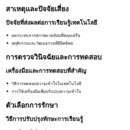
สาเหตุและปัจจัยเสี่ยง
ปัจจัยที่ส่งผลต่อการเรียนรู้เทคโนโลยี
ผลกระทบจากสภาพแวดล้อมที่คลุมเครือ
พฤติกรรมและวัฒนธรรมที่มีอิทธิพล
การตรวจวินิจฉัยและการทดสอบ
เครื่องมือและการทดสอบที่สำคัญ
วิธีการทดสอบความเข้าใจในเทคโนโลยี
การใช้เครื่องมือเพื่อปรับปรุงความเข้าใจ
ตัวเลือกการรักษา
วิธีการปรับปรุงทักษะการเรียนรู้