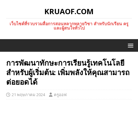
KRUAOF.COM
เว็บไซต์ที่รวบรวมสื่อการสอนหลากหลายวิชา สำหรับนักเรียน ครู
และผู้สนใจทั่วไป
การพัฒนาทักษะการเรียนรู้เทคโนโลยี
สำหรับผู้เริ่มต้น: เพิ่มพลังให้คุณสามารถ
ต่อยอดได้
21 พฤษภาคม 2024
ครูออฟ