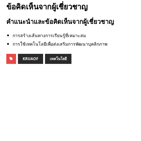
ข้อคิดเห็นจากผู้เชี่ยวชาญ
คำแนะนำและข้อคิดเห็นจากผู้เชี่ยวชาญ
การสร้างเส้นทางการเรียนรู้ที่เหมาะสม
การใช้เทคโนโลยีเพื่อส่งเสริมการพัฒนาบุคลิกภาพ
KRUAOF
เทคโนโลยี