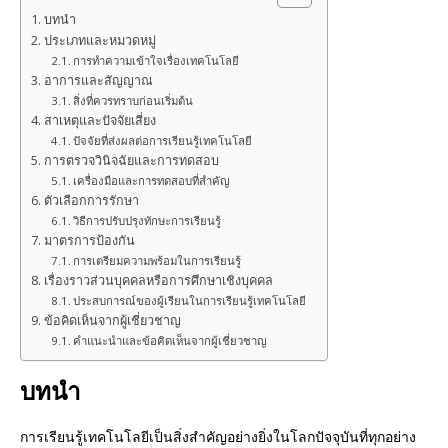
บทนำ
ประเภทและหมวดหมู่
การทำความเข้าใจเรื่องเทคโนโลยี
อาการและสัญญาณ
สิ่งที่ควรทราบก่อนเริ่มต้น
สาเหตุและปัจจัยเสี่ยง
ปัจจัยที่ส่งผลต่อการเรียนรู้เทคโนโลยี
การตรวจวินิจฉัยและการทดสอบ
เครื่องมือและการทดสอบที่สำคัญ
ตัวเลือกการรักษา
วิธีการปรับปรุงทักษะการเรียนรู้
มาตรการป้องกัน
การเตรียมความพร้อมในการเรียนรู้
เรื่องราวส่วนบุคคลหรือการศึกษาเชิงบุคคล
ประสบการณ์ของผู้เรียนในการเรียนรู้เทคโนโลยี
ข้อคิดเห็นจากผู้เชี่ยวชาญ
คำแนะนำและข้อคิดเห็นจากผู้เชี่ยวชาญ
บทนำ
การเรียนรู้เทคโนโลยีเป็นสิ่งสำคัญอย่างยิ่งในโลกปัจจุบันที่ทุกอย่าง