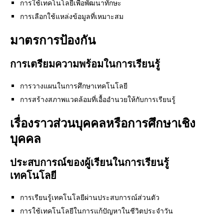
การใช้เทคโนโลยีเพื่อพัฒนาทักษะ
การเลือกใช้แหล่งข้อมูลที่เหมาะสม
มาตรการป้องกัน
การเตรียมความพร้อมในการเรียนรู้
การวางแผนในการศึกษาเทคโนโลยี
การสร้างสภาพแวดล้อมที่เอื้ออำนวยให้กับการเรียนรู้
เรื่องราวส่วนบุคคลหรือการศึกษาเชิง
บุคคล
ประสบการณ์ของผู้เรียนในการเรียนรู้
เทคโนโลยี
การเรียนรู้เทคโนโลยีผ่านประสบการณ์ส่วนตัว
การใช้เทคโนโลยีในการแก้ปัญหาในชีวิตประจำวัน