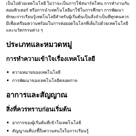
เป็นไปด้วยเทคโนโลยี ไม่ว่าจะเป็นการใช้สมาร์ทโฟน การทำงานกับ
คอมพิวเตอร์ หรือการนำเทคโนโลยีมาใช้ในการศึกษา การพัฒนา
ทักษะการเรียนรู้เทคโนโลยีสำหรับผู้เริ่มต้นเป็นสิ่งจำเป็นที่ทุกคนควร
มีเพื่อเตรียมความพร้อมในการต่อยอดในโลกที่เต็มไปด้วยเทคโนโลยี
และนวัตกรรมต่าง ๆ
ประเภทและหมวดหมู่
การทำความเข้าใจเรื่องเทคโนโลยี
ความหมายของเทคโนโลยี
การพัฒนาของเทคโนโลยีตลอดกาล
อาการและสัญญาณ
สิ่งที่ควรทราบก่อนเริ่มต้น
อาการของผู้เริ่มต้นที่เข้าใจเทคโนโลยี
สัญญาณที่บ่งชี้ถึงความสนใจในการเรียนรู้