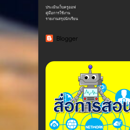
ประเมินเว็บครูออฟ
คู่มือการใช้งาน
รายงานสรุปนักเรียน