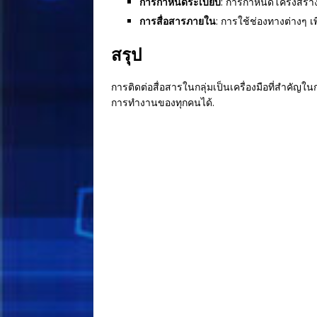
การกำหนดระเบียบ
: การกำหนดโครงสร้าง
การสื่อสารภายใน
: การใช้ช่องทางต่างๆ เ
สรุป
การติดต่อสื่อสารในกลุ่มเป็นเครื่องมือที่สำคั
การทำงานของทุกคนได้.