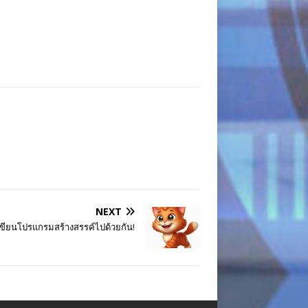
NEXT
นเขียนโปรแกรมสร้างสรรค์ไปด้วยกัน!