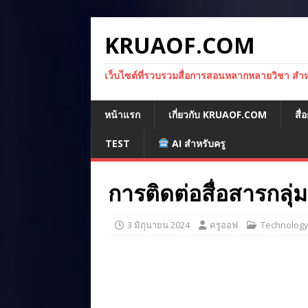
KRUAOF.COM
เว็บไซต์ที่รวบรวมสื่อการสอนหลากหลายวิชา สำหรั
หน้าแรก
เกี่ยวกับ KRUAOF.COM
สื
TEST
AI สำหรับครู
การติดต่อสื่อสารกลุ่
3 มิถุนายน 2024
ครูออฟ
Technology