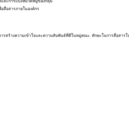
และการแบ่งหมวดหมู่ของกลุ่ม
พื่อสื่อสารภายในองค์กร
ญในการสร้างความเข้าใจและความสัมพันธ์ที่ดีในหมู่คณะ. ทักษะในการสื่อส