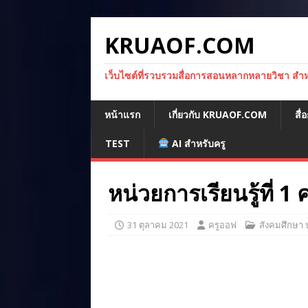
KRUAOF.COM
เว็บไซต์ที่รวบรวมสื่อการสอนหลากหลายวิชา สำหรั
หน้าแรก
เกี่ยวกับ KRUAOF.COM
สื
TEST
AI สำหรับครู
หน่วยการเรียนรู้ที
31 ตุลาคม 2021
ครูออฟ
สังคมศึกษา 