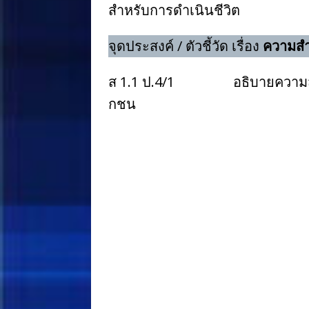
สำหรับการดำเนินชีวิต
จุดประสงค์ / ตัวชี้วัด เรื่อง
ความสำ
ส 1.1 ป.4/1 อธิบายความสำคัญ
กชน