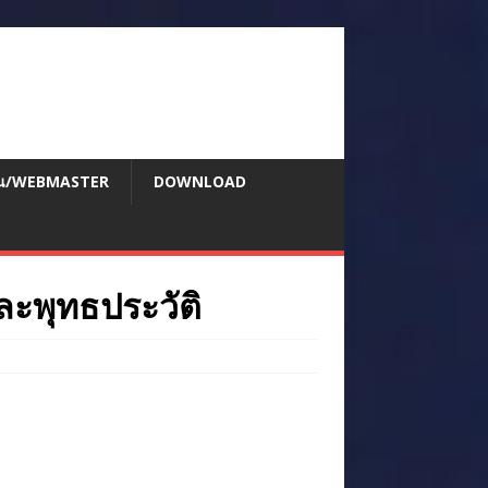
สอน/WEBMASTER
DOWNLOAD
ละพุทธประวัติ