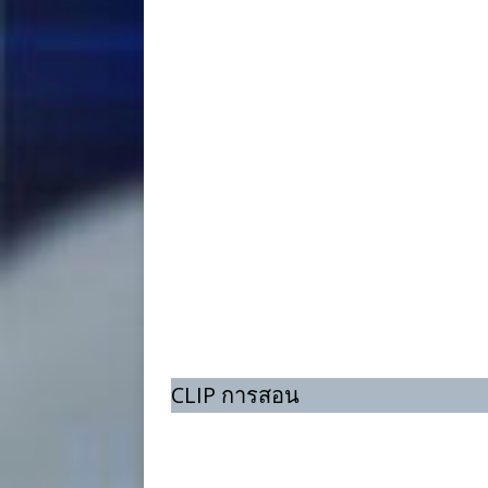
CLIP การสอน