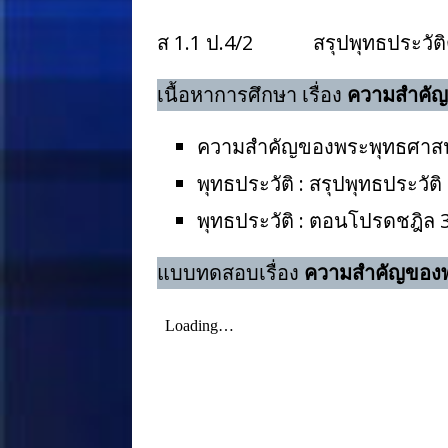
ส 1.1 ป.4/2 สรุปพุทธประวัติตั
เนื้อหาการศึกษา เรื่อง
ความสำคัญ
ความสำคัญของพระพุทธศาส
พุทธประวัติ : สรุปพุทธประวัต
พุทธประวัติ : ตอนโปรดชฎิล 
แบบทดสอบเรื่อง
ความสำคัญของพ