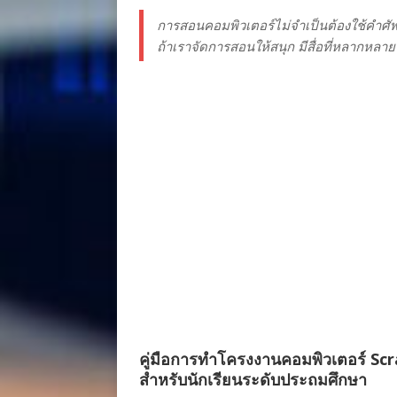
การสอนคอมพิวเตอร์ไม่จำเป็นต้องใช้คำศัพท
ถ้าเราจัดการสอนให้สนุก มีสื่อที่หลากหลา
คู่มือการทำโครงงานคอมพิวเตอร์ Sc
สำหรับนักเรียนระดับประถมศึกษา