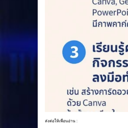
ส่งต่อให้เพื่อนอ่าน :