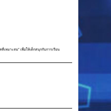
ิคที่เหมาะสม” เพื่อให้เด็กสนุกกับการเรียน