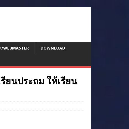
สอน/WEBMASTER
DOWNLOAD
รียนประถม ให้เรียน