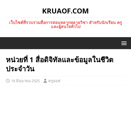
KRUAOF.COM
เว็บไซต์ที่รวบรวมสื่อการสอนหลากหลายวิชา สำหรับนักเรียน ครู
และผู้สนใจทั่วไป
หน่วยที่ 1 สื่อดิจิทัลและข้อมูลในชีวิต
ประจำวัน
16 มิถุนายน 2025
ครูออฟ