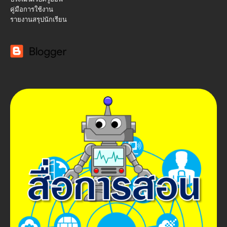
คู่มือการใช้งาน
รายงานสรุปนักเรียน