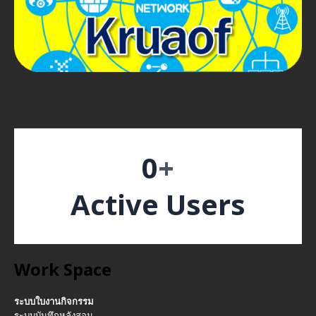
0
+
Active Users
Work Space
ระบบใบงานกิจกรรม
ระบบบันทึกหลังสอน