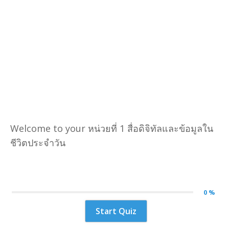
o
k
Welcome to your หน่วยที่ 1 สื่อดิจิทัลและข้อมูลใน
ชีวิตประจำวัน
0 %
Start Quiz