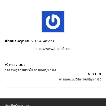
About ครูออฟ
1976 Articles
https://www.kruaof.com
PREVIOUS
วัดความรู้ความเข้าใจ การแก้ปัญหา ป.4
NEXT
การออกแบบวิธีการแก้ปัญหา ป.6
ประเมินเว็บครูออฟ