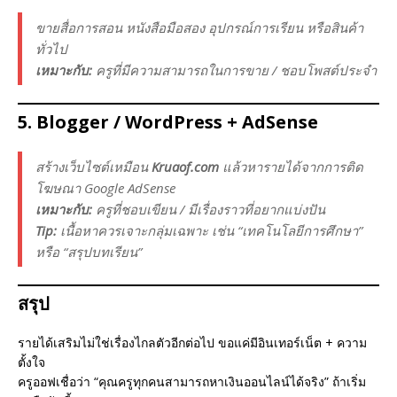
ขายสื่อการสอน หนังสือมือสอง อุปกรณ์การเรียน หรือสินค้า
ทั่วไป
เหมาะกับ:
ครูที่มีความสามารถในการขาย / ชอบโพสต์ประจำ
5.
Blogger / WordPress + AdSense
สร้างเว็บไซต์เหมือน
Kruaof.com
แล้วหารายได้จากการติด
โฆษณา Google AdSense
เหมาะกับ:
ครูที่ชอบเขียน / มีเรื่องราวที่อยากแบ่งปัน
Tip:
เนื้อหาควรเจาะกลุ่มเฉพาะ เช่น “เทคโนโลยีการศึกษา”
หรือ “สรุปบทเรียน”
สรุป
รายได้เสริมไม่ใช่เรื่องไกลตัวอีกต่อไป ขอแค่มีอินเทอร์เน็ต + ความ
ตั้งใจ
ครูออฟเชื่อว่า “คุณครูทุกคนสามารถหาเงินออนไลน์ได้จริง” ถ้าเริ่ม