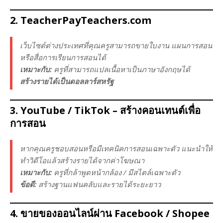
2.
TeacherPayTeachers.com
เว็บไซต์ต่างประเทศที่คุณครูสามารถขายใบงาน แผนการสอน
หรือสื่อการเรียนการสอนได้
เหมาะกับ:
ครูที่สามารถแปลเนื้อหาเป็นภาษาอังกฤษได้
สร้างรายได้เป็นดอลลาร์สหรัฐ
3.
YouTube / TikTok
– สร้างคอนเทนต์เพื่อ
การสอน
หากคุณครูชอบสอนหรือมีเทคนิคการสอนเฉพาะตัว แนะนำให้
ทำวิดีโอแล้วสร้างรายได้จากค่าโฆษณา
เหมาะกับ:
ครูที่กล้าพูดหน้ากล้อง / มีสไตล์เฉพาะตัว
ข้อดี:
สร้างฐานแฟนคลับและรายได้ระยะยาว
4.
ขายของออนไลน์ผ่าน Facebook / Shopee