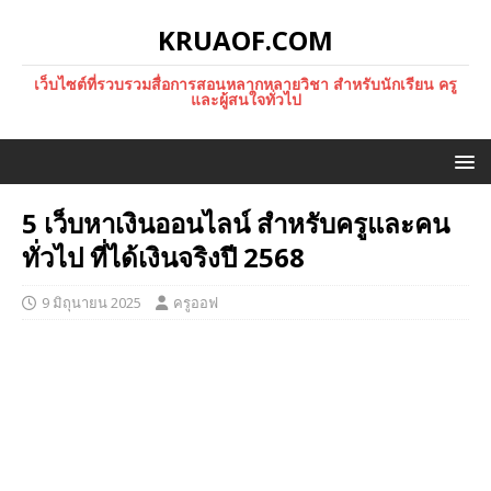
KRUAOF.COM
เว็บไซต์ที่รวบรวมสื่อการสอนหลากหลายวิชา สำหรับนักเรียน ครู
และผู้สนใจทั่วไป
5 เว็บหาเงินออนไลน์ สำหรับครูและคน
ทั่วไป ที่ได้เงินจริงปี 2568
9 มิถุนายน 2025
ครูออฟ