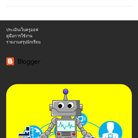
ประเมินเว็บครูออฟ
คู่มือการใช้งาน
รายงานสรุปนักเรียน