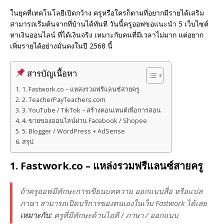
ในยุคที่เทคโนโลยีเปิดกว้าง ครูหรือใครก็ตามที่อยากมีรายได้เสริม
สามารถเริ่มต้นจากที่บ้านได้ทันที วันนี้ครูออฟขอแนะนำ 5 เว็บไซต์
หาเงินออนไลน์ ที่ได้เงินจริง เหมาะกับคนที่มีเวลาไม่มาก แต่อยาก
เพิ่มรายได้อย่างมั่นคงในปี 2568 นี้
สารบัญเนื้อหา
1. Fastwork.co – แหล่งรวมฟรีแลนซ์สายครู
2. TeacherPayTeachers.com
3. YouTube / TikTok – สร้างคอนเทนต์เพื่อการสอน
4. ขายของออนไลน์ผ่าน Facebook / Shopee
5. Blogger / WordPress + AdSense
สรุป
1.
Fastwork.co
– แหล่งรวมฟรีแลนซ์สายครู
ถ้าครูออฟมีทักษะการเขียนบทความ ออกแบบสื่อ หรือแปล
ภาษา สามารถเปิดบริการของตนเองในเว็บ Fastwork ได้เลย
เหมาะกับ:
ครูที่มีทักษะด้านไอที / ภาษา / ออกแบบ