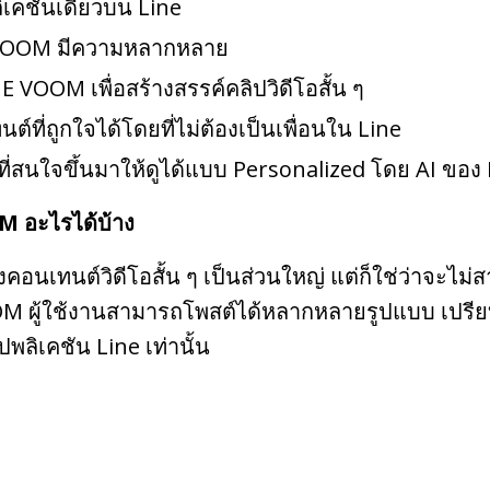
เคชันเดียวบน Line
 VOOM มีความหลากหลาย
E VOOM เพื่อสร้างสรรค์คลิปวิดีโอสั้น ๆ
ี่ถูกใจได้โดยที่ไม่ต้องเป็นเพื่อนใน Line
โอที่สนใจขึ้นมาให้ดูได้แบบ Personalized โดย AI ข
 อะไรได้บ้าง
อนเทนต์วิดีโอสั้น ๆ เป็นส่วนใหญ่ แต่ก็ใช่ว่าจะไม่ส
OM ผู้ใช้งานสามารถโพสต์ได้หลากหลายรูปแบบ เปรียบ
ปพลิเคชัน Line เท่านั้น