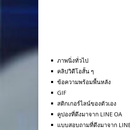
ภาพนิ่งทั่วไป
คลิปวิดีโอสั้น ๆ
ข้อความพร้อมพื้นหลัง
GIF
สติกเกอร์ไลน์ของตัวเอง
คูปองที่ดึงมาจาก LINE OA
แบบสอบถามที่ดึงมาจาก LIN