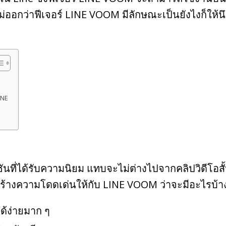
ม่ออกว่าฟีเจอร์ LINE VOOM มีลักษณะเป็นยังไงก็ให้นึก
INE
นที่ได้รับความนิยม แทบจะไม่ต่างไปจากคลิปวิดีโอสั
สร้างความโดดเด่นให้กับ LINE VOOM ว่าจะมีอะไรบ้
ด้ง่ายมาก ๆ