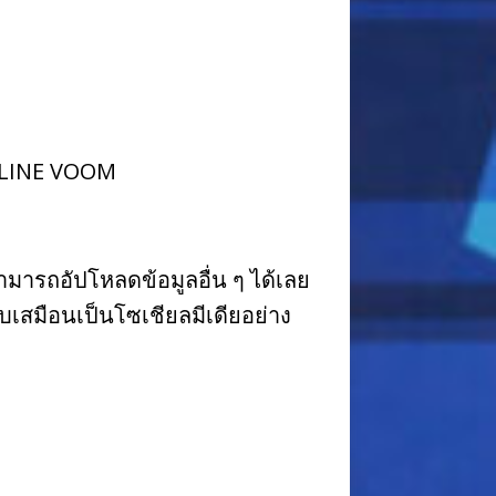
อง LINE VOOM
ามารถอัปโหลดข้อมูลอื่น ๆ ได้เลย
เสมือนเป็นโซเชียลมีเดียอย่าง