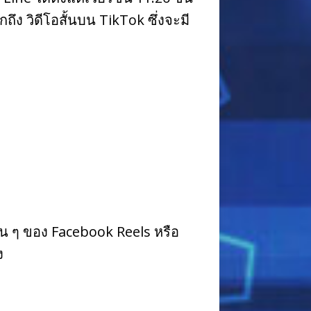
ถึง วิดีโอสั้นบน TikTok ซึ่งจะมี
้น ๆ ของ Facebook Reels หรือ
าง